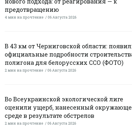
нового подхода: от реагирования — к
предотвращению
4 мин на прочтение
06 Августа 2026
В 43 км от Черниговской области: появи
официальные подробности строительств
полигона для белорусских ССО (ФОТО)
2 мин на прочтение
06 Августа 2026
Во Всеукраинской экологической лиге
оценили ущерб, нанесенный окружающ
среде в результате обстрелов
2 мин на прочтение
06 Августа 2026