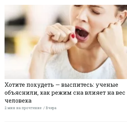
Хотите похудеть — выспитесь: ученые
объяснили, как режим сна влияет на вес
человека
2 мин на прочтение
Вчера