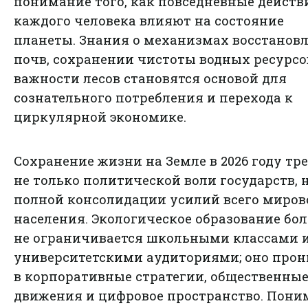
понимание того, как повседневные действ
каждого человека влияют на состояние
планеты. Знания о механизмах восстанов
почв, сохранении чистоты водных ресурсо
важности лесов становятся основой для
сознательного потребления и перехода к
циркулярной экономике.
Сохранение жизни на Земле в 2026 году тр
не только политической воли государств, 
полной консолидации усилий всего миров
населения. Экологическое образование бо
не ограничивается школьными классами 
университетскими аудиториями; оно прон
в корпоративные стратегии, общественны
движения и цифровое пространство. Пони