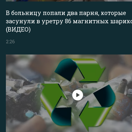
В больницу попали два парня, которые
засунули в уретру 86 магнитных шарик
(ВИДЕО)
2:26