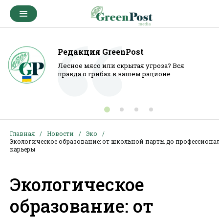
Редакция GreenPost
Лесное мясо или скрытая угроза? Вся
правда о грибах в вашем рационе
Главная
Новости
Эко
Экологическое образование: от школьной парты до профессиона
карьеры
Экологическое
образование: от