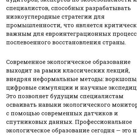
специалистов, способных разрабатывать
низкоуглеродные стратегии для
промышленности, что является критичес
важным для евроинтеграционных процесс
послевоенного восстановления страны.
Современное экологическое образование
выходит за рамки классических лекций,
внедряя неформальные методы: воркшопы
цифровые симуляции и научные экспедиц
Это позволяет будущим специалистам
осваивать навыки экологического монито
с помощью современных датчиков и
спутниковых данных. Профессиональное
экологическое образование сегодня — это н