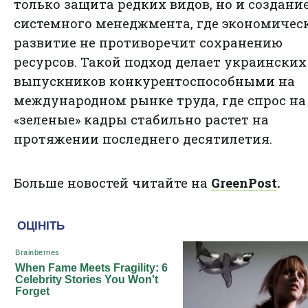
только защита редких видов, но и создани
системного менеджмента, где экономичес
развитие не противоречит сохранению
ресурсов. Такой подход делает украинских
выпускников конкурентоспособными на
международном рынке труда, где спрос на
«зеленые» кадры стабильно растет на
протяжении последнего десятилетия.
Больше новостей читайте на
GreenPost
.