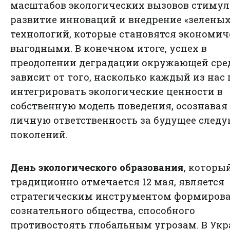
масштабов экологических вызовов стиму
развитие инноваций и внедрение «зеленых
технологий, которые становятся экономич
выгодными. В конечном итоге, успех в
преодолении деградации окружающей сре
зависит от того, насколько каждый из нас 
интегрировать экологические ценности в
собственную модель поведения, осознавая
личную ответственность за будущее след
поколений.
День экологического образования
, которы
традиционно отмечается 12 мая, является
стратегическим инструментом формиров
сознательного общества, способного
противостоять глобальным угрозам. В Ук