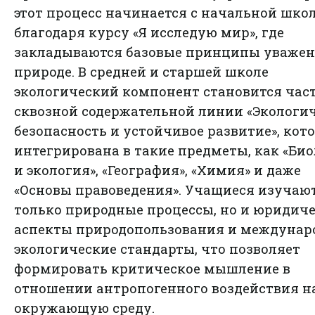
этот процесс начинается с начальной шко
благодаря курсу «Я исследую мир», где
закладываются базовые принципы уважен
природе. В средней и старшей школе
экологический компонент становится час
сквозной содержательной линии «Экологи
безопасность и устойчивое развитие», кот
интегрирована в такие предметы, как «Би
и экология», «География», «Химия» и даже
«Основы правоведения». Учащиеся изучаю
только природные процессы, но и юридич
аспекты природопользования и междунар
экологические стандарты, что позволяет
формировать критическое мышление в
отношении антропогенного воздействия н
окружающую среду.