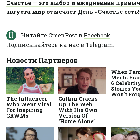
Счастье — это выбор и ежедневная привыч
августа мир отмечает День «Счастье есть!
Читайте GreenPost в
Facebook
.
Подписывайтесь на нас в
Telegram
.