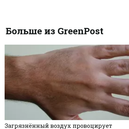
Больше из GreenPost
Загрязнённый воздух провоцирует