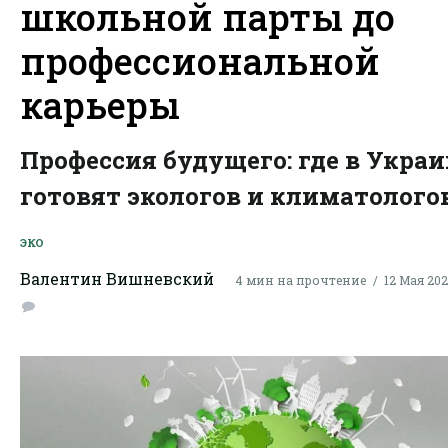
школьной парты до
профессиональной
карьеры
Профессия будущего: где в Украи
готовят экологов и климатолого
ЭКО
Валентин Вишневский
4 мин на прочтение
12 Мая 202