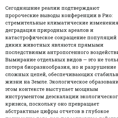
Сегодняшние реалии подтверждают
пророческие выводы конференции в Рио:
стремительные климатические изменения
деградация природных ареалов и
катастрофическое сокращение популяций
диких животных являются прямыми
последствиями антропогенного воздейств
Вымирание отдельных видов — это не толь
потеря биоразнообразия, но и разрушение
сложных цепей, обеспечивающих стабиль
жизни на Земле. Экологическое образовани
этом контексте выступает мощным
инструментом деэскалации экологическог
кризиса, поскольку оно превращает
абстрактные цифры отчетов в глубокое