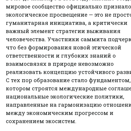
мировое сообщество официально признало
экологическое просвещение — это не прост
гуманитарная инициатива, а критически
важный элемент стратегии выживания
человечества. Участники саммита подчер
что без формирования новой этической
ответственности и глубоких знаний о
взаимосвязях в природе невозможно
реализовать концепцию устойчивого разв
С тех пор образование стало фундаментом,
котором строятся международные соглаш
национальные экологические политики,
направленные на гармонизацию отношен
между экономическим прогрессом и
сохранением экосистем.