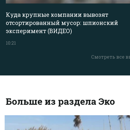
Куда крупные компании вывозят
отсортированный мусор: шпионский
эксперимент (ВИДЕО)
10:21
Смотреть все в
Больше из раздела Эко