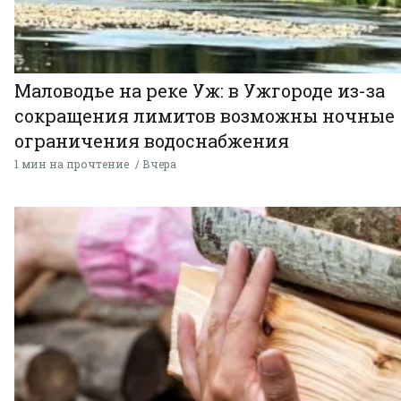
Маловодье на реке Уж: в Ужгороде из-за
сокращения лимитов возможны ночные
ограничения водоснабжения
1 мин на прочтение
Вчера