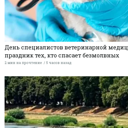
День специалистов ветеринарной меди
праздник тех, кто спасает безмолвных
2 мин на прочтение
5 часов назад