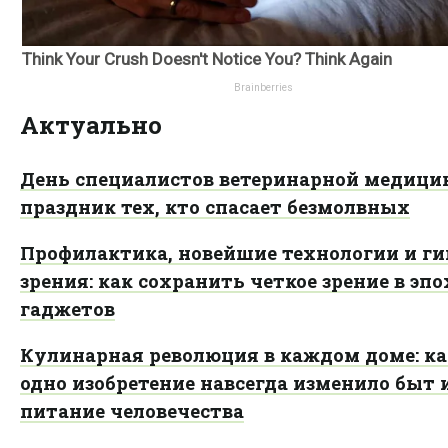
Актуально
День специалистов ветеринарной медици
праздник тех, кто спасает безмолвных
Профилактика, новейшие технологии и ги
зрения: как сохранить четкое зрение в эп
гаджетов
Кулинарная революция в каждом доме: ка
одно изобретение навсегда изменило быт 
питание человечества