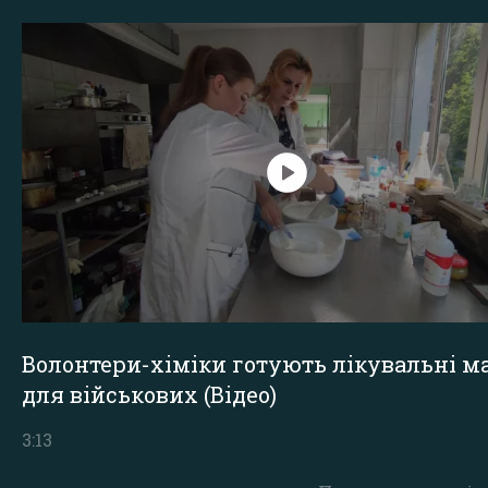
Волонтери-хіміки готують лікувальні ма
для військових (Відео)
3:13