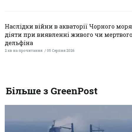
Наслідки війни в акваторії Чорного моря
діяти при виявленні живого чи мертвог
дельфіна
2 хв на прочитання
05 Серпня 2026
Більше з GreenPost