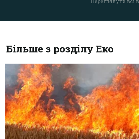
Переглянути всі в
Більше з розділу Еко