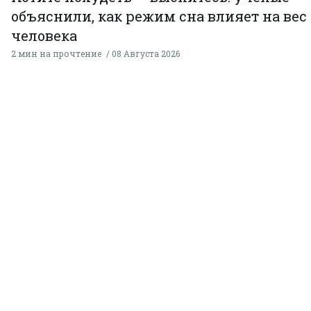
объяснили, как режим сна влияет на вес
человека
2 мин на прочтение
08 Августа 2026