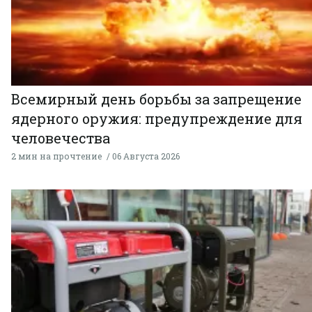
Всемирный день борьбы за запрещение
ядерного оружия: предупреждение для
человечества
2 мин на прочтение
06 Августа 2026