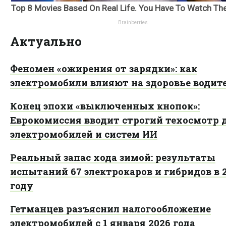
Актуально
Феномен «ожирения от зарядки»: как
электромобили влияют на здоровье водит
Конец эпохи «выключенных кнопок»:
Еврокомиссия вводит строгий техосмотр 
электромобилей и систем ИИ
Реальный запас хода зимой: результаты
испытаний 67 электрокаров и гибридов в 
году
Гетманцев разъяснил налогообложение
электромобилей с 1 января 2026 года