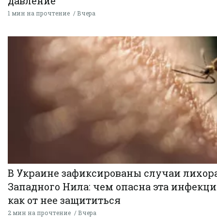
давление
1 мин на прочтение
Вчера
В Украине зафиксированы случаи лихор
Западного Нила: чем опасна эта инфекци
как от нее защититься
2 мин на прочтение
Вчера