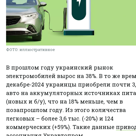
ФОТО: иллюстративное
В прошлом году украинский рынок
электромобилей вырос на 38%. В то же врем
декабре-2024 украинцы приобрели почти 3,
авто на аккумуляторных источниках пит
(новых и б/у), что на 18% меньше, чем в
позапрошлом году. Из этого количества
легковых – более 3,6 тыс. (-20%) и 124
коммерческих (+59%). Такие данные
приво
ассоциация Укравтопром.