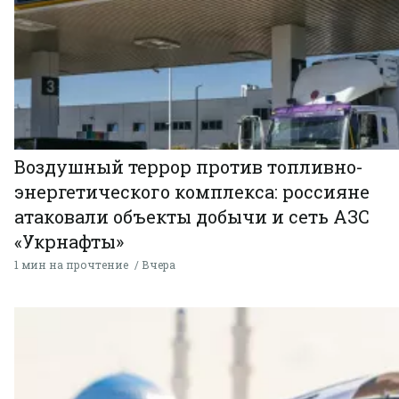
Воздушный террор против топливно-
энергетического комплекса: россияне
атаковали объекты добычи и сеть АЗС
«Укрнафты»
1 мин на прочтение
Вчера