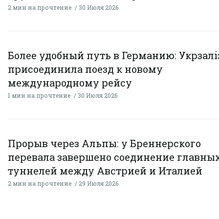
2 мин на прочтение
30 Июля 2026
Более удобный путь в Германию: Укрзал
присоединила поезд к новому
международному рейсу
1 мин на прочтение
30 Июля 2026
Прорыв через Альпы: у Бреннерского
перевала завершено соединение главны
туннелей между Австрией и Италией
2 мин на прочтение
29 Июля 2026