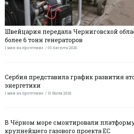
Швейцария передала Черниговской обла
более 6 тонн генераторов
1 мин на прочтение
03 Августа 2026
Сербия представила график развития а
энергетики
1 мин на прочтение
31 Июля 2026
В Чёрном море смонтировали платформ
крупнейшего газового проекта ЕС