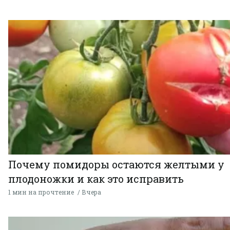
Почему помидоры остаются желтыми у
плодоножки и как это исправить
1 мин на прочтение
Вчера