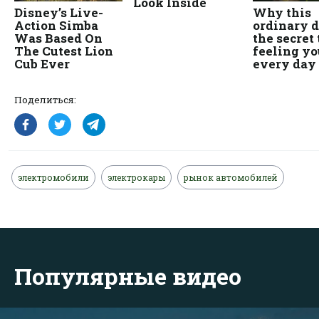
Поделиться:
электромобили
электрокары
рынок автомобилей
Популярные видео