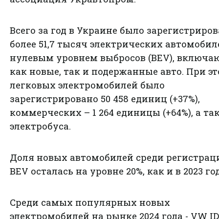
Всего за год в Украине было зарегистриро
более 51,7 тысяч электрических автомобил
нулевым уровнем выбросов (BEV), включ
как новые, так и подержанные авто. При эт
легковых электромобилей было
зарегистрировано 50 458 единиц (+37%),
коммерческих – 1 264 единицы (+64%), а та
электробуса.
Доля новых автомобилей среди регистрац
BEV осталась на уровне 20%, как и в 2023 го
Среди самых популярных новых
электромобилей на рынке 2024 года - VW ID.