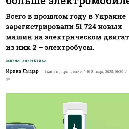
больше электромобил
Всего в прошлом году в Украине
зарегистрировали 51 724 новых
машин на электрическом двигат
из них 2 – электробусы.
ЗЕЛЕНАЯ ЭНЕРГЕТИКА
Ирина Лыцар
1 мин на прочтение
10 Января 2025, 06:30