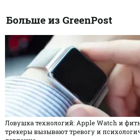
Больше из GreenPost
Ловушка технологий: Apple Watch и фит
трекеры вызывают тревогу и психологи