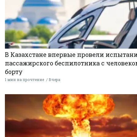
В Казахстане впервые провели испытан
пассажирского беспилотника с человеко
борту
1 мин на прочтение
Вчера