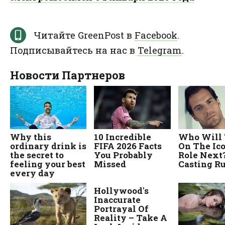
Читайте GreenPost в
Facebook
.
Подписывайтесь на нас в
Telegram
.