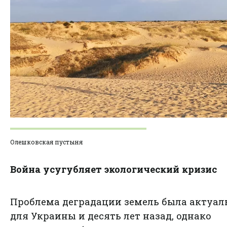
Олешковская пустыня
Война усугубляет экологический кризис
Проблема деградации земель была актуал
для Украины и десять лет назад, однако