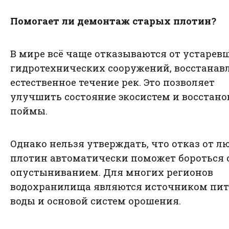
Помогает ли демонтаж старых плотин?
В мире всё чаще отказываются от устарев
гидротехнических сооружений, восстанав
естественное течение рек. Это позволяет
улучшить состояние экосистем и восстано
поймы.
Однако нельзя утверждать, что отказ от л
плотин автоматически поможет бороться 
опустыниванием. Для многих регионов
водохранилища являются источником пит
воды и основой систем орошения.