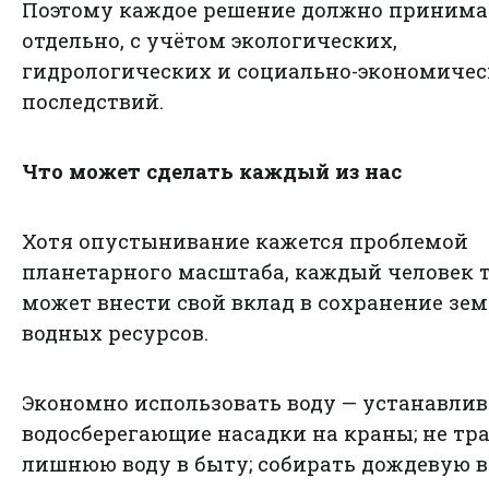
Поэтому каждое решение должно принима
отдельно, с учётом экологических,
гидрологических и социально-экономиче
последствий.
Что может сделать каждый из нас
Хотя опустынивание кажется проблемой
планетарного масштаба, каждый человек 
может внести свой вклад в сохранение зем
водных ресурсов.
Экономно использовать воду — устанавлив
водосберегающие насадки на краны; не тр
лишнюю воду в быту; собирать дождевую 