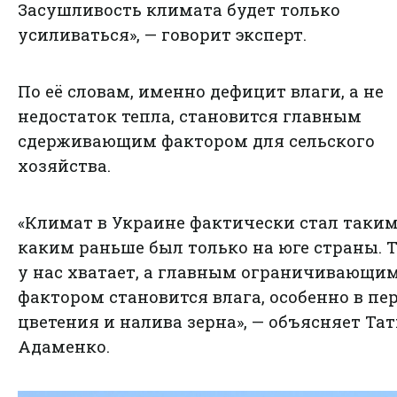
Засушливость климата будет только
усиливаться», — говорит эксперт.
По её словам, именно дефицит влаги, а не
недостаток тепла, становится главным
сдерживающим фактором для сельского
хозяйства.
«Климат в Украине фактически стал таким
каким раньше был только на юге страны. 
у нас хватает, а главным ограничивающи
фактором становится влага, особенно в пе
цветения и налива зерна», — объясняет Та
Адаменко.