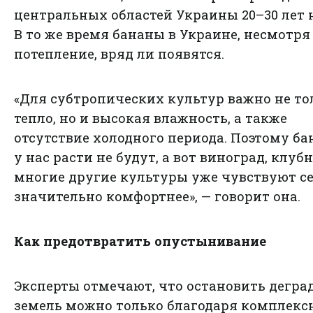
центральных областей Украины 20–30 лет 
В то же время бананы в Украине, несмотря
потепление, вряд ли появятся.
«Для субтропических культур важно не то
тепло, но и высокая влажность, а также
отсутствие холодного периода. Поэтому б
у нас расти не будут, а вот виноград, клуб
многие другие культуры уже чувствуют с
значительно комфортнее», — говорит она.
Как предотвратить опустынивание
Эксперты отмечают, что остановить дегр
земель можно только благодаря комплек