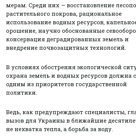
мерам. Среди них — восстановление лесопо
растительного покрова, рациональное
использование водных ресурсов, капельно
орошение, научно обоснованные севооборо
консервация деградированных земель и
внедрение почвозащитных технологий.
В условиях обострения экологической сит
охрана земель и водных ресурсов должна 
одним из приоритетов государственной
политики.
Ведь, как предупреждают специалисты, г
вызов для Украины в ближайшие десятиле
не нехватка тепла, а борьба за воду.