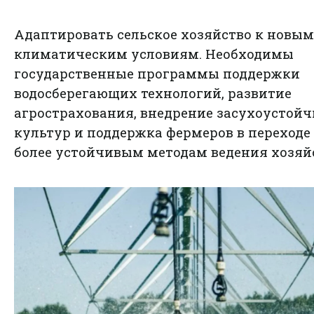
Адаптировать сельское хозяйство к новым
климатическим условиям. Необходимы
государственные программы поддержки
водосберегающих технологий, развитие
агрострахования, внедрение засухоустой
культур и поддержка фермеров в переходе
более устойчивым методам ведения хозяй