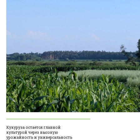
Кукуруза остается главной
культурой через высокую
урожайность и универсальность