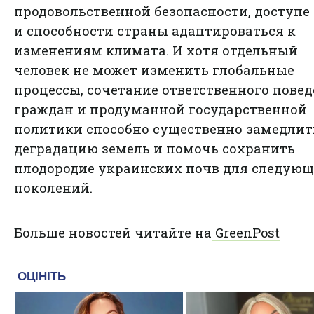
продовольственной безопасности, доступе 
и способности страны адаптироваться к
изменениям климата. И хотя отдельный
человек не может изменить глобальные
процессы, сочетание ответственного пове
граждан и продуманной государственной
политики способно существенно замедлит
деградацию земель и помочь сохранить
плодородие украинских почв для следую
поколений.
Больше новостей читайте на
GreenPost