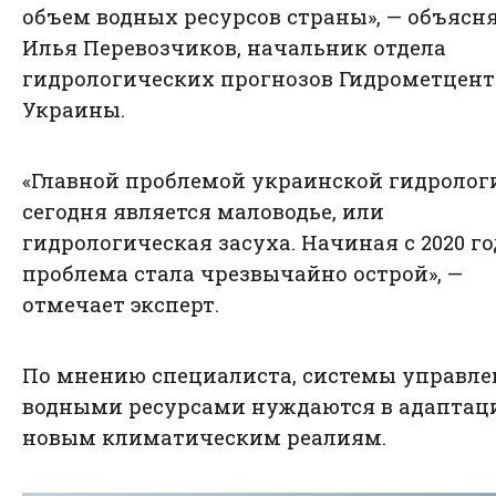
объем водных ресурсов страны», — объясн
Илья Перевозчиков, начальник отдела
гидрологических прогнозов Гидрометцент
Украины.
«Главной проблемой украинской гидролог
сегодня является маловодье, или
гидрологическая засуха. Начиная с 2020 го
проблема стала чрезвычайно острой», —
отмечает эксперт.
По мнению специалиста, системы управл
водными ресурсами нуждаются в адаптац
новым климатическим реалиям.