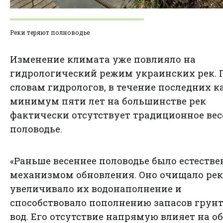
Реки теряют полноводье
Изменение климата уже повлияло на
гидрологический режим украинских рек. 
словам гидрологов, в течение последних к
минимум пяти лет на большинстве рек
фактически отсутствует традиционное вес
половодье.
«Раньше весеннее половодье было естеств
механизмом обновления. Оно очищало рек
увеличивало их водонаполнение и
способствовало пополнению запасов грун
вод. Его отсутствие напрямую влияет на 