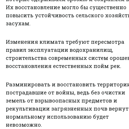
Их восстановление могло бы существенно
повысить устойчивость сельского хозяйст
засухам.
Изменения климата требуют пересмотра
правил эксплуатации водохранилищ,
строительства современных систем ороше
восстановления естественных пойм рек.
Разминировать и восстановить территории
пострадавшие от войны, ведь без очистки
земель от взрывоопасных предметов и
рекультивации загрязненных почв вернут
нормальному использованию будет
невозможно.