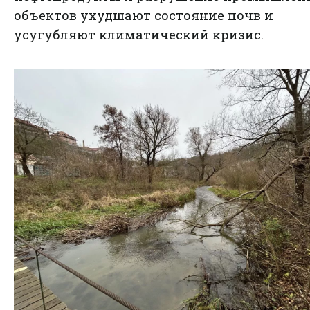
объектов ухудшают состояние почв и
усугубляют климатический кризис.