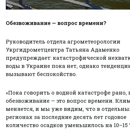
Обезвоживание — вопрос времени?
Руководитель отдела агрометеорологии
Укргидрометцентра Татьяна Адаменко
предупреждает: катастрофической нехват
воды в Украине пока нет, однако тенденци
вызывают беспокойство.
«Пока говорить о водной катастрофе рано, 
обезвоживание — это вопрос времени. Кли
меняется, и мы уже видим, что в отдельны
регионах за последние десять лет годовое
количество осадков уменьшилось на 10–15 