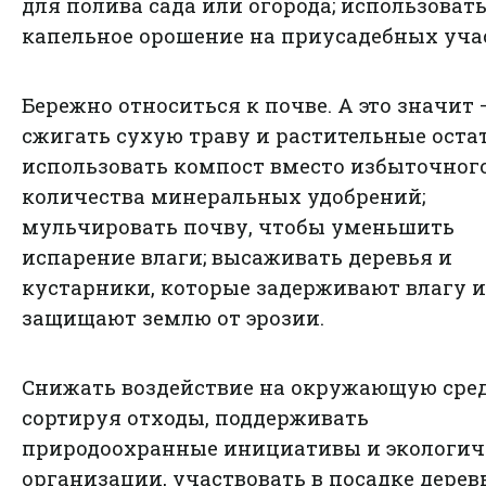
для полива сада или огорода; использоват
капельное орошение на приусадебных уча
Бережно относиться к почве. А это значит 
сжигать сухую траву и растительные остат
использовать компост вместо избыточног
количества минеральных удобрений;
мульчировать почву, чтобы уменьшить
испарение влаги; высаживать деревья и
кустарники, которые задерживают влагу и
защищают землю от эрозии.
Снижать воздействие на окружающую сред
сортируя отходы, поддерживать
природоохранные инициативы и экологич
организации, участвовать в посадке дерев