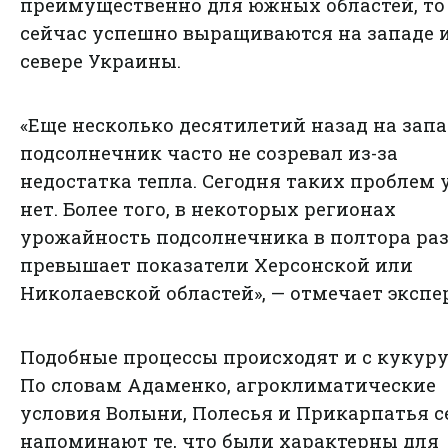
преимущественно для южных областей, то
сейчас успешно выращиваются на западе 
севере Украины.
«Еще несколько десятилетий назад на запа
подсолнечник часто не созревал из-за
недостатка тепла. Сегодня таких проблем 
нет. Более того, в некоторых регионах
урожайность подсолнечника в полтора ра
превышает показатели Херсонской или
Николаевской областей», — отмечает экспер
Подобные процессы происходят и с кукуру
По словам Адаменко, агроклиматические
условия Волыни, Полесья и Прикарпатья с
напоминают те, что были характерны для