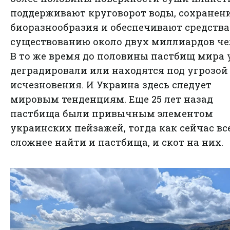
поддерживают круговорот воды, сохранен
биоразнообразия и обеспечивают средств
существованию около двух миллиардов че
В то же время до половины пастбищ мира 
деградировали или находятся под угрозой
исчезновения. И Украина здесь следует
мировым тенденциям. Еще 25 лет назад
пастбища были привычным элементом
украинских пейзажей, тогда как сейчас вс
сложнее найти и пастбища, и скот на них.