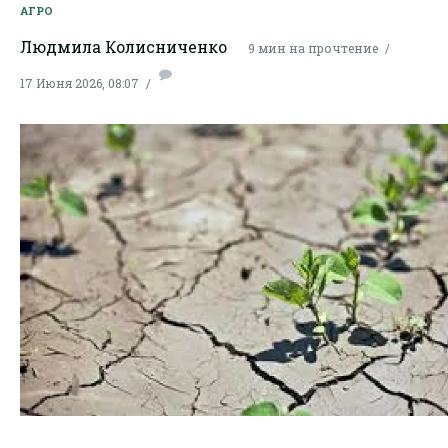
АГРО
Людмила Колисниченко
9 мин на прочтение
17 Июня 2026, 08:07