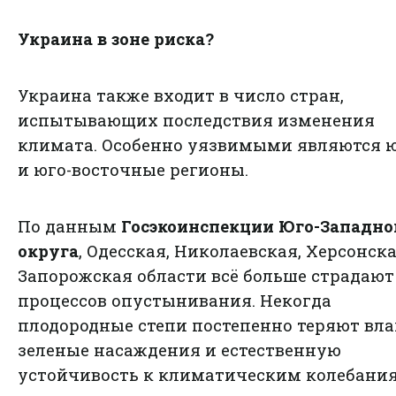
Украина в зоне риска?
Украина также входит в число стран,
испытывающих последствия изменения
климата. Особенно уязвимыми являются
и юго-восточные регионы.
По данным
Госэкоинспекции Юго-Западно
округа
, Одесская, Николаевская, Херсонск
Запорожская области всё больше страдают
процессов опустынивания. Некогда
плодородные степи постепенно теряют вла
зеленые насаждения и естественную
устойчивость к климатическим колебани