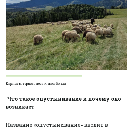
Карпаты теряют леса и пастбища
Что такое опустынивание и почему оно
возникает
Название «опустынивание» вводит в