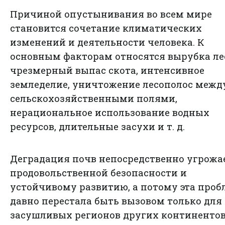
Причиной опустынивания во всем мире
становится сочетание климатических
изменений и деятельности человека. К
основным факторам относятся вырубка ле
чрезмерный выпас скота, интенсивное
земледелие, уничтожение лесополос межд
сельскохозяйственными полями,
нерациональное использование водных
ресурсов, длительные засухи и т. д.
Деградация почв непосредственно угрожа
продовольственной безопасности и
устойчивому развитию, а потому эта проб
давно перестала быть вызовом только для
засушливых регионов других континентов