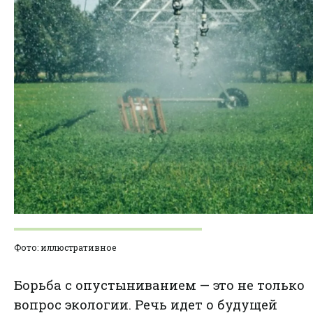
Фото: иллюстративное
Борьба с опустыниванием — это не только
вопрос экологии. Речь идет о будущей