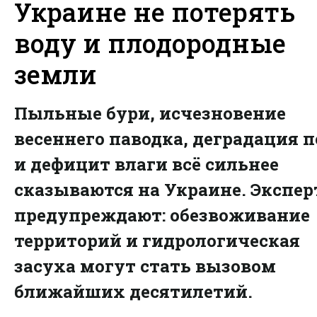
Украине не потерять
воду и плодородные
земли
Пыльные бури, исчезновение
весеннего паводка, деградация 
и дефицит влаги всё сильнее
сказываются на Украине. Экспе
предупреждают: обезвоживание
территорий и гидрологическая
засуха могут стать вызовом
ближайших десятилетий.