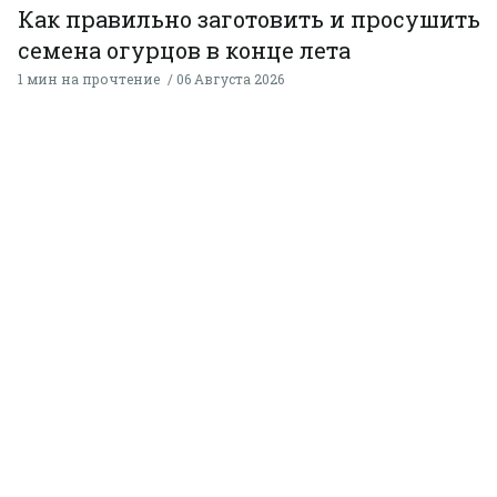
Как правильно заготовить и просушить
семена огурцов в конце лета
1 мин на прочтение
06 Августа 2026