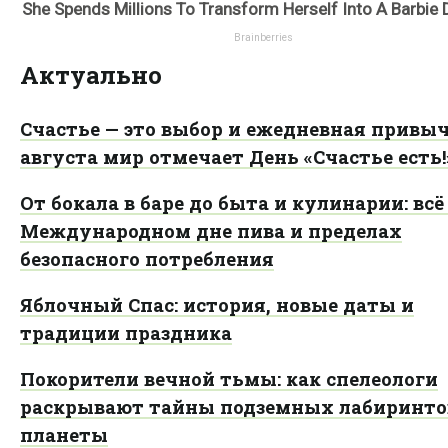
Актуально
Счастье — это выбор и ежедневная привыч
августа мир отмечает День «Счастье есть!
От бокала в баре до быта и кулинарии: всё
Международном дне пива и пределах
безопасного потребления
Яблочный Спас: история, новые даты и
традиции праздника
Покорители вечной тьмы: как спелеологи
раскрывают тайны подземных лабиринто
планеты