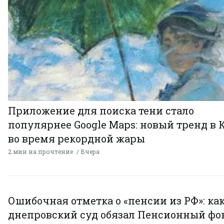
Приложение для поиска тени стало
популярнее Google Maps: новый тренд в 
во время рекордной жары
2 мин на прочтение
Вчера
Ошибочная отметка о «пенсии из РФ»: ка
днепровский суд обязал Пенсионный фо