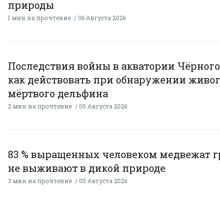
природы
1 мин на прочтение
06 Августа 2026
Последствия войны в акватории Чёрного
как действовать при обнаружении живог
мёртвого дельфина
2 мин на прочтение
05 Августа 2026
83 % выращенных человеком медвежат г
не выживают в дикой природе
3 мин на прочтение
05 Августа 2026