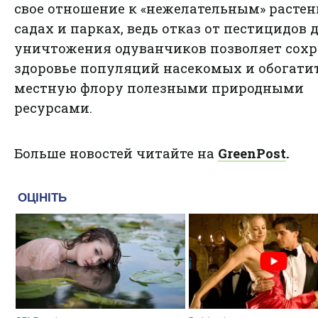
свое отношение к «нежелательным» растен
садах и парках, ведь отказ от пестицидов 
уничтожения одуванчиков позволяет сох
здоровье популяций насекомых и обогати
местную флору полезными природными
ресурсами.
Больше новостей читайте на
GreenPost
.