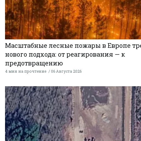
Масштабные лесные пожары в Европе тр
нового подхода: от реагирования — к
предотвращению
4 мин на прочтение
06 Августа 2026