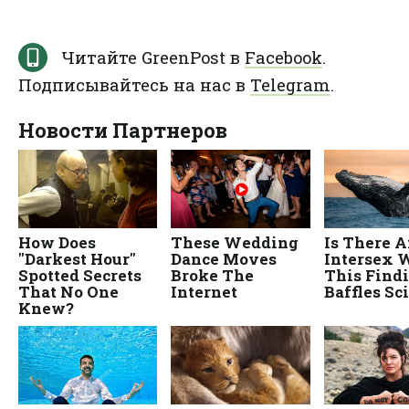
Читайте GreenPost в
Facebook
.
Подписывайтесь на нас в
Telegram
.