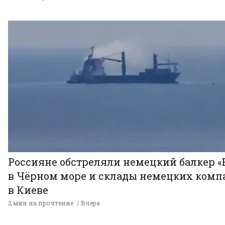
Россияне обстреляли немецкий балкер «
в Чёрном море и склады немецких комп
в Киеве
2 мин на прочтение
Вчера