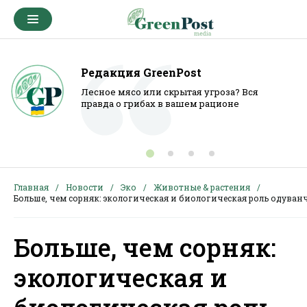
Редакция GreenPost
Лесное мясо или скрытая угроза? Вся
правда о грибах в вашем рационе
Главная
Новости
Эко
Животные & растения
Больше, чем сорняк: экологическая и биологическая роль одуван
Больше, чем сорняк:
экологическая и