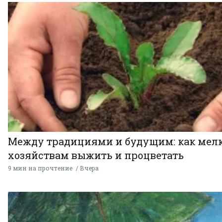
Между традициями и будущим: как мел
хозяйствам выжить и процветать
9 мин на прочтение
Вчера