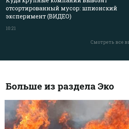
отсортированный мусор: шпионский
эксперимент (ВИДЕО)
10:21
Смотреть все в
Больше из раздела Эко