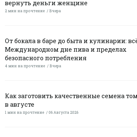
вернуть деньги женщине
2 мин на прочтение
Вчера
От бокала в баре до быта и кулинарии: всё
Международном дне пива и пределах
безопасного потребления
4 мин на прочтение
Вчера
Как заготовить качественные семена то
в августе
1 мин на прочтение
06 Августа 2026