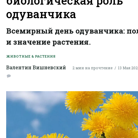
биологическая роль
одуванчика
Всемирный день одуванчика: по
и значение растения.
ЖИВОТНЫЕ & РАСТЕНИЯ
Валентин Вишневский
2 мин на прочтение
13 Мая 2026