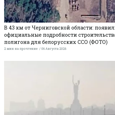
В 43 км от Черниговской области: появи
официальные подробности строительств
полигона для белорусских ССО (ФОТО)
2 мин на прочтение
06 Августа 2026