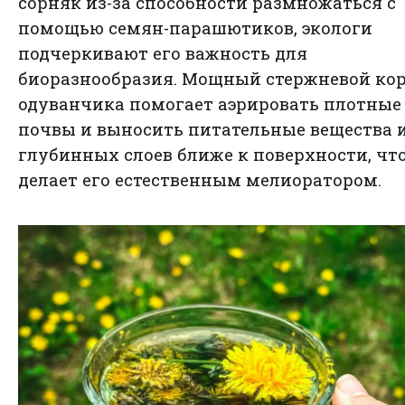
сорняк из-за способности размножаться с
помощью семян-парашютиков, экологи
подчеркивают его важность для
биоразнообразия. Мощный стержневой ко
одуванчика помогает аэрировать плотные
почвы и выносить питательные вещества 
глубинных слоев ближе к поверхности, чт
делает его естественным мелиоратором.