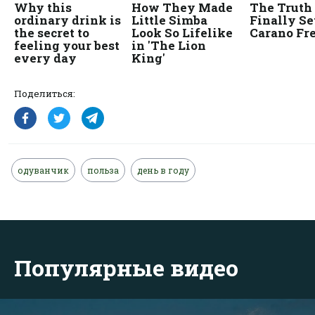
Поделиться:
одуванчик
польза
день в году
Популярные видео