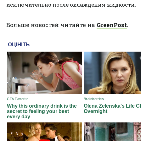
исключительно после охлаждения жидкости.
Больше новостей читайте на
GreenPost
.