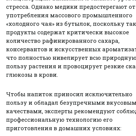
стресса. Однако медики предостерегают от
употребления массового промышленного
«холодного чая» из бутылок, поскольку та
продукты содержат критически высокое
количество рафинированного сахара,
консервантов и искусственных ароматиза
что полностью нивелирует всю природну
пользу растения и провоцирует резкие ск
глюкозы в крови.
Чтобы напиток приносил исключительно
пользу и обладал безупречными вкусовы
качествами, эксперты рекомендуют соблю
профессиональную технологию его
приготовления в домашних условиях: