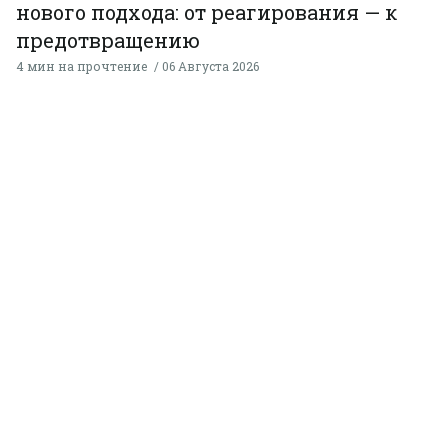
нового подхода: от реагирования — к
предотвращению
4 мин на прочтение
06 Августа 2026