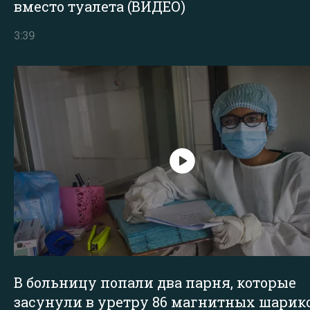
вместо туалета (ВИДЕО)
3:39
В больницу попали два парня, которые
засунули в уретру 86 магнитных шарик