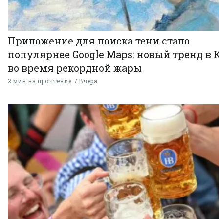
Приложение для поиска тени стало
популярнее Google Maps: новый тренд в 
во время рекордной жары
2 мин на прочтение
Вчера