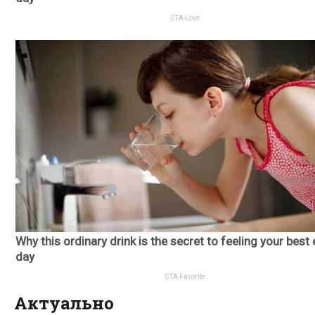
Актуально