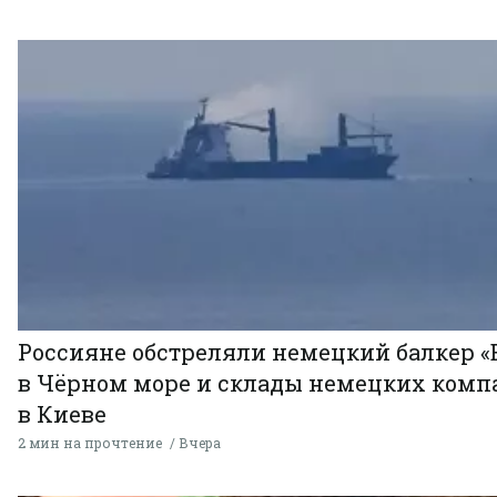
Россияне обстреляли немецкий балкер «
в Чёрном море и склады немецких комп
в Киеве
2 мин на прочтение
Вчера