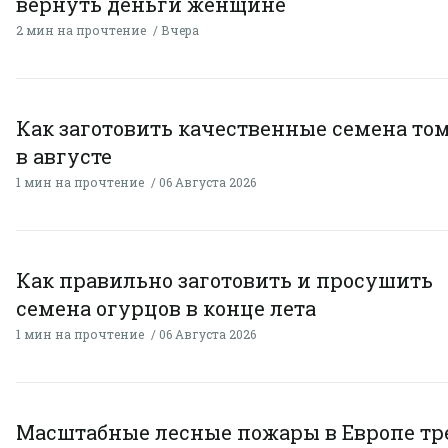
вернуть деньги женщине
2 мин на прочтение
Вчера
Как заготовить качественные семена то
в августе
1 мин на прочтение
06 Августа 2026
Как правильно заготовить и просушить
семена огурцов в конце лета
1 мин на прочтение
06 Августа 2026
Масштабные лесные пожары в Европе тр