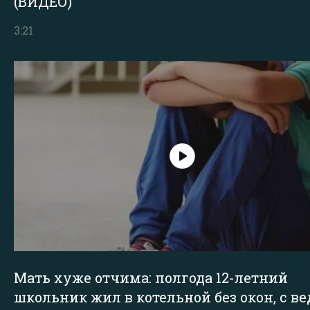
(ВИДЕО)
3:21
Мать хуже отчима: полгода 12-летний
школьник жил в котельной без окон, с в