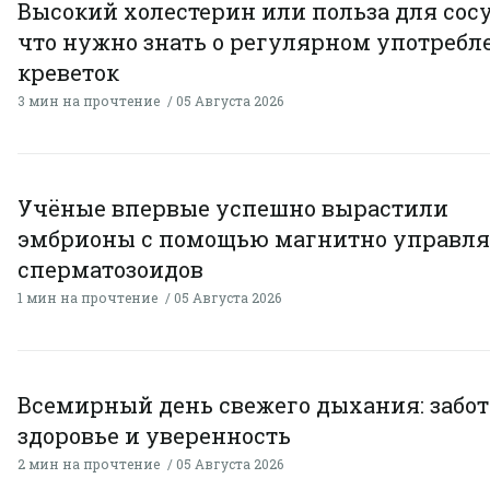
Высокий холестерин или польза для сосу
что нужно знать о регулярном употребл
креветок
3 мин на прочтение
05 Августа 2026
Учёные впервые успешно вырастили
эмбрионы с помощью магнитно управл
сперматозоидов
1 мин на прочтение
05 Августа 2026
Всемирный день свежего дыхания: забот
здоровье и уверенность
2 мин на прочтение
05 Августа 2026