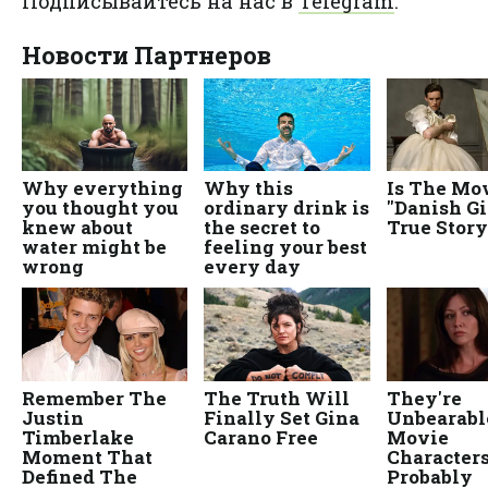
Подписывайтесь на нас в
Telegram
.