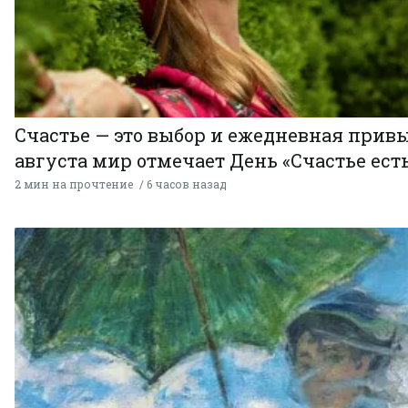
Счастье — это выбор и ежедневная привы
августа мир отмечает День «Счастье есть
2 мин на прочтение
6 часов назад