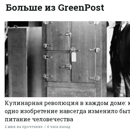
Больше из GreenPost
Кулинарная революция в каждом доме: 
одно изобретение навсегда изменило быт
питание человечества
2 мин на прочтение
4 часа назад