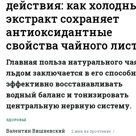
действия: как холодн
экстракт сохраняет
антиоксидантные
свойства чайного лис
Главная польза натурального чая
льдом заключается в его способ
эффективно восстанавливать
водный баланс и тонизировать
центральную нервную систему.
ЗДОРОВЬЕ
Валентин Вишневский
2 мин на прочтение