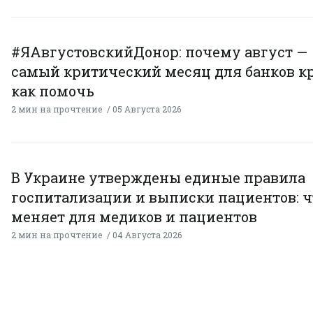
#ЯАвгустовскийДонор: почему август —
самый критический месяц для банков к
как помочь
2 мин на прочтение
05 Августа 2026
В Украине утверждены единые правила
госпитализации и выписки пациентов: ч
меняет для медиков и пациентов
2 мин на прочтение
04 Августа 2026