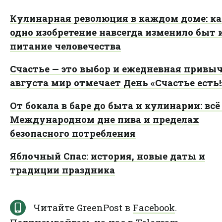
Кулинарная революция в каждом доме: ка
одно изобретение навсегда изменило быт 
питание человечества
Счастье — это выбор и ежедневная привыч
августа мир отмечает День «Счастье есть!
От бокала в баре до быта и кулинарии: всё
Международном дне пива и пределах
безопасного потребления
Яблочный Спас: история, новые даты и
традиции праздника
Читайте GreenPost в
Facebook
.