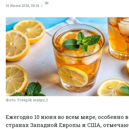
10 Июня 2026, 08:36
Фото: Freepik wahyu_t
Ежегодно 10 июня во всем мире, особенно в
странах Западной Европы и США, отмечаю