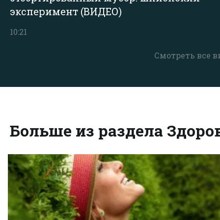
эксперимент (ВИДЕО)
10:21
Смотреть все в
Больше из раздела Здоро