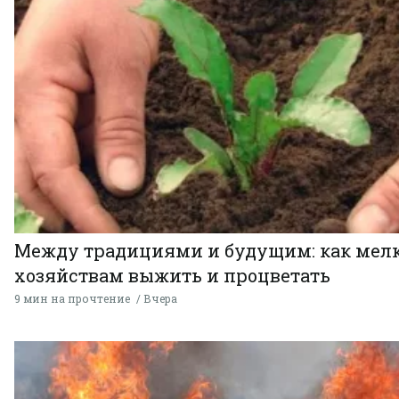
Между традициями и будущим: как мел
хозяйствам выжить и процветать
9 мин на прочтение
Вчера