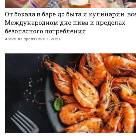
От бокала в баре до быта и кулинарии: всё
Международном дне пива и пределах
безопасного потребления
4 мин на прочтение
Вчера