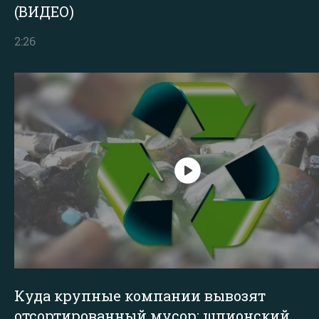
(ВИДЕО)
2:26
Куда крупные компании вывозят
отсортированный мусор: шпионский