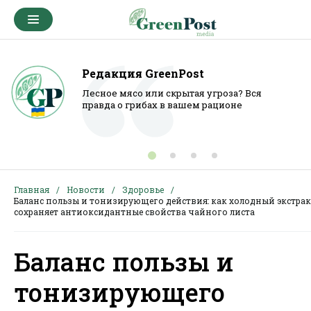
Редакция GreenPost
Лесное мясо или скрытая угроза? Вся
правда о грибах в вашем рационе
Главная
Новости
Здоровье
Баланс пользы и тонизирующего действия: как холодный экстрак
сохраняет антиоксидантные свойства чайного листа
Баланс пользы и
тонизирующего