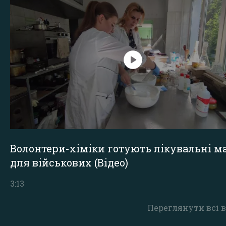
Волонтери-хіміки готують лікувальні ма
для військових (Відео)
3:13
Переглянути всі в