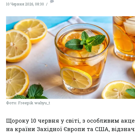
10 Червня 2026, 08:30
Фото: Freepik wahyu_t
Щороку 10 червня у світі, з особливим акц
на країни Західної Європи та США, відзна