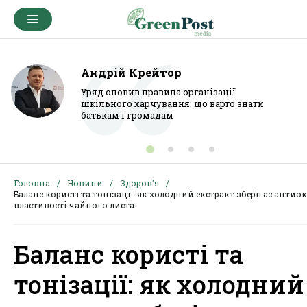
Андрій Крейтор
Уряд оновив правила організації
шкільного харчування: що варто знати
батькам і громадам
Головна
Новини
Здоров'я
Баланс користі та тонізації: як холодний екстракт зберігає антио
властивості чайного листа
Баланс користі та
тонізації: як холодний