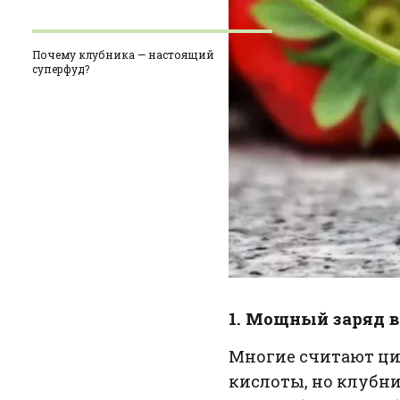
Почему клубника — настоящий
суперфуд?
1. Мощный заряд 
Многие считают ц
кислоты, но клубни