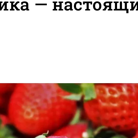
ика — настоящ