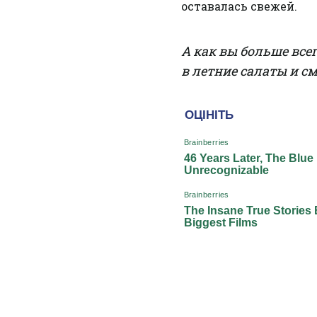
оставалась свежей.
А как вы больше все
в летние салаты и с