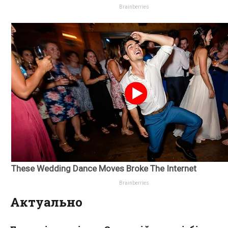
Актуально