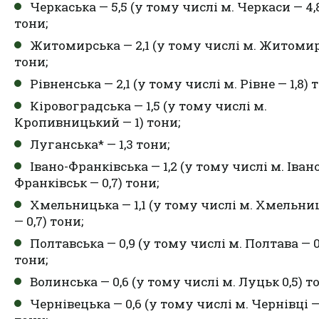
Черкаська — 5,5 (у тому числі м. Черкаси — 4,
тони;
Житомирська — 2,1 (у тому числі м. Житомир 
тони;
Рівненська — 2,1 (у тому числі м. Рівне — 1,8) 
Кіровоградська — 1,5 (у тому числі м.
Кропивницький — 1) тони;
Луганська* — 1,3 тони;
Івано-Франківська — 1,2 (у тому числі м. Іван
Франківськ — 0,7) тони;
Хмельницька — 1,1 (у тому числі м. Хмельн
— 0,7) тони;
Полтавська — 0,9 (у тому числі м. Полтава — 0
тони;
Волинська — 0,6 (у тому числі м. Луцьк 0,5) т
Чернівецька — 0,6 (у тому числі м. Чернівці — 