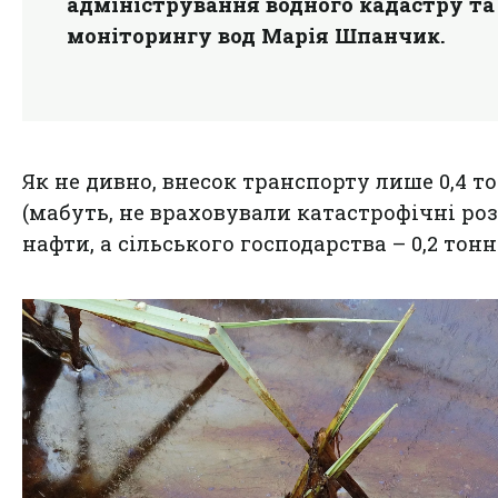
адміністрування водного кадастру та
моніторингу вод Марія Шпанчик.
Як не дивно, внесок транспорту лише 0,4 т
(мабуть, не враховували катастрофічні ро
нафти, а сільського господарства – 0,2 тонн