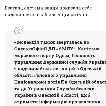
Взагалі, система влади показала себе
надзвичайно слабкою у цій ситуації.
«Інспекція також зверталась до
Одеської філії ДП «АМПУ», Капітана
морського порту Одеса, Головного
управління Державної служби Україн
з надзвичайних ситуацій в Одеській
області, Головного управління
Національної поліції в Одеській облас
та до Управління Служби безпеки
України в Одеській області, щоб
отримати інформацію про власника