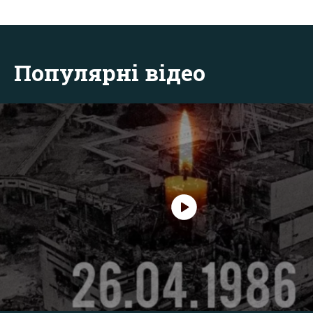
Популярні відео