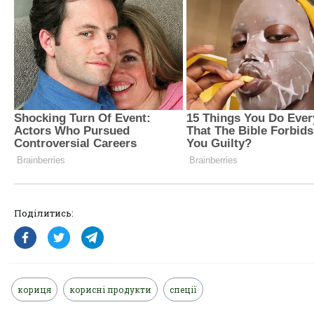
Поділитись:
кориця
корисні продукти
спеції