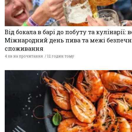
Від бокала в барі до побуту та кулінарії: 
Міжнародний день пива та межі безпечн
споживання
4 хв на прочитання
12 годин тому