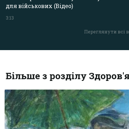
для військових (Відео)
3:13
Переглянути всі в
Більше з розділу Здоров'