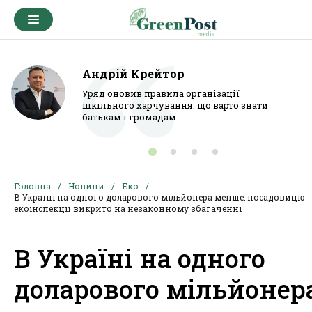
Андрій Крейтор
Уряд оновив правила організації
шкільного харчування: що варто знати
батькам і громадам
Головна
Новини
Еко
В Україні на одного доларового мільйонера менше: посадовицю
екоінспекції викрито на незаконному збагаченні
В Україні на одного
доларового мільйонер