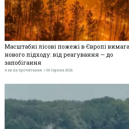
Масштабні лісові пожежі в Європі вимаг
нового підходу: від реагування — до
запобігання
4 хв на прочитання
06 Серпня 2026