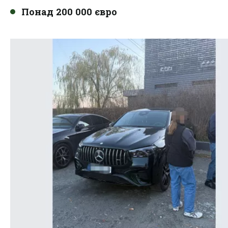
Понад 200 000 євро