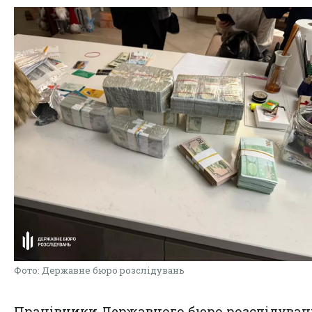
Фото: Державне бюро розслідувань
Працівники Державного бюро розслідуван