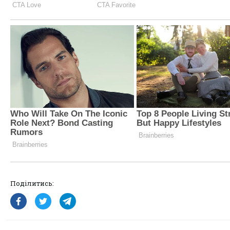
Поділитись: