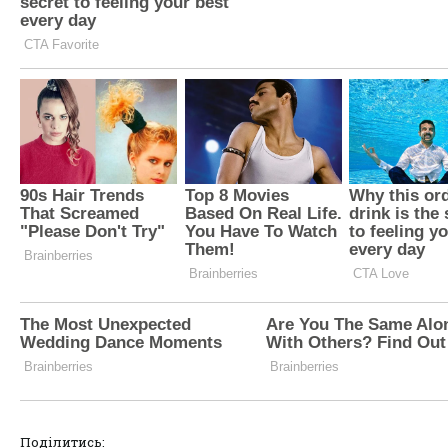
Поділитись: