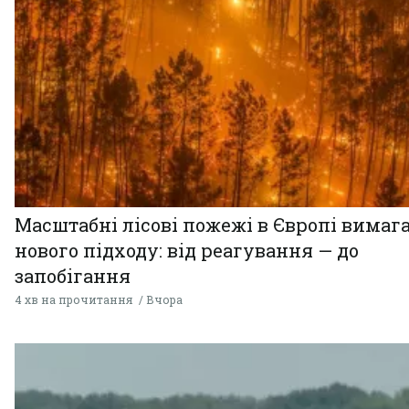
Масштабні лісові пожежі в Європі вимаг
нового підходу: від реагування — до
запобігання
4 хв на прочитання
Вчора