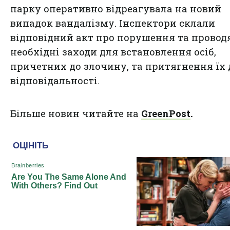
парку оперативно відреагувала на новий
випадок вандалізму. Інспектори склали
відповідний акт про порушення та провод
необхідні заходи для встановлення осіб,
причетних до злочину, та притягнення їх 
відповідальності.
Більше новин читайте на
GreenPost
.