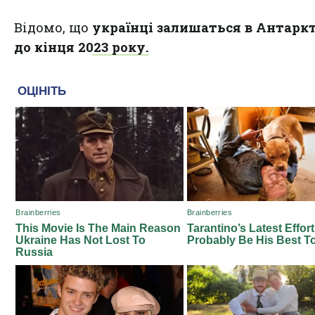
Відомо, що
українці залишаться в Антарк
до кінця 2023 року.