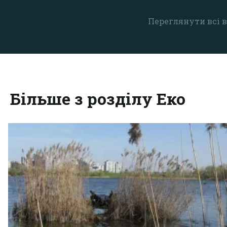
Переглянути всі в
Більше з розділу Еко