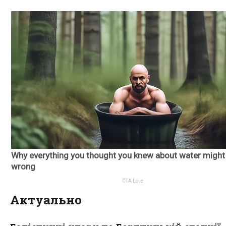
Актуально