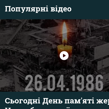
Популярні відео
Сьогодні День пам'яті же