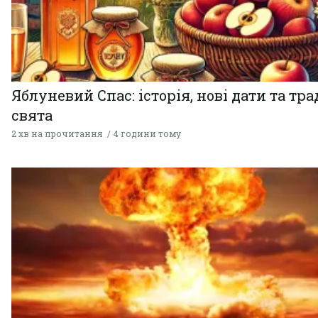
Яблуневий Спас: історія, нові дати та тра
свята
2 хв на прочитання
4 години тому