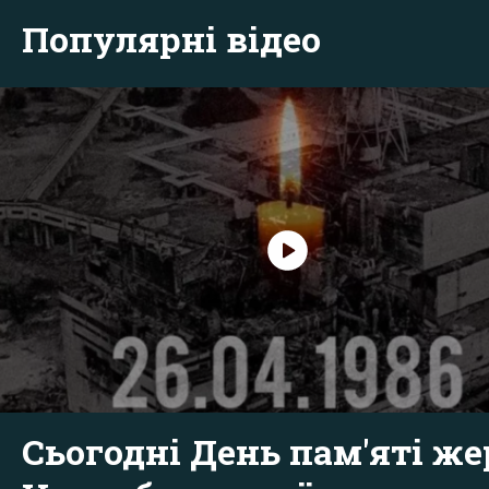
Популярні відео
Сьогодні День пам'яті же