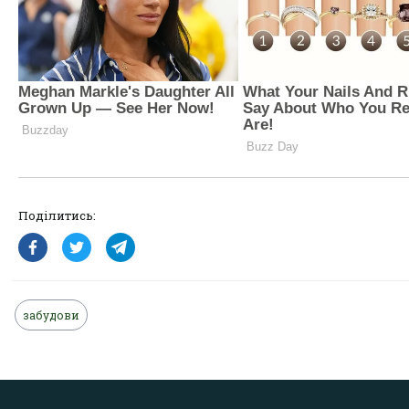
Поділитись:
забудови