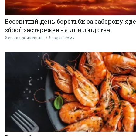
Всесвітній день боротьби за заборону яд
зброї: застереження для людства
2 хв на прочитання
5 годин тому