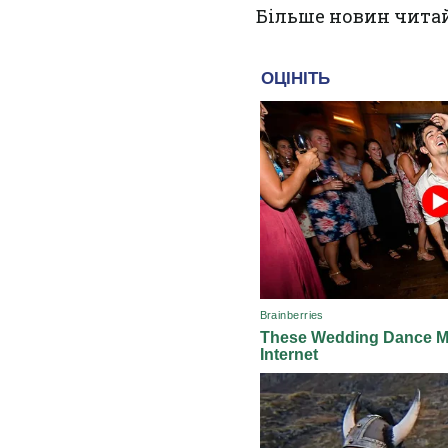
Більше новин чита