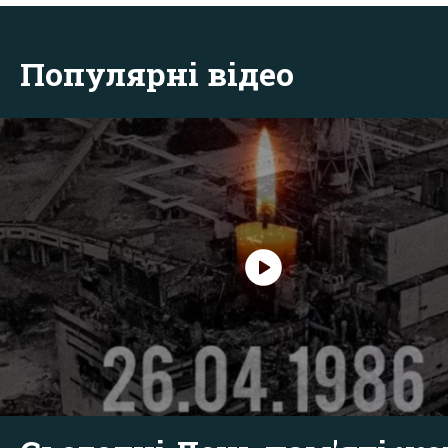
Популярні відео