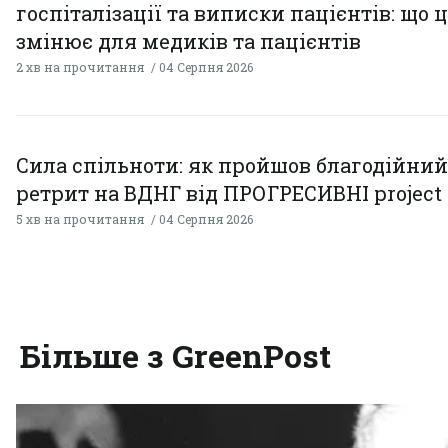
госпіталізації та виписки пацієнтів: що 
змінює для медиків та пацієнтів
2 хв на прочитання
04 Серпня 2026
Сила спільноти: як пройшов благодійний
ретрит на ВДНГ від ПРОГРЕСИВНІ project
5 хв на прочитання
04 Серпня 2026
Більше з GreenPost