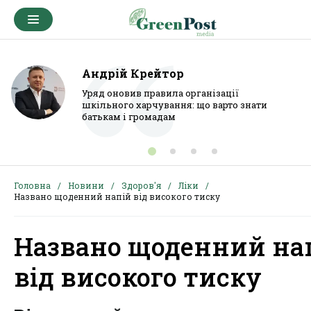
Андрій Крейтор
Уряд оновив правила організації
шкільного харчування: що варто знати
батькам і громадам
Головна
Новини
Здоров'я
Ліки
Названо щоденний напій від високого тиску
Названо щоденний на
від високого тиску