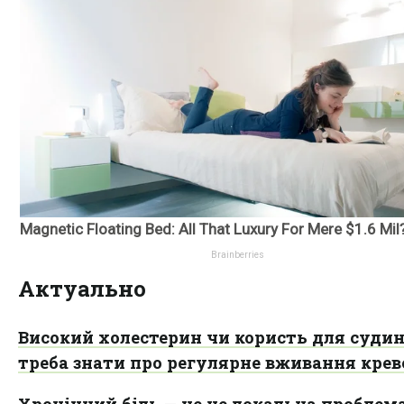
Актуально
Високий холестерин чи користь для судин
треба знати про регулярне вживання крев