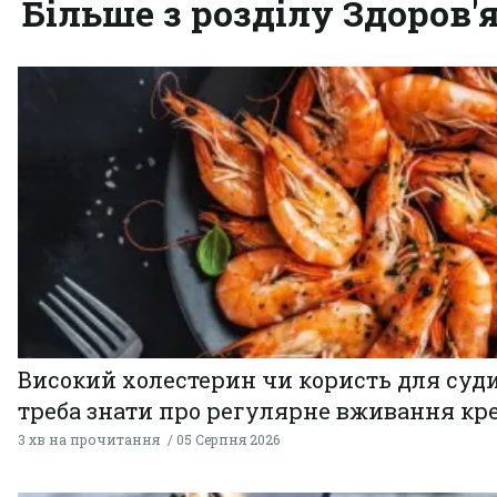
Більше з розділу Здоров'
Високий холестерин чи користь для суди
треба знати про регулярне вживання кр
3 хв на прочитання
05 Серпня 2026