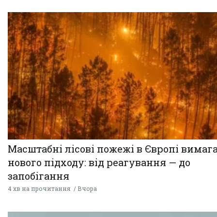
Масштабні лісові пожежі в Європі вимаг
нового підходу: від реагування — до
запобігання
4 хв на прочитання
Вчора