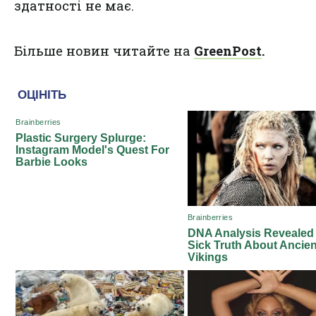
здатності не має.
Більше новин читайте на
GreenPost
.