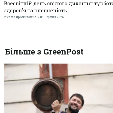
Всесвітній день свіжого дихання: турбот
здоров'я та впевненість
2 хв на прочитання
05 Серпня 2026
Більше з GreenPost