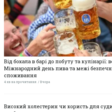
Від бокала в барі до побуту та кулінарії: 
Міжнародний день пива та межі безпечн
споживання
4 хв на прочитання
Вчора
Високий холестерин чи користь для суди