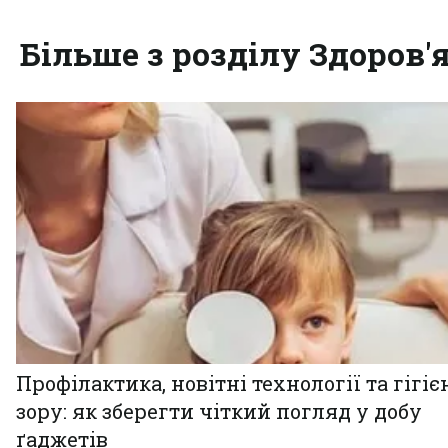
Більше з розділу Здоров'
Профілактика, новітні технології та гігіє
зору: як зберегти чіткий погляд у добу
ґаджетів