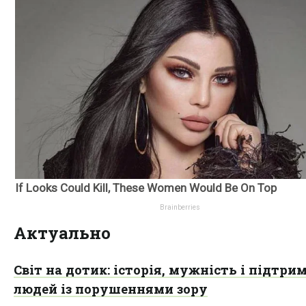
Актуально
Світ на дотик: історія, мужність і підтри
людей із порушеннями зору