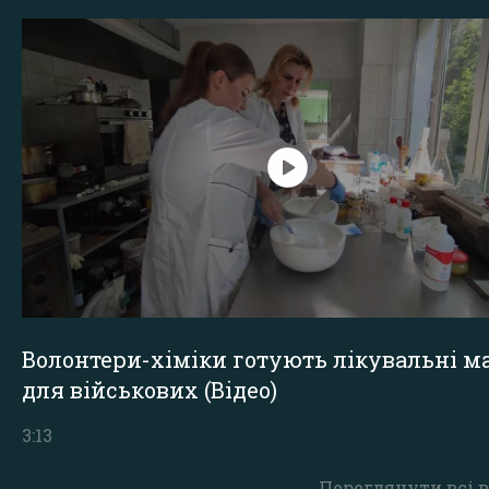
Волонтери-хіміки готують лікувальні ма
для військових (Відео)
3:13
Переглянути всі в