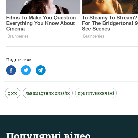
Поділитись:
фото
ландшафтний дизайн
приготування їжі
Популярні відео