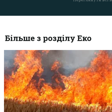
Більше з розділу Еко