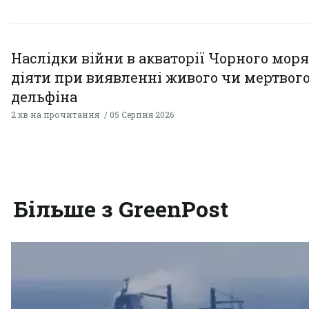
Наслідки війни в акваторії Чорного моря
діяти при виявленні живого чи мертвог
дельфіна
2 хв на прочитання
05 Серпня 2026
Більше з GreenPost