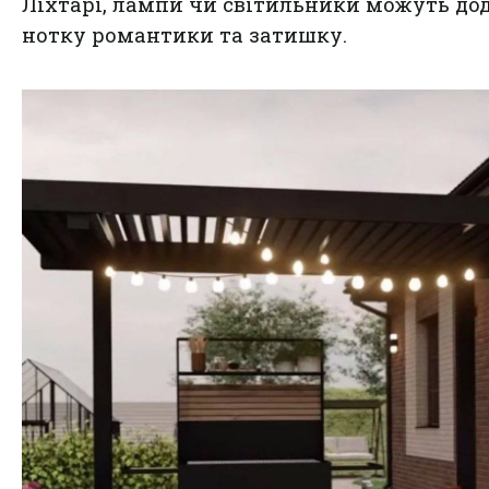
Ліхтарі, лампи чи світильники можуть до
нотку романтики та затишку.