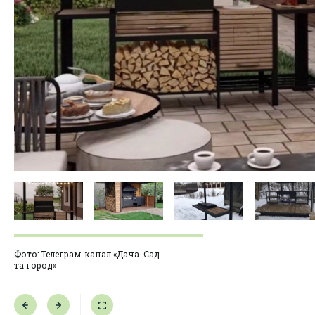
Фото: Телеграм-канал «Дача. Сад
та город»