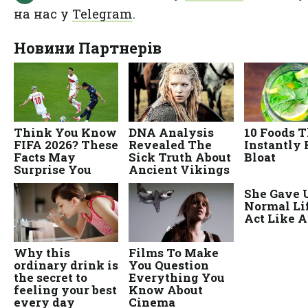
на нас у
Telegram
.