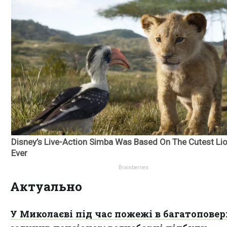
Актуально
У Миколаєві під час пожежі в багатоповер