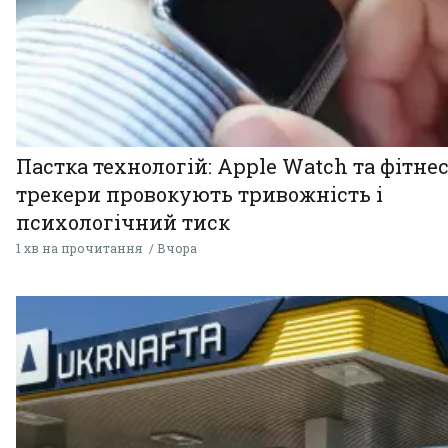
Пастка технологій: Apple Watch та фітнес
трекери провокують тривожність і
психологічний тиск
1 хв на прочитання
Вчора