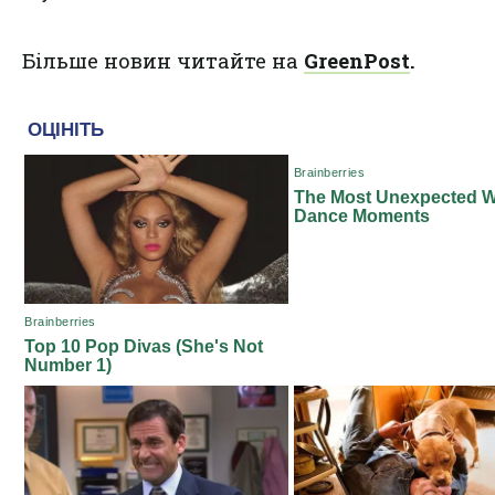
Більше новин читайте на
GreenPost
.