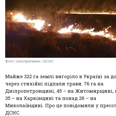
Фото: ілюстративне / ДСНС
Майже 322 га землі вигоріло в Україні за д
через стихійні підпали трави. 76 га на
Дніпропетровщині, 45 – на Житомирщині,
35 – на Харківщині та понад 28 – на
Миколаївщині. Про це повідомили у пресс
ДСНС.