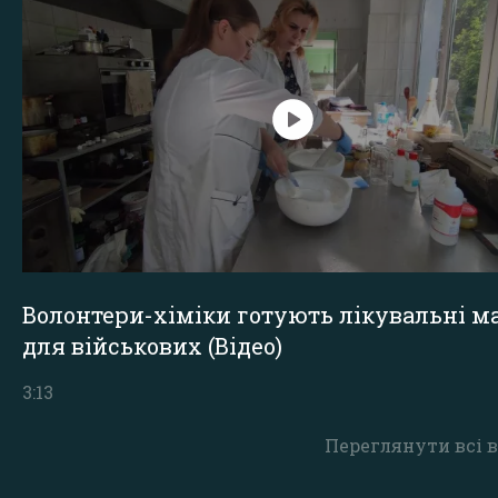
Волонтери-хіміки готують лікувальні ма
для військових (Відео)
3:13
Переглянути всі в