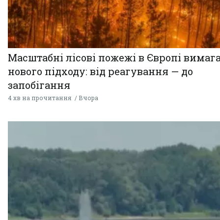
Масштабні лісові пожежі в Європі вимаг
нового підходу: від реагування — до
запобігання
4 хв на прочитання
Вчора