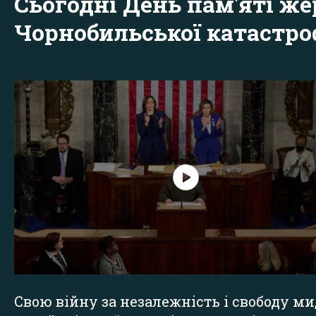
Сьогодні День пам'яті же
Чорнобильської катастр
Свою війну за незалежність і свободу ми