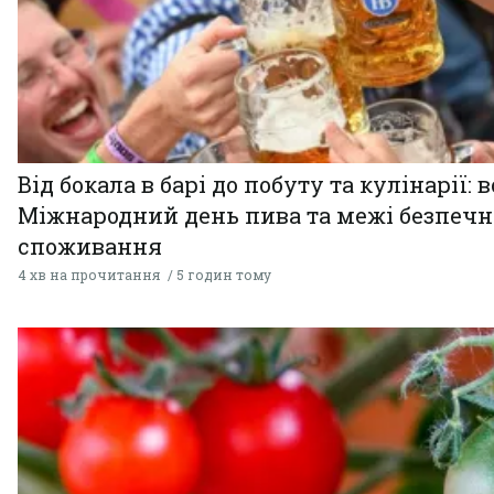
Від бокала в барі до побуту та кулінарії: 
Міжнародний день пива та межі безпечн
споживання
4 хв на прочитання
5 годин тому