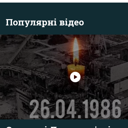
Популярні відео