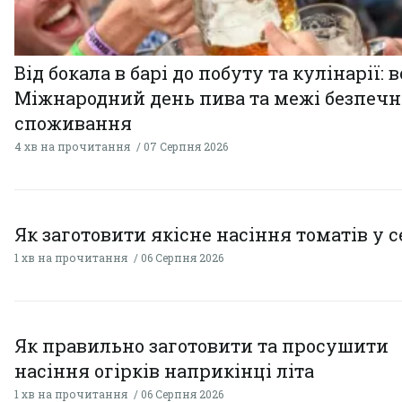
Від бокала в барі до побуту та кулінарії: 
Міжнародний день пива та межі безпечн
споживання
4 хв на прочитання
07 Серпня 2026
Як заготовити якісне насіння томатів у 
1 хв на прочитання
06 Серпня 2026
Як правильно заготовити та просушити
насіння огірків наприкінці літа
1 хв на прочитання
06 Серпня 2026