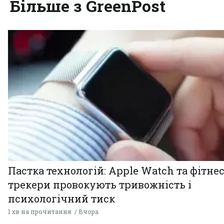
Більше з GreenPost
Пастка технологій: Apple Watch та фітнес
трекери провокують тривожність і
психологічний тиск
1 хв на прочитання
Вчора