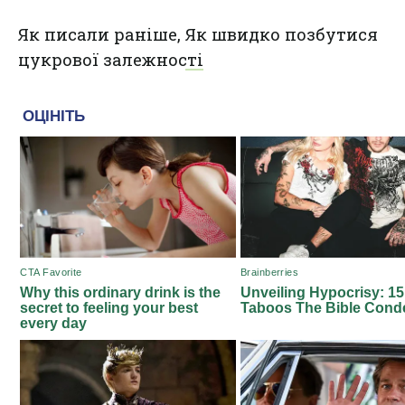
Як писали раніше,
Як швидко позбутися
цукрової залежності