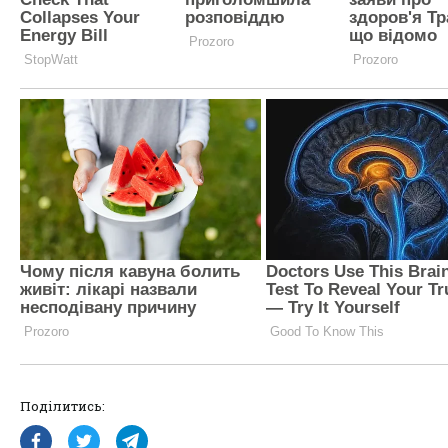
Поділитись: