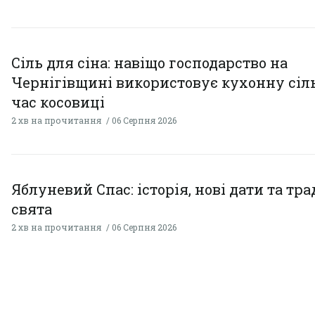
Сіль для сіна: навіщо господарство на
Чернігівщині використовує кухонну сіль
час косовиці
2 хв на прочитання
06 Серпня 2026
Яблуневий Спас: історія, нові дати та тра
свята
2 хв на прочитання
06 Серпня 2026