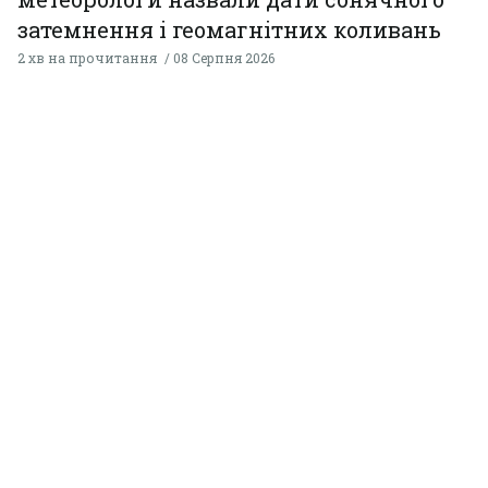
затемнення і геомагнітних коливань
2 хв на прочитання
08 Серпня 2026