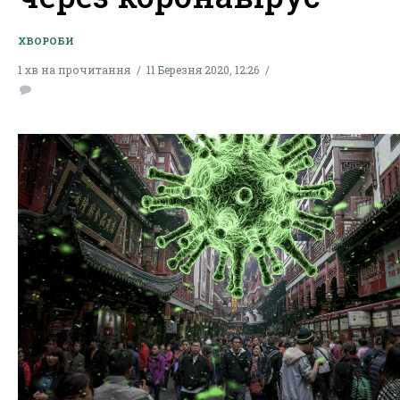
ХВОРОБИ
1 хв на прочитання
11 Березня 2020, 12:26