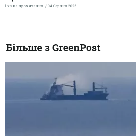
1 хв на прочитання
04 Серпня 2026
Більше з GreenPost