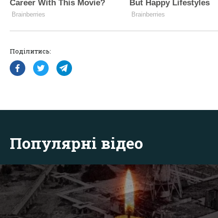
Поділитись:
Популярні відео