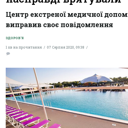
Центр екстреної медичної допо
виправив своє повідомлення
ЗДОРОВ'Я
1 хв на прочитання
07 Серпня 2020, 09:38