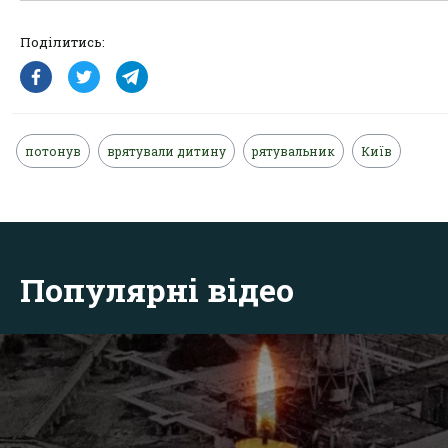
Поділитись:
потонув
врятували дитину
рятувальник
Київ
Популярні відео