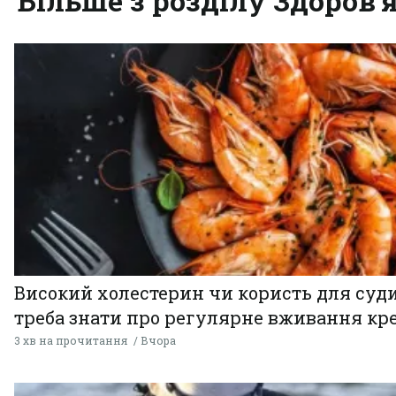
Більше з розділу Здоров'
Високий холестерин чи користь для суди
треба знати про регулярне вживання кр
3 хв на прочитання
Вчора