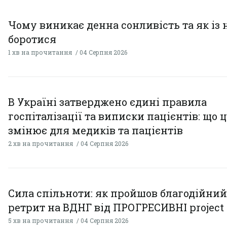
Чому виникає денна сонливість та як із
боротися
1 хв на прочитання
04 Серпня 2026
В Україні затверджено єдині правила
госпіталізації та виписки пацієнтів: що 
змінює для медиків та пацієнтів
2 хв на прочитання
04 Серпня 2026
Сила спільноти: як пройшов благодійний
ретрит на ВДНГ від ПРОГРЕСИВНІ project
5 хв на прочитання
04 Серпня 2026