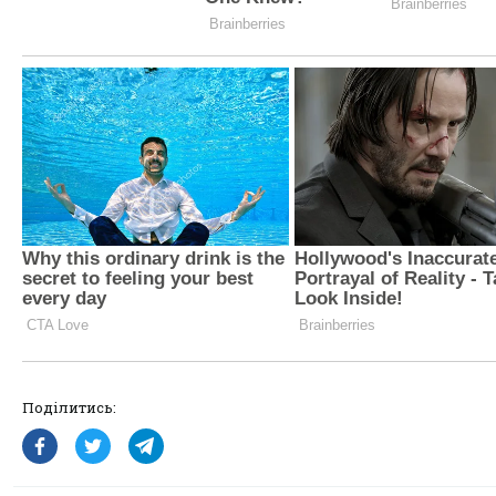
Поділитись: