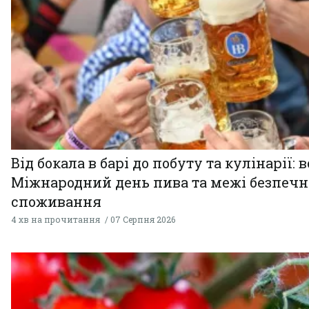
Від бокала в барі до побуту та кулінарії: 
Міжнародний день пива та межі безпечн
споживання
4 хв на прочитання
07 Серпня 2026