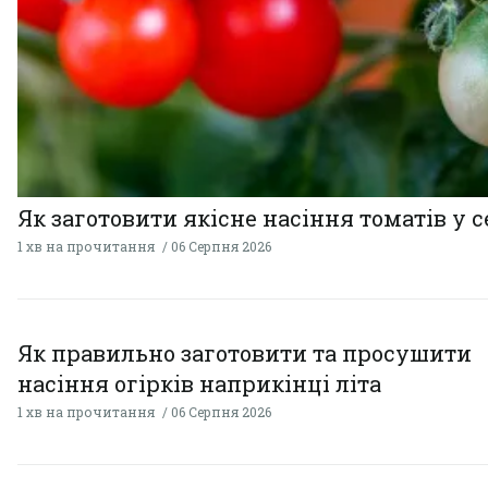
Як заготовити якісне насіння томатів у 
1 хв на прочитання
06 Серпня 2026
Як правильно заготовити та просушити
насіння огірків наприкінці літа
1 хв на прочитання
06 Серпня 2026