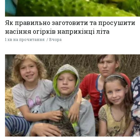
Як правильно заготовити та просушити
насіння огірків наприкінці літа
1 хв на прочитання
Вчора