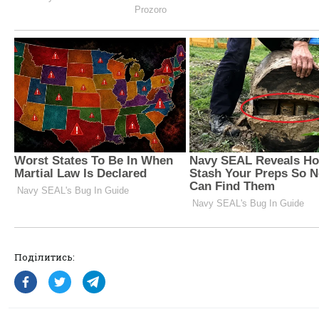
Поділитись: