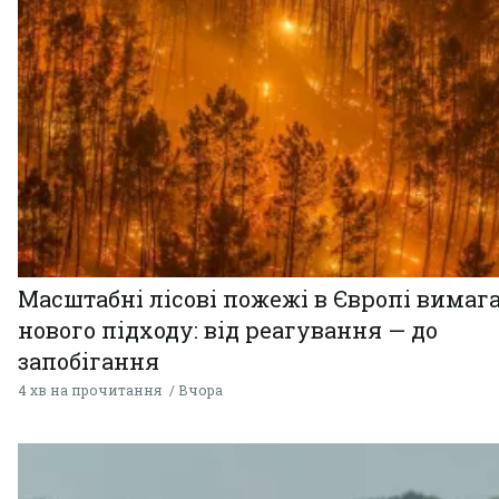
Масштабні лісові пожежі в Європі вимаг
нового підходу: від реагування — до
запобігання
4 хв на прочитання
Вчора