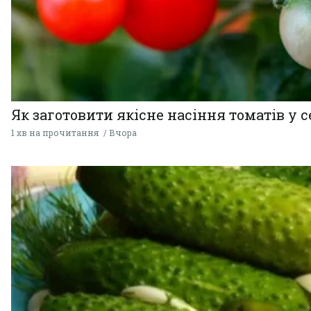
Як заготовити якісне насіння томатів у 
1 хв на прочитання
Вчора