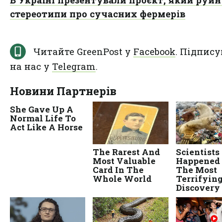
стереотипи про сучасних фермерів
Читайте GreenPost у
Facebook
. Підпису
на нас у
Telegram
.