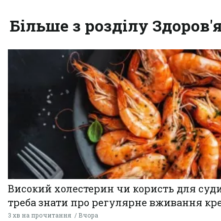
Більше з розділу Здоров'
Високий холестерин чи користь для суди
треба знати про регулярне вживання кр
3 хв на прочитання
Вчора