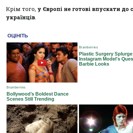
Крім того,
у Європі не готові впускати до 
українців
.