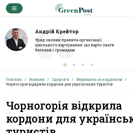
Андрій Крейтор
Уряд оновив правила організації
шкільного харчування: що варто знати
батькам і громадам
Головна
Новини
Здоров'я
Медицина за кордоном
Чорногорія відкрила кордони для українських туристів
Чорногорія відкрила
кордони для українсь
туристів