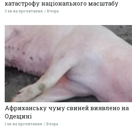
катастрофу національного масштабу
3 хв на прочитання
Вчора
Африканську чуму свиней виявлено на
Одещині
1 хв на прочитання
Вчора