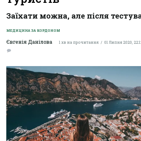
Заїхати можна, але після тестув
МЕДИЦИНА ЗА КОРДОНОМ
Євгенія Данілова
1 хв на прочитання
01 Липня 2020, 22:1