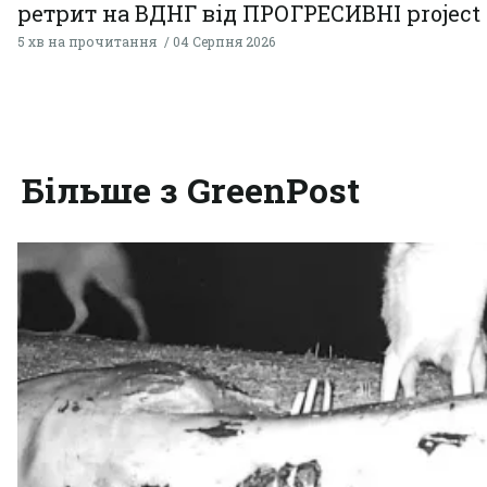
ретрит на ВДНГ від ПРОГРЕСИВНІ project
5 хв на прочитання
04 Серпня 2026
Більше з GreenPost