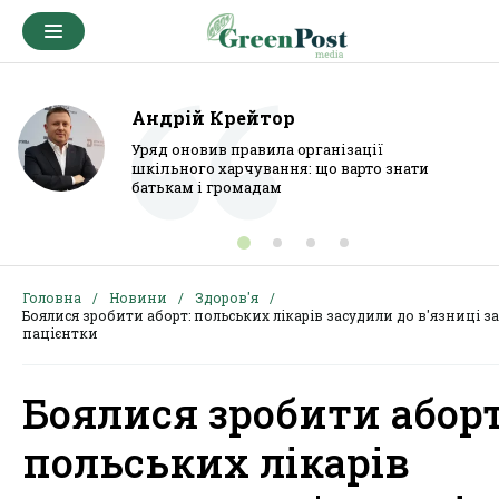
Андрій Крейтор
Уряд оновив правила організації
шкільного харчування: що варто знати
батькам і громадам
Головна
Новини
Здоров'я
Боялися зробити аборт: польських лікарів засудили до в'язниці за
пацієнтки
Боялися зробити аборт
польських лікарів