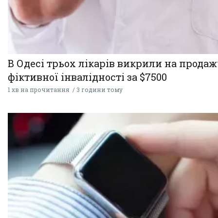
В Одесі трьох лікарів викрили на продаж
фіктивної інвалідності за $7500
1 хв на прочитання
3 години тому