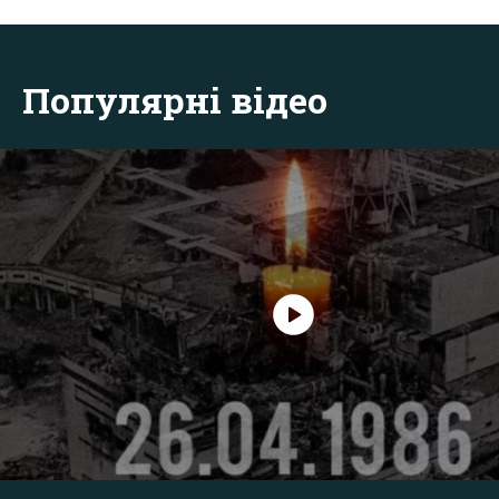
Популярні відео