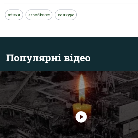
жінки
агробізнес
конкурс
Популярні відео