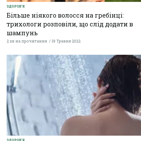
ЗДОРОВ'Я
Більше ніякого волосся на гребінці:
трихологи розповіли, що слід додати в
шампунь
2 хв на прочитання
18 Травня 2022
ЗДОРОВ'Я