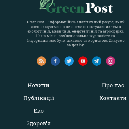
GreenPost — інформаційно-аналітичний ресурс, який
спеціалізується на висвітленні актуальних тем в
екологічній, медичній, енергетичній та агросферах.
Наша місія - роз`яснювальна журналістика.
Інформація має бути цікавою та корисною. Дякуємо
за довіру!
Новини
Про нас
Публікації
Контакти
Еко
Здоров'я