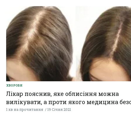
ХВОРОБИ
Лікар пояснив, яке облисіння можна
вилікувати, а проти якого медицина без
1 хв на прочитання
19 Січня 2021