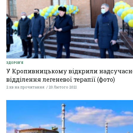
ЗДОРОВ'Я
У Кропивницькому відкрили надсучасн
відділення легеневої терапії (фото)
2 хв на прочитання
20 Лютого 2021