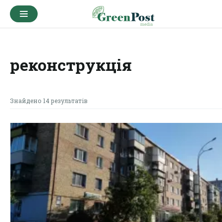
реконструкція
Знайдено 14 результатів