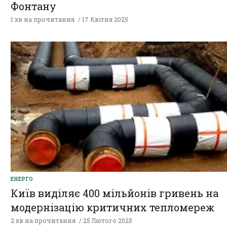
Фонтану
1 хв на прочитання
17 Квітня 2025
ЕНЕРГО
Київ виділяє 400 мільйонів гривень на
модернізацію критичних тепломереж
2 хв на прочитання
25 Лютого 2025