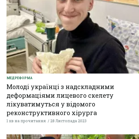
МЕДРЕФОРМА
Молоді українці з надскладними
деформаціями лицевого скелету
лікуватимуться у відомого
реконструктивного хірурга
1 хв на прочитання
28 Листопада 2023