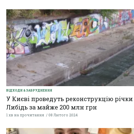
ВІДХОДИ & ЗАБРУДНЕННЯ
У Києві проведуть реконструкцію річки
Либідь за майже 200 млн грн
1 хв на прочитання
08 Лютого 2024