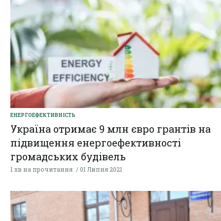
ЕНЕРГОЕФЕКТИВНІСТЬ
Україна отримає 9 млн євро грантів на
підвищення енергоефективності
громадських будівель
1 хв на прочитання
01 Липня 2021