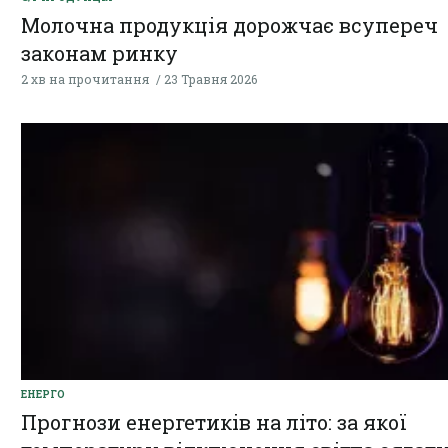
Молочна продукція дорожчає всупереч
законам ринку
2 хв на прочитання
23 Травня 2026
ЕНЕРГО
Прогнози енергетиків на літо: за якої