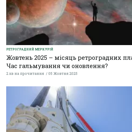
РЕТРОГРАДНИЙ МЕРКУРІЙ
Жовтень 2025 – місяць ретроградних пл
Час гальмування чи оновлення?
2 хв на прочитання
05 Жовтня 2025