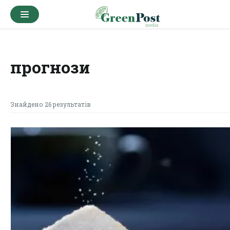
прогнози
Знайдено 26 результатів