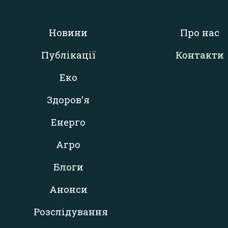
Новини
Про нас
Публікації
Контакти
Еко
Здоров'я
Енерго
Агро
Блоги
Анонси
Розслідування