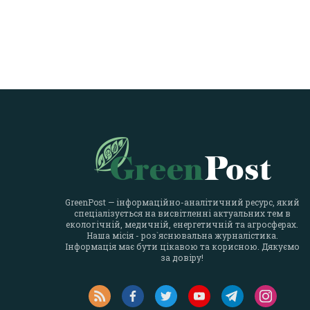
GreenPost — інформаційно-аналітичний ресурс, який
спеціалізується на висвітленні актуальних тем в
екологічній, медичній, енергетичній та агросферах.
Наша місія - роз`яснювальна журналістика.
Інформація має бути цікавою та корисною. Дякуємо
за довіру!