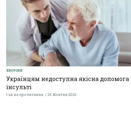
ХВОРОБИ
Українцям недоступна якісна допомога
інсульті
1 хв на прочитання
29 Жовтня 2020