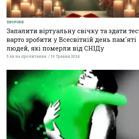
ХВОРОБИ
Запалити віртуальну свічку та здати тес
варто зробити у Всесвітній день пам'яті
людей, які померли від СНІДу
5 хв на прочитання
19 Травня 2024