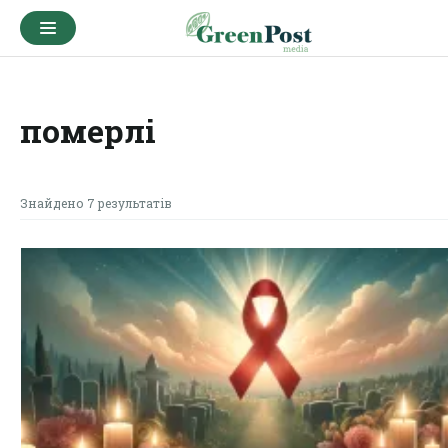
померлі
Знайдено 7 результатів