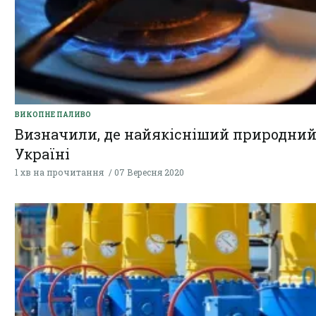
ВИКОПНЕ ПАЛИВО
Визначили, де найякісніший природний 
Україні
1 хв на прочитання
07 Вересня 2020