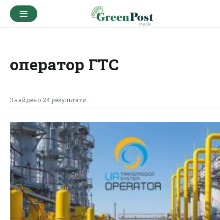
оператор ГТС
Знайдено 24 результати