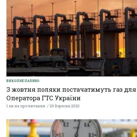
ВИКОПНЕ ПАЛИВО
З жовтня поляки постачатимуть газ для
Оператора ГТС України
1 хв на прочитання
29 Вересня 2020