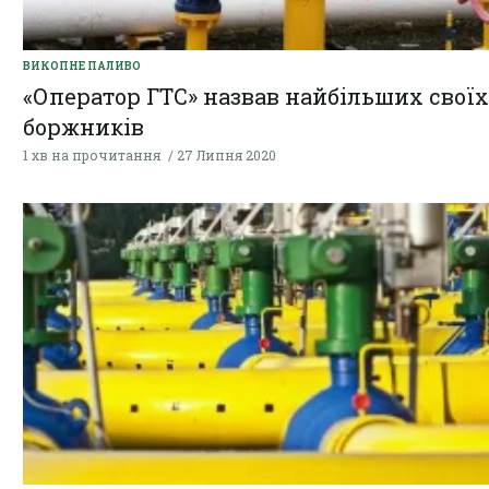
ВИКОПНЕ ПАЛИВО
«Оператор ГТС» назвав найбільших своїх
боржників
1 хв на прочитання
27 Липня 2020