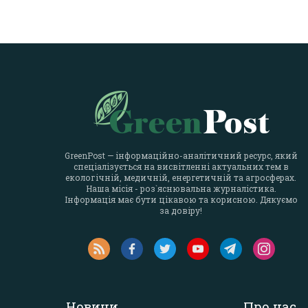
GreenPost — інформаційно-аналітичний ресурс, який
спеціалізується на висвітленні актуальних тем в
екологічній, медичній, енергетичній та агросферах.
Наша місія - роз`яснювальна журналістика.
Інформація має бути цікавою та корисною. Дякуємо
за довіру!
Новини
Про нас