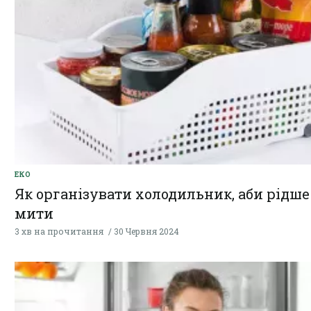
ЕКО
Як організувати холодильник, аби рідше
мити
3 хв на прочитання
30 Червня 2024