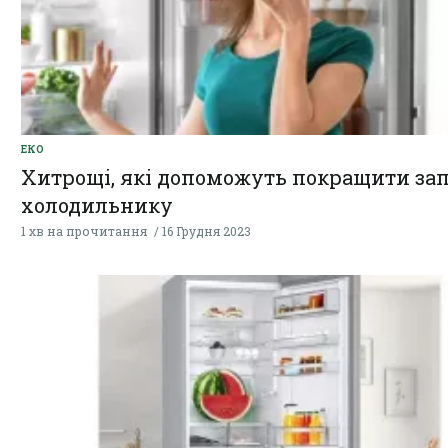
ЕКО
Хитрощі, які допоможуть покращити зап
холодильнику
1 хв на прочитання
16 Грудня 2023