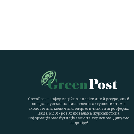
GreenPost — інформаційно-аналітичний ресурс, який
спеціалізується на висвітленні актуальних тем в
екологічній, медичній, енергетичній та агросферах.
Наша місія - роз`яснювальна журналістика.
Інформація має бути цікавою та корисною. Дякуємо
за довіру!