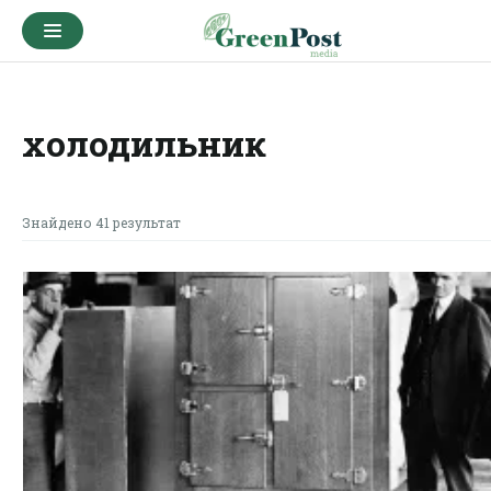
холодильник
Знайдено 41 результат