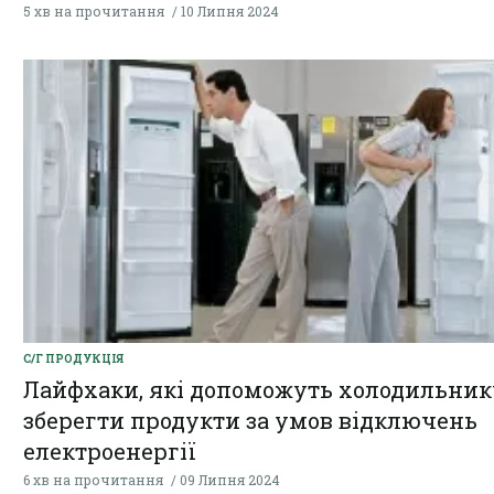
5 хв на прочитання
10 Липня 2024
С/Г ПРОДУКЦІЯ
Лайфхаки, які допоможуть холодильник
зберегти продукти за умов відключень
електроенергії
6 хв на прочитання
09 Липня 2024