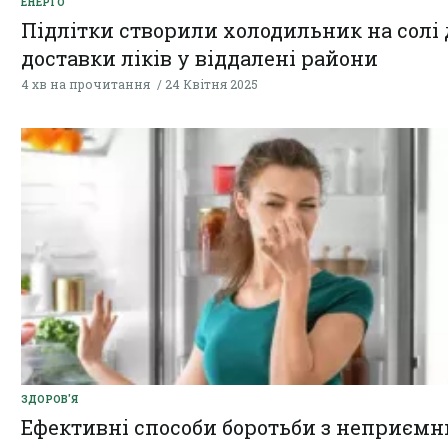
ЕНЕРГО
Підлітки створили холодильник на солі
доставки ліків у віддалені райони
4 хв на прочитання
24 Квітня 2025
ЗДОРОВ'Я
Ефективні способи боротьби з неприєм