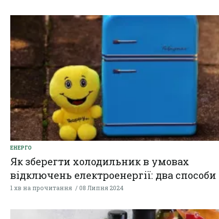
ЕНЕРГО
Як зберегти холодильник в умовах
відключень електроенергії: два способи
1 хв на прочитання
08 Липня 2024