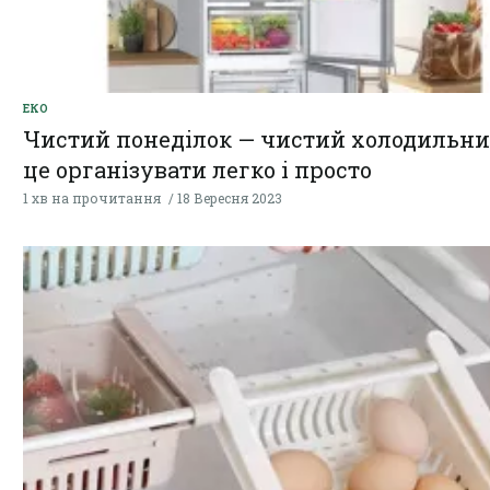
ЕКО
Чистий понеділок — чистий холодильник
це організувати легко і просто
1 хв на прочитання
18 Вересня 2023