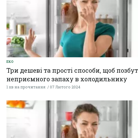
ЕКО
Три дешеві та прості способи, щоб позбу
неприємного запаху в холодильнику
1 хв на прочитання
07 Лютого 2024