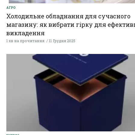
АГРО
Холодильне обладнання для сучасного
магазину: як вибрати гірку для ефектив
викладення
1 хв на прочитання
11 Грудня 2025