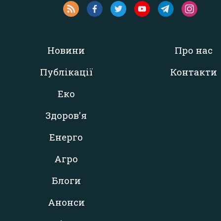
Новини
Про нас
Публікації
Контакти
Еко
Здоров'я
Енерго
Агро
Блоги
Анонси