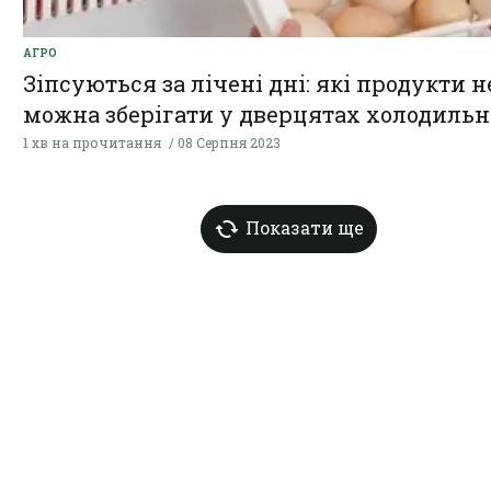
АГРО
Зіпсуються за лічені дні: які продукти н
можна зберігати у дверцятах холодиль
1 хв на прочитання
08 Серпня 2023
Показати ще