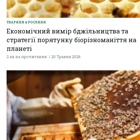
ТВАРИНИ & РОСЛИНИ
Економічний вимір бджільництва та
стратегії порятунку біорізноманіття на
планеті
2 хв на прочитання
20 Травня 2026