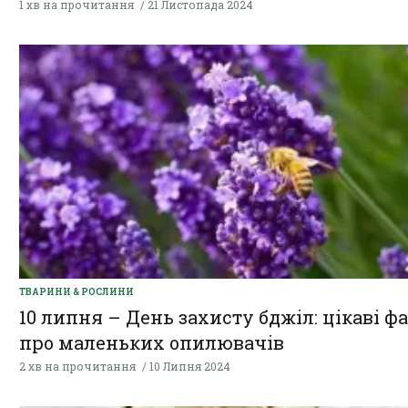
1 хв на прочитання
21 Листопада 2024
ТВАРИНИ & РОСЛИНИ
10 липня – День захисту бджіл: цікаві ф
про маленьких опилювачів
2 хв на прочитання
10 Липня 2024