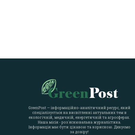
GreenPost — інформаційно-аналітичний ресурс, який
спеціалізується на висвітленні актуальних тем в
екологічній, медичній, енергетичній та агросферах.
Наша місія - роз`яснювальна журналістика.
Інформація має бути цікавою та корисною. Дякуємо
за довіру!