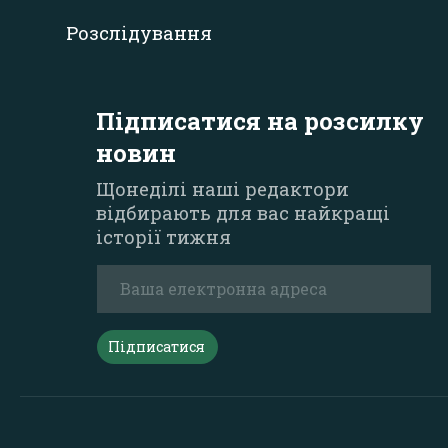
Розслідування
Підписатися на розсилку
новин
Щонеділі наші редактори
відбирають для вас найкращі
історії тижня
Підписатися