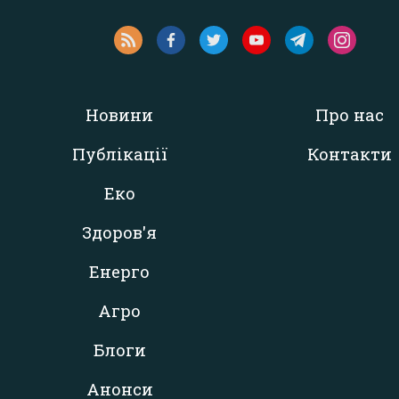
Новини
Про нас
Публікації
Контакти
Еко
Здоров'я
Енерго
Агро
Блоги
Анонси