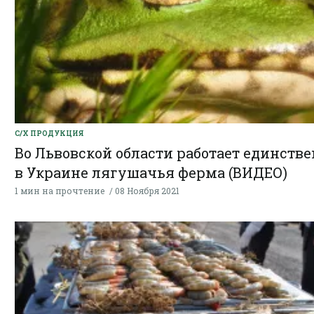
С/Х ПРОДУКЦИЯ
Во Львовской области работает единств
в Украине лягушачья ферма (ВИДЕО)
1 мин на прочтение
08 Ноября 2021