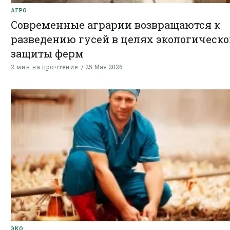
АГРО
Современные аграрии возвращаются к
разведению гусей в целях экологическ
защиты ферм
2 мин на прочтение
25 Мая 2026
ЭКО