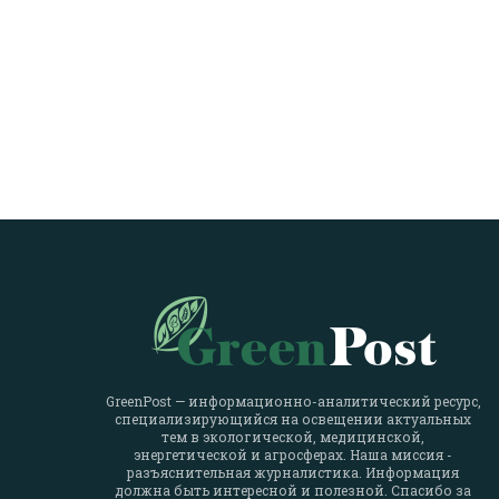
GreenPost — информационно-аналитический ресурс,
специализирующийся на освещении актуальных
тем в экологической, медицинской,
энергетической и агросферах. Наша миссия -
разъяснительная журналистика. Информация
должна быть интересной и полезной. Спасибо за