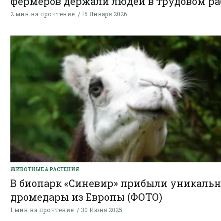
фермеров держали людей в трудовом ра
2 мин на прочтение
15 Января 2026
ЖИВОТНЫЕ & РАСТЕНИЯ
В биопарк «Синевир» прибыли уникаль
дромедары из Европы (ФОТО)
1 мин на прочтение
30 Июня 2025