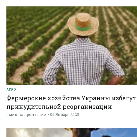
АГРО
Фермерские хозяйства Украины избегут
принудительной реорганизации
1 мин на прочтение
05 Января 2025