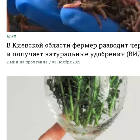
АГРО
В Киевской области фермер разводит че
и получает натуральные удобрения (ВИ
2 мин на прочтение
03 Ноября 2021