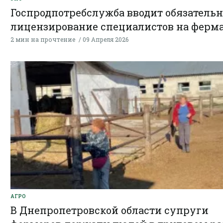
Госпродпотребслужба вводит обязательн
лицензирование специалистов на ферм
2 мин на прочтение
09 Апреля 2026
АГРО
В Днепропетровской области супруги