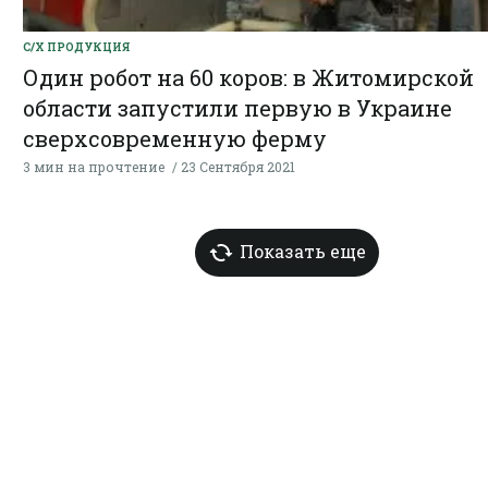
С/Х ПРОДУКЦИЯ
Один робот на 60 коров: в Житомирской
области запустили первую в Украине
сверхсовременную ферму
3 мин на прочтение
23 Сентября 2021
Показать еще