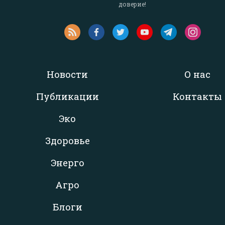
доверие!
Новости
О нас
Публикации
Контакты
Эко
Здоровье
Энерго
Агро
Блоги