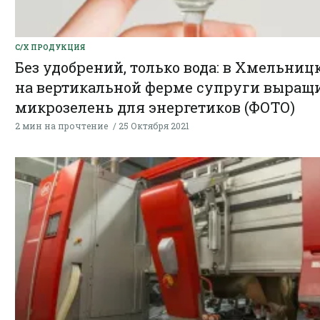
С/Х ПРОДУКЦИЯ
Без удобрений, только вода: в Хмельниц
на вертикальной ферме супруги выращ
микрозелень для энергетиков (ФОТО)
2 мин на прочтение
25 Октября 2021