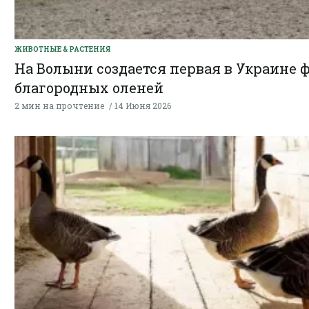
ЖИВОТНЫЕ & РАСТЕНИЯ
На Волыни создается первая в Украине 
благородных оленей
2 мин на прочтение
14 Июня 2026