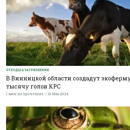
ОТХОДЫ & ЗАГРЯЗНЕНИЯ
В Винницкой области создадут экоферму
тысячу голов КРС
1 мин на прочтение
18 Мая 2024