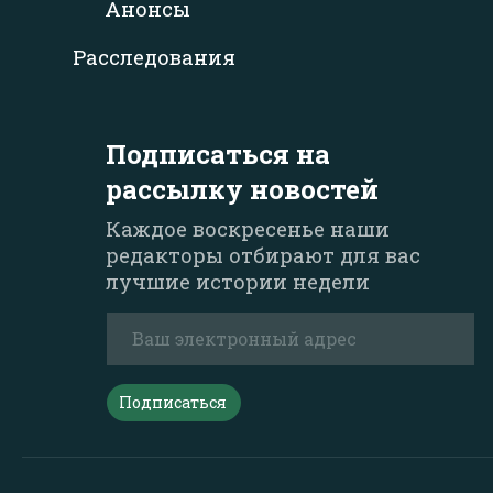
Анонсы
Расследования
Подписаться на
рассылку новостей
Каждое воскресенье наши
редакторы отбирают для вас
лучшие истории недели
Подписаться