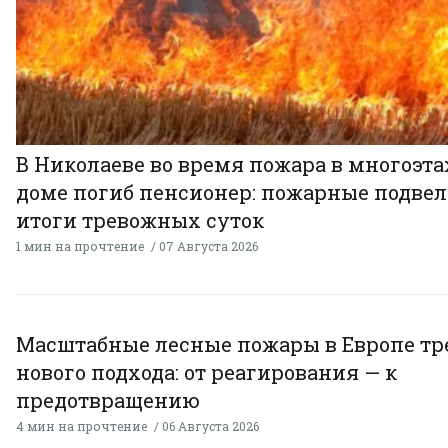
В Николаеве во время пожара в многоэт
доме погиб пенсионер: пожарные подве
итоги тревожных суток
1 мин на прочтение
07 Августа 2026
Масштабные лесные пожары в Европе тр
нового подхода: от реагирования — к
предотвращению
4 мин на прочтение
06 Августа 2026