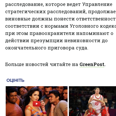
расследование, которое ведет Управление
стратегических расследований, продолжает
виновные должны понести ответственност
соответствии с нормами Уголовного кодекс
при этом правоохранители напоминают о
действии презумпции невиновности до
окончательного приговора суда.
Больше новостей читайте на
GreenPost
.