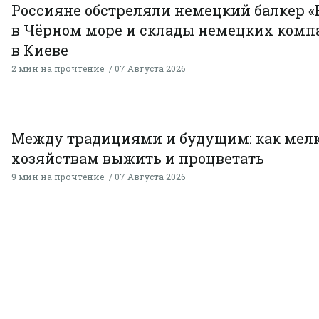
Россияне обстреляли немецкий балкер «
в Чёрном море и склады немецких комп
в Киеве
2 мин на прочтение
07 Августа 2026
Между традициями и будущим: как мел
хозяйствам выжить и процветать
9 мин на прочтение
07 Августа 2026