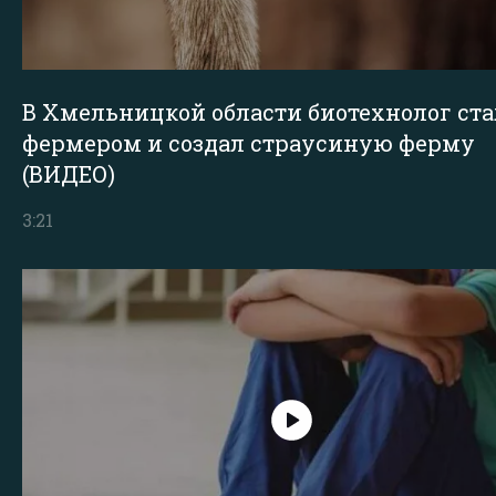
В Хмельницкой области биотехнолог ста
фермером и создал страусиную ферму
(ВИДЕО)
3:21