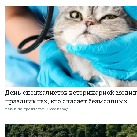
День специалистов ветеринарной меди
праздник тех, кто спасает безмолвных
2 мин на прочтение
час назад