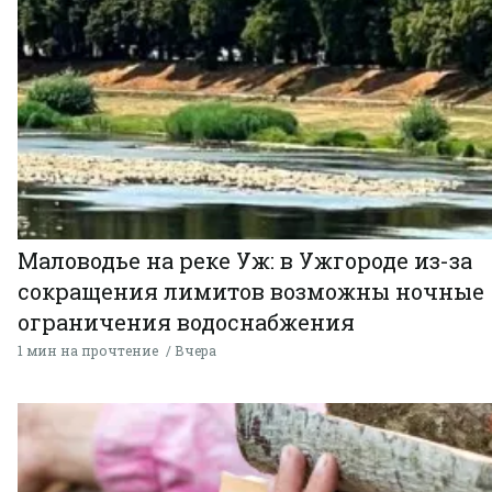
Маловодье на реке Уж: в Ужгороде из-за
сокращения лимитов возможны ночные
ограничения водоснабжения
1 мин на прочтение
Вчера