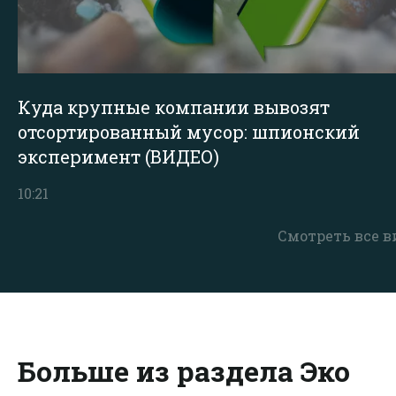
Куда крупные компании вывозят
отсортированный мусор: шпионский
эксперимент (ВИДЕО)
10:21
Смотреть все в
Больше из раздела Эко