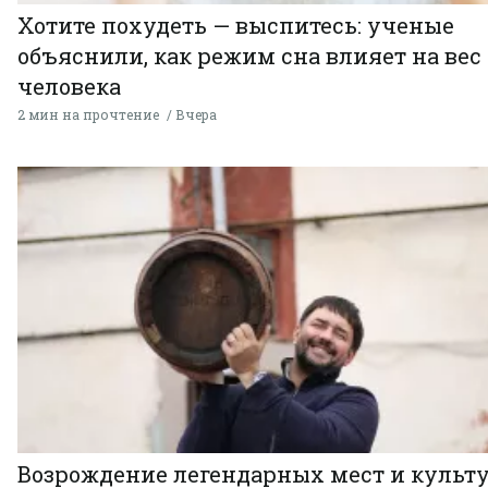
Хотите похудеть — выспитесь: ученые
объяснили, как режим сна влияет на вес
человека
2 мин на прочтение
Вчера
Возрождение легендарных мест и культ