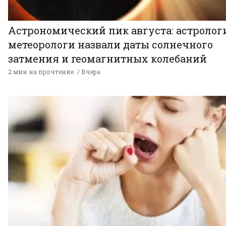
Астрономический пик августа: астролог
метеорологи назвали даты солнечного
затмения и геомагнитных колебаний
2 мин на прочтение
Вчера