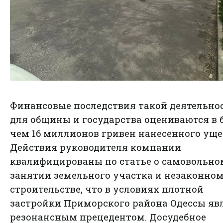
Финансовые последствия такой деятельно
для общины и государства оцениваются в 
чем 16 миллионов гривен нанесенного уще
Действия руководителя компании
квалифицированы по статье о самовольно
занятии земельного участка и незаконно
строительстве, что в условиях плотной
застройки Приморского района Одессы яв
резонансным прецедентом. Досудебное