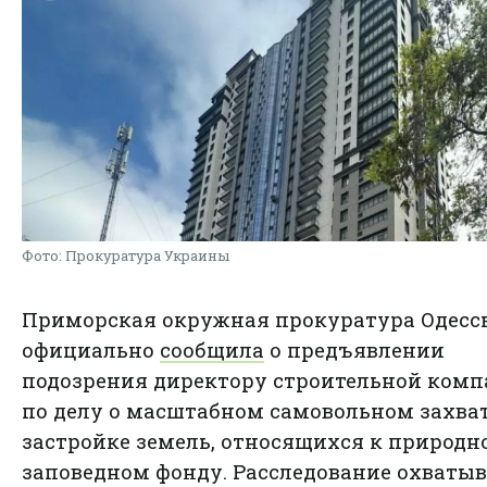
Фото: Прокуратура Украины
Приморская окружная прокуратура Одесс
официально
сообщила
о предъявлении
подозрения директору строительной ком
по делу о масштабном самовольном захват
застройке земель, относящихся к природн
заповедном фонду. Расследование охватыв