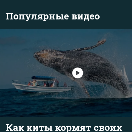
Популярные видео
Как киты кормят своих