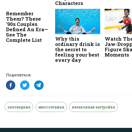
Поделиться:
заповедник
многоэтажка
незаконная застройка