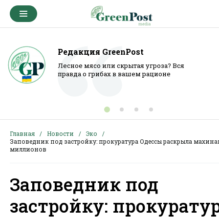
Редакция GreenPost
Лесное мясо или скрытая угроза? Вся
правда о грибах в вашем рационе
Главная
Новости
Эко
Заповедник под застройку: прокуратура Одессы раскрыла махина
миллионов
Заповедник под
застройку: прокурату