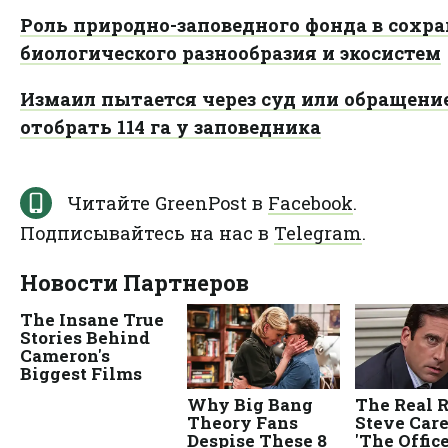
Роль природно-заповедного фонда в сохр
биологического разнообразия и экосистем
Измаил пытается через суд или обращени
отобрать 114 га у заповедника
Читайте GreenPost в
Facebook
.
Подписывайтесь на нас в
Telegram
.