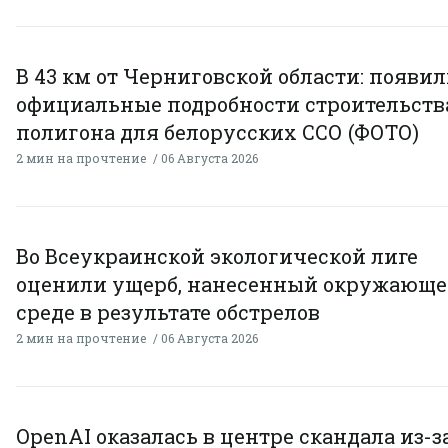
В 43 км от Черниговской области: появи
официальные подробности строительств
полигона для белорусских ССО (ФОТО)
2 мин на прочтение
06 Августа 2026
Во Всеукраинской экологической лиге
оценили ущерб, нанесенный окружающ
среде в результате обстрелов
2 мин на прочтение
06 Августа 2026
OpenAI оказалась в центре скандала из-з