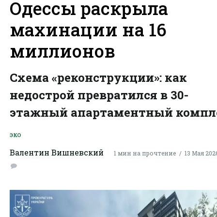
Одессы раскрыла
махинации на 16
миллионов
Схема «реконструкции»: как
недострой превратился в 30-
этажный апартаментный компл
ЭКО
Валентин Вишневский
1 мин на прочтение
13 Мая 2026