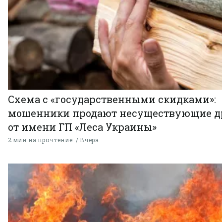
Схема с «государственными скидками»:
мошенники продают несуществующие д
от имени ГП «Леса Украины»
2 мин на прочтение
Вчера