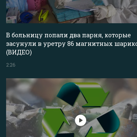
В больницу попали два парня, которые
засунули в уретру 86 магнитных шарик
(ВИДЕО)
2:26