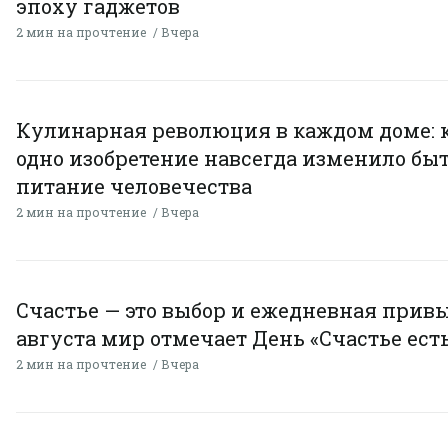
эпоху гаджетов
2 мин на прочтение
Вчера
Кулинарная революция в каждом доме: 
одно изобретение навсегда изменило быт
питание человечества
2 мин на прочтение
Вчера
Счастье — это выбор и ежедневная привы
августа мир отмечает День «Счастье есть
2 мин на прочтение
Вчера