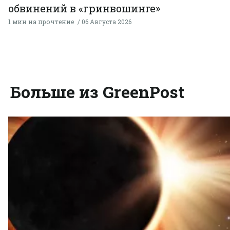
обвинений в «гринвошинге»
1 мин на прочтение
06 Августа 2026
Больше из GreenPost