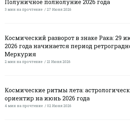
Полуничное полнолуние 2026 года
3 мин на прочтение
27 Июня 2026
Космический разворот в знаке Рака: 29 
2026 года начинается период ретроградн
Меркурия
2 мин на прочтение
21 Июня 2026
Космические ритмы лета: астрологичес
ориентир на июнь 2026 года
4 мин на прочтение
02 Июня 2026