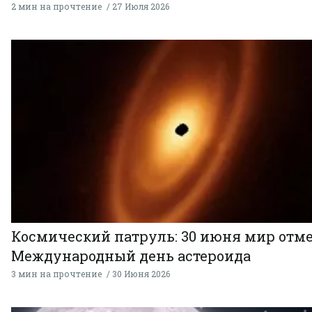
2 мин на прочтение
27 Июля 2026
Космический патруль: 30 июня мир отм
Международный день астероида
3 мин на прочтение
30 Июня 2026