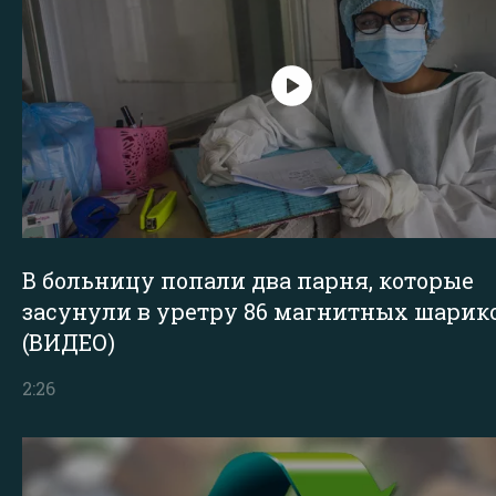
В больницу попали два парня, которые
засунули в уретру 86 магнитных шарик
(ВИДЕО)
2:26