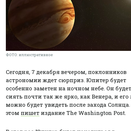
ФОТО: иллюстративное
Сегодня, 7 декабря вечером, поклонников
астрономии ждет сюрприз. Юпитер будет
особенно заметен на ночном небе. Он буде
сиять почти так же ярко, как Венера, и его
можно будет увидеть после захода Солнца.
этом
пишет
издание The Washington Post.