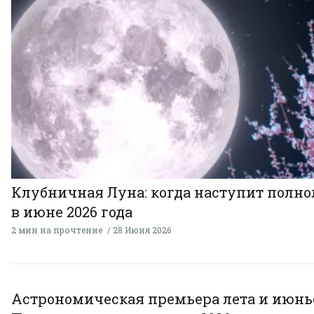
Клубничная Луна: когда наступит полн
в июне 2026 года
2 мин на прочтение
28 Июня 2026
Астрономическая премьера лета и июнь