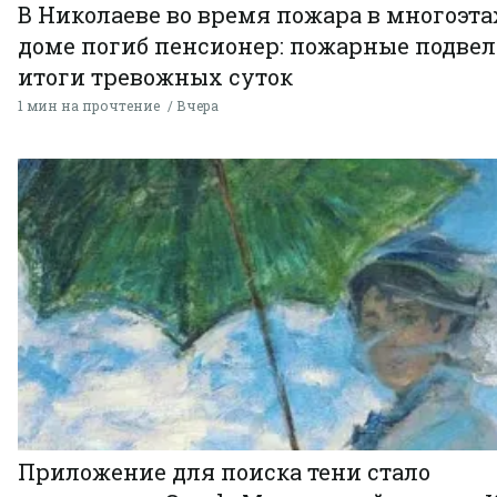
В Николаеве во время пожара в многоэт
доме погиб пенсионер: пожарные подве
итоги тревожных суток
1 мин на прочтение
Вчера
Приложение для поиска тени стало