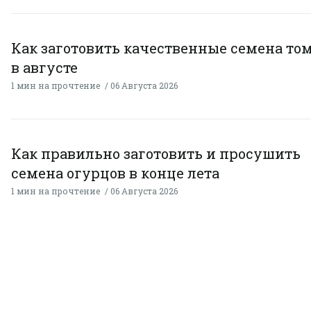
Как заготовить качественные семена то
в августе
1 мин на прочтение
06 Августа 2026
Как правильно заготовить и просушить
семена огурцов в конце лета
1 мин на прочтение
06 Августа 2026