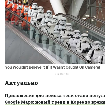
Актуально
Приложение для поиска тени стало попул
Google Maps: новый тренд в Корее во врем