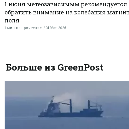
1 июня метеозависимым рекомендуется
обратить внимание на колебания магни
поля
1 мин на прочтение
31 Мая 2026
Больше из GreenPost