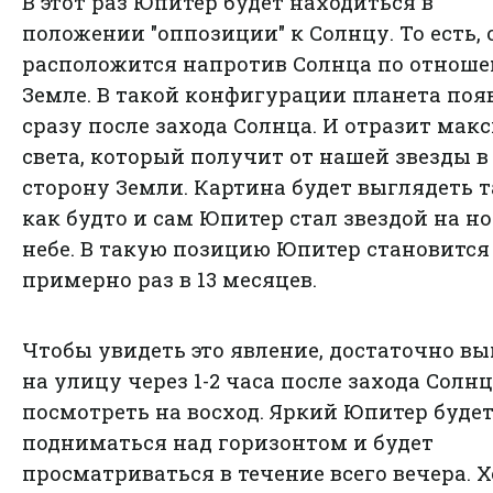
В этот раз Юпитер будет находиться в
положении "оппозиции" к Солнцу. То есть, 
расположится напротив Солнца по отноше
Земле. В такой конфигурации планета поя
сразу после захода Солнца. И отразит ма
света, который получит от нашей звезды в
сторону Земли. Картина будет выглядеть т
как будто и сам Юпитер стал звездой на н
небе. В такую ​​позицию Юпитер становится
примерно раз в 13 месяцев.
Чтобы увидеть это явление, достаточно в
на улицу через 1-2 часа после захода Солнц
посмотреть на восход. Яркий Юпитер буде
подниматься над горизонтом и будет
просматриваться в течение всего вечера. 