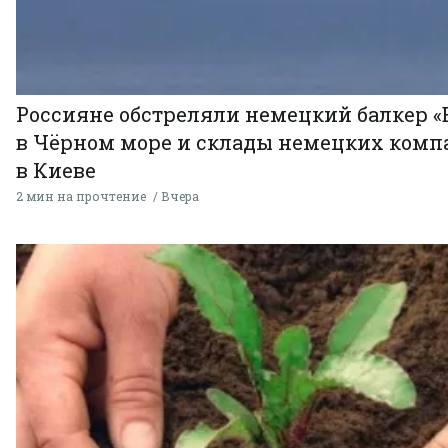
Россияне обстреляли немецкий балкер «
в Чёрном море и склады немецких комп
в Киеве
2 мин на прочтение
Вчера