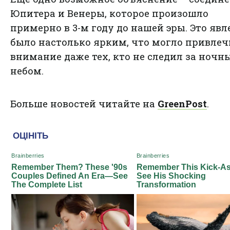
Юпитера и Венеры, которое произошло
примерно в 3-м году до нашей эры. Это явл
было настолько ярким, что могло привлеч
внимание даже тех, кто не следил за ночн
небом.
Больше новостей читайте на
GreenPost
.