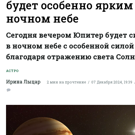
будет особенно ярким
ночном небе
Сегодня вечером Юпитер будет с
в ночном небе с особенной силой
благодаря отражению света Солн
АСТРО
Ирина Лыцар
2 мин на прочтение
07 Декабря 2024, 19:39