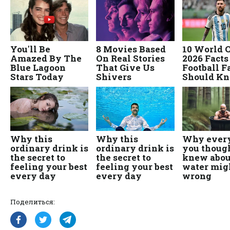
Поделиться: