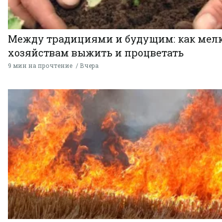
Между традициями и будущим: как мел
хозяйствам выжить и процветать
9 мин на прочтение
Вчера