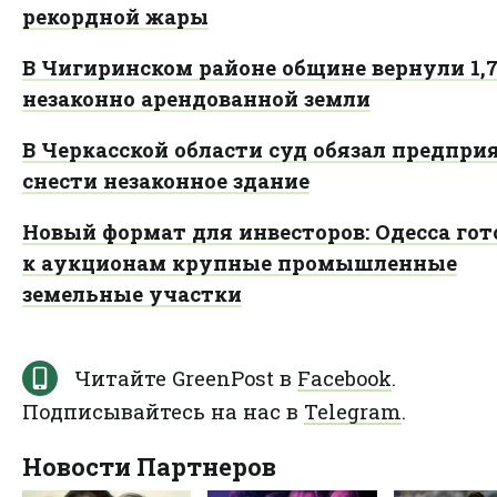
рекордной жары
В Чигиринском районе общине вернули 1,7
незаконно арендованной земли
В Черкасской области суд обязал предпри
снести незаконное здание
Новый формат для инвесторов: Одесса гот
к аукционам крупные промышленные
земельные участки
Читайте GreenPost в
Facebook
.
Подписывайтесь на нас в
Telegram
.