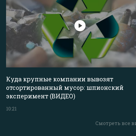
Куда крупные компании вывозят
отсортированный мусор: шпионский
эксперимент (ВИДЕО)
10:21
Смотреть все в