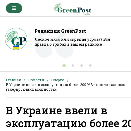
Редакция GreenPost
Лесное мясо или скрытая угроза? Вся
правда о грибах в вашем рационе
Главная
Новости
Энерго
В Украине ввели в эксплуатацию более 200 МВт новых газовых
генерирующих мощностей
В Украине ввели в
эксплуатацию более 2