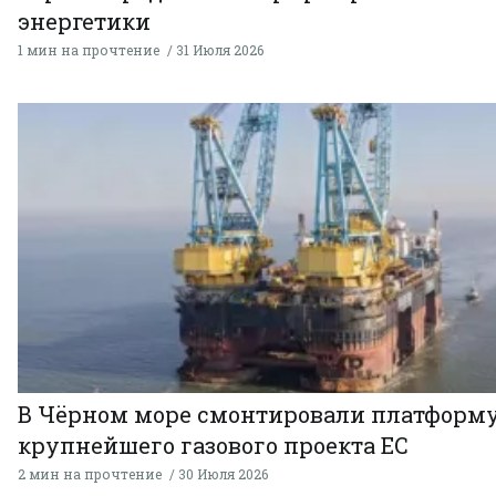
энергетики
1 мин на прочтение
31 Июля 2026
В Чёрном море смонтировали платформ
крупнейшего газового проекта ЕС
2 мин на прочтение
30 Июля 2026