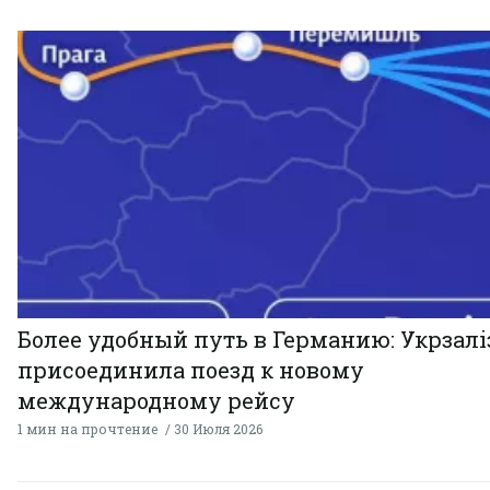
Более удобный путь в Германию: Укрзал
присоединила поезд к новому
международному рейсу
1 мин на прочтение
30 Июля 2026