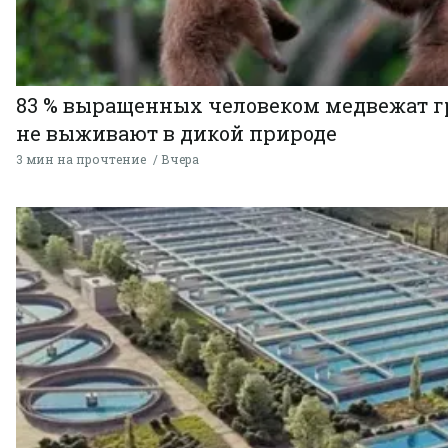
83 % выращенных человеком медвежат г
не выживают в дикой природе
3 мин на прочтение
Вчера