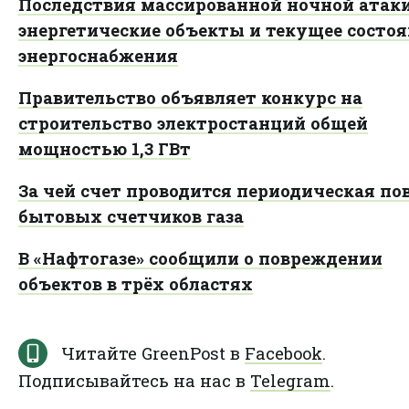
Последствия массированной ночной атаки
энергетические объекты и текущее состо
энергоснабжения
Правительство объявляет конкурс на
строительство электростанций общей
мощностью 1,3 ГВт
За чей счет проводится периодическая по
бытовых счетчиков газа
В «Нафтогазе» сообщили о повреждении
объектов в трёх областях
Читайте GreenPost в
Facebook
.
Подписывайтесь на нас в
Telegram
.