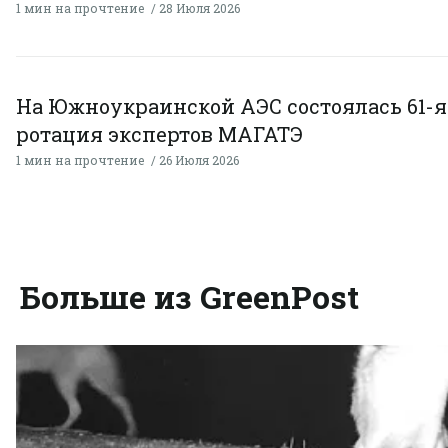
1 мин на прочтение
28 Июля 2026
На Южноукраинской АЭС состоялась 61-я
ротация экспертов МАГАТЭ
1 мин на прочтение
26 Июля 2026
Больше из GreenPost