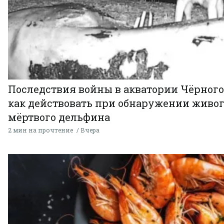
Последствия войны в акватории Чёрного
как действовать при обнаружении живог
мёртвого дельфина
2 мин на прочтение
Вчера