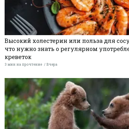
Высокий холестерин или польза для сосу
что нужно знать о регулярном употребл
креветок
3 мин на прочтение
Вчера