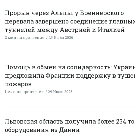
Прорыв через Альпы: у Бреннерского
перевала завершено соединение главны
туннелей между Австрией и Италией
2 мин на прочтение
29 Июля 2026
Помощь в обмен на солидарность: Украи
предложила Франции поддержку в туше
пожаров
1 мин на прочтение
29 Июля 2026
Львовская область получила более 234 т
оборудования из Дании