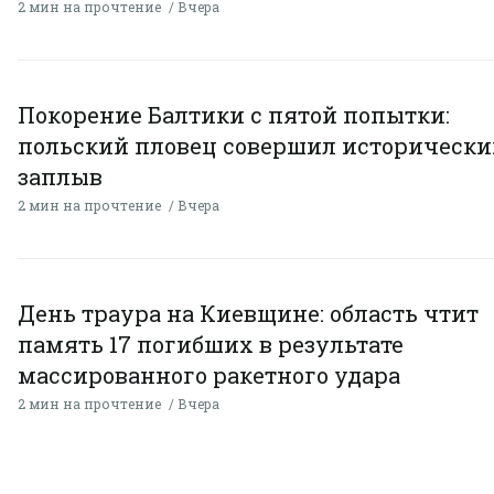
2 мин на прочтение
Вчера
Покорение Балтики с пятой попытки:
польский пловец совершил исторически
заплыв
2 мин на прочтение
Вчера
День траура на Киевщине: область чтит
память 17 погибших в результате
массированного ракетного удара
2 мин на прочтение
Вчера