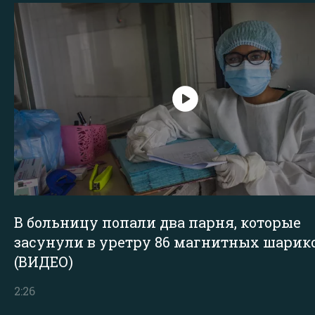
В больницу попали два парня, которые
засунули в уретру 86 магнитных шарик
(ВИДЕО)
2:26