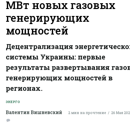
МВт новых газовых
генерирующих
мощностей
Децентрализация энергетическо
системы Украины: первые
результаты развертывания газо
генерирующих мощностей в
регионах.
ЭНЕРГО
Валентин Вишневский
2 мин на прочтение
26 Мая 2026