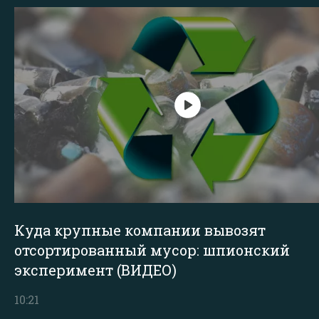
Куда крупные компании вывозят
отсортированный мусор: шпионский
эксперимент (ВИДЕО)
10:21