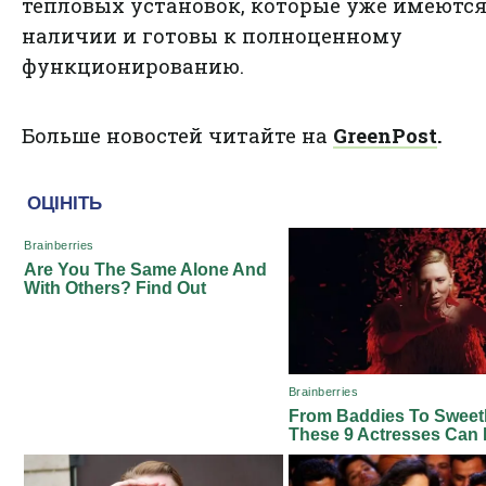
тепловых установок, которые уже имеются
наличии и готовы к полноценному
функционированию.
Больше новостей читайте на
GreenPost
.