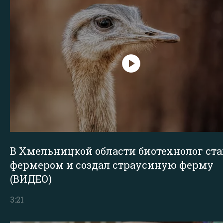
В Хмельницкой области биотехнолог ста
фермером и создал страусиную ферму
(ВИДЕО)
3:21