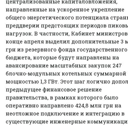
централизованные капиталовложения,
направленные на ускоренное укрепление
общего энергетического потенциала стран
преддверии предстоящих периодов пиков
нагрузок. В частности, Кабинет министров
конце апреля выделил дополнительные 3 
грн из резервного фонда государственного
бюджета, которые будут направлены на
авансирование масштабных закупок 247
блочно-модульных котельных суммарной
мощностью 1,3 ГВт. Этот шаг логично допо
предыдущее финансовое решение
правительства, в рамках которого было
оперативно направлено 424,8 млн грн на
неотложное подключение и интеграцию в
существующие инженерные коммуникаци