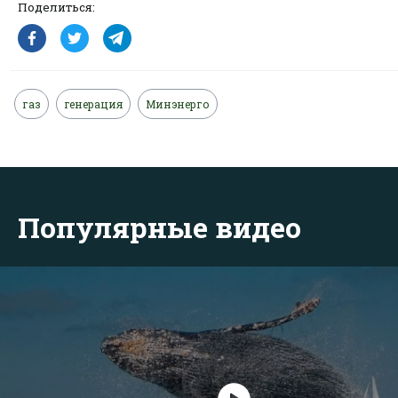
Поделиться:
газ
генерация
Минэнерго
Популярные видео