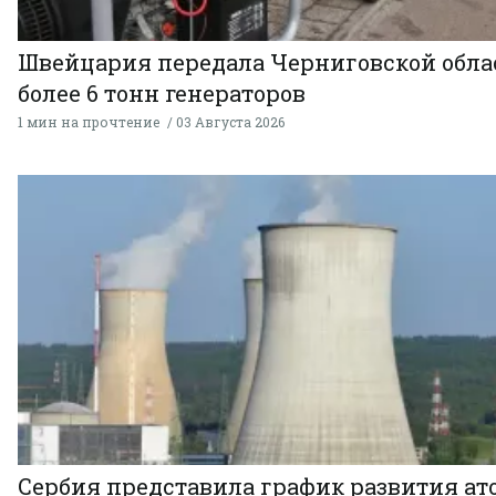
Швейцария передала Черниговской обла
более 6 тонн генераторов
1 мин на прочтение
03 Августа 2026
Сербия представила график развития а