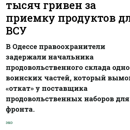
тысяч гривен за
приемку продуктов д
ВСУ
В Одессе правоохранители
задержали начальника
продовольственного склада одно
воинских частей, который вымо
«откат» у поставщика
продовольственных наборов для
фронта.
ЭКО