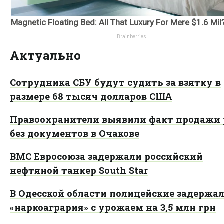
Актуально
Сотрудника СБУ будут судить за взятку в
размере 68 тысяч долларов США
Правоохранители выявили факт продажи
без документов в Очакове
ВМС Евросоюза задержали российский
нефтяной танкер South Star
В Одесской области полицейские задержа
«наркоагрария» с урожаем на 3,5 млн грн