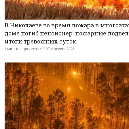
В Николаеве во время пожара в многоэт
доме погиб пенсионер: пожарные подве
итоги тревожных суток
1 мин на прочтение
07 Августа 2026