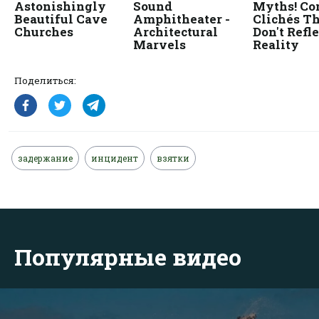
Поделиться:
задержание
инцидент
взятки
Популярные видео