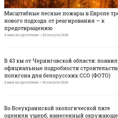
Масштабные лесные пожары в Европе тр
нового подхода: от реагирования — к
предотвращению
4 мин на прочтение
06 Августа 2026
В 43 км от Черниговской области: появи
официальные подробности строительств
полигона для белорусских ССО (ФОТО)
2 мин на прочтение
06 Августа 2026
Во Всеукраинской экологической лиге
оценили ущерб, нанесенный окружающ