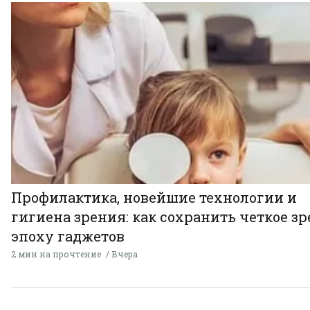
Профилактика, новейшие технологии и
гигиена зрения: как сохранить четкое зр
эпоху гаджетов
2 мин на прочтение
Вчера