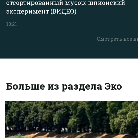
отсортированный мусор: шпионский
эксперимент (ВИДЕО)
10:21
Смотреть все в
Больше из раздела Эко