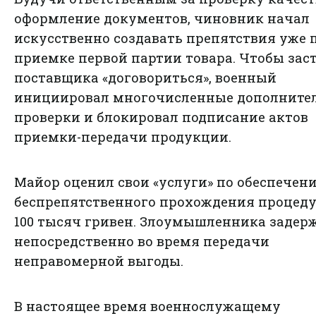
оформление документов, чиновник начал
искусственно создавать препятствия уже 
приемке первой партии товара. Чтобы зас
поставщика «договориться», военный
инициировал многочисленные дополните
проверки и блокировал подписание актов
приемки-передачи продукции.
Майор оценил свои «услуги» по обеспечен
беспрепятственного прохождения процеду
100 тысяч гривен. Злоумышленника задер
непосредственно во время передачи
неправомерной выгоды.
В настоящее время военнослужащему