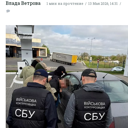
Влада Ветрова
1 мин на прочтение
13 Мая 2026, 14:31