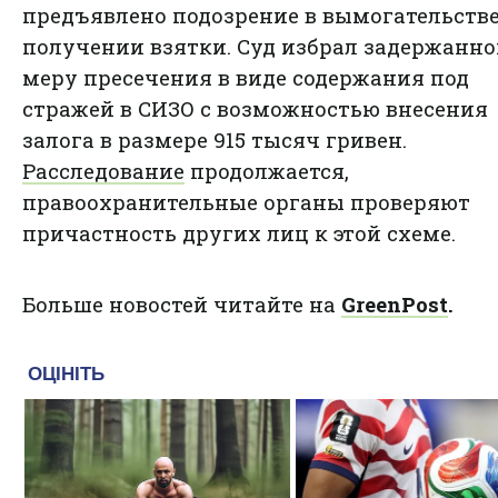
предъявлено подозрение в вымогательстве
получении взятки. Суд избрал задержанн
меру пресечения в виде содержания под
стражей в СИЗО с возможностью внесения
залога в размере 915 тысяч гривен.
Расследование
продолжается,
правоохранительные органы проверяют
причастность других лиц к этой схеме.
Больше новостей читайте на
GreenPost
.