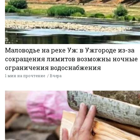
Маловодье на реке Уж: в Ужгороде из-за
сокращения лимитов возможны ночные
ограничения водоснабжения
1 мин на прочтение
Вчера