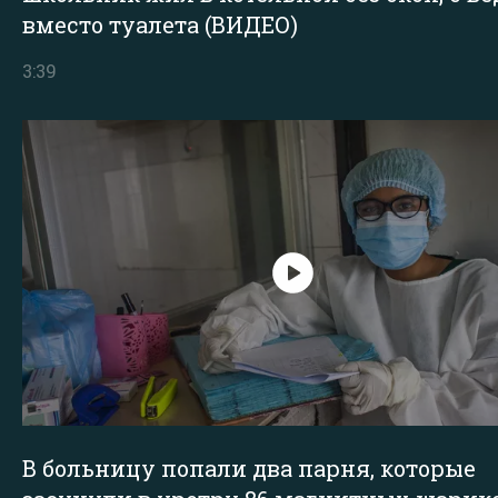
вместо туалета (ВИДЕО)
3:39
В больницу попали два парня, которые