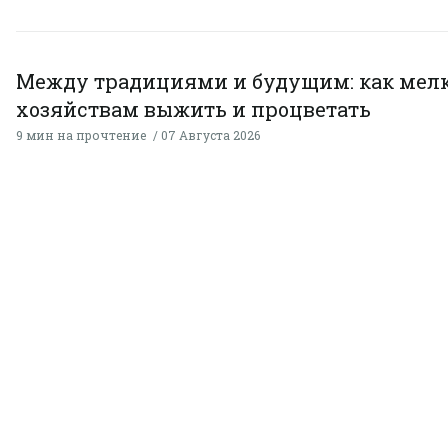
Между традициями и будущим: как мел
хозяйствам выжить и процветать
9 мин на прочтение
07 Августа 2026