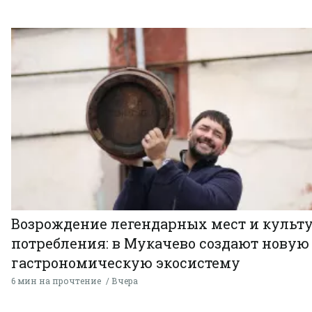
Возрождение легендарных мест и культ
потребления: в Мукачево создают новую
гастрономическую экосистему
6 мин на прочтение
Вчера