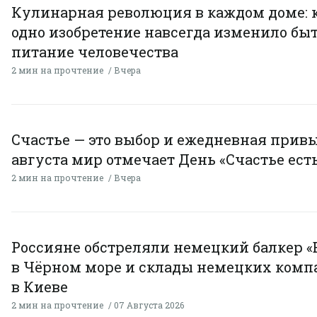
Кулинарная революция в каждом доме: 
одно изобретение навсегда изменило быт
питание человечества
2 мин на прочтение
Вчера
Счастье — это выбор и ежедневная привы
августа мир отмечает День «Счастье есть
2 мин на прочтение
Вчера
Россияне обстреляли немецкий балкер «
в Чёрном море и склады немецких комп
в Киеве
2 мин на прочтение
07 Августа 2026