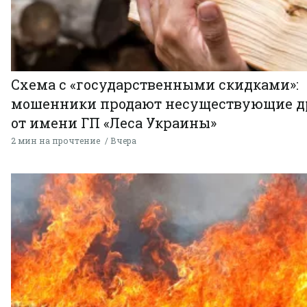
Схема с «государственными скидками»:
мошенники продают несуществующие д
от имени ГП «Леса Украины»
2 мин на прочтение
Вчера