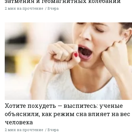
затмения и геомагнитных колебаний
2 мин на прочтение
Вчера
Хотите похудеть — выспитесь: ученые
объяснили, как режим сна влияет на вес
человека
2 мин на прочтение
Вчера