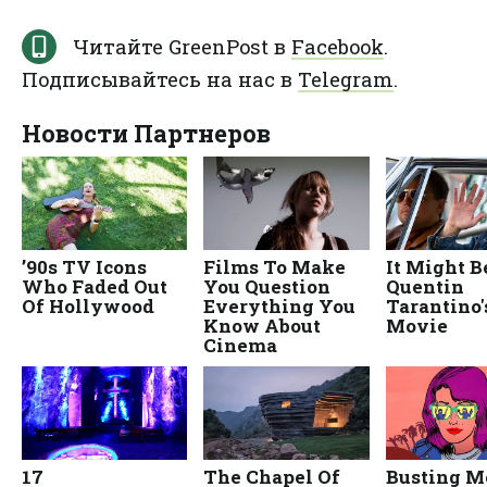
Читайте GreenPost в
Facebook
.
Подписывайтесь на нас в
Telegram
.