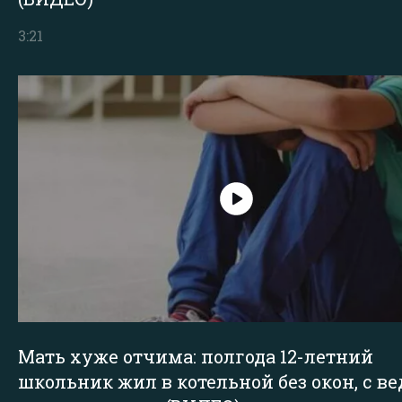
3:21
Мать хуже отчима: полгода 12-летний
школьник жил в котельной без окон, с в