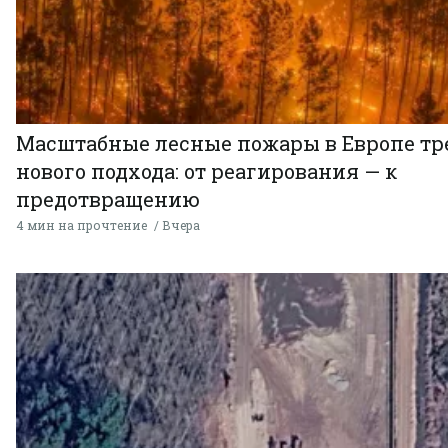
Масштабные лесные пожары в Европе тр
нового подхода: от реагирования — к
предотвращению
4 мин на прочтение
Вчера