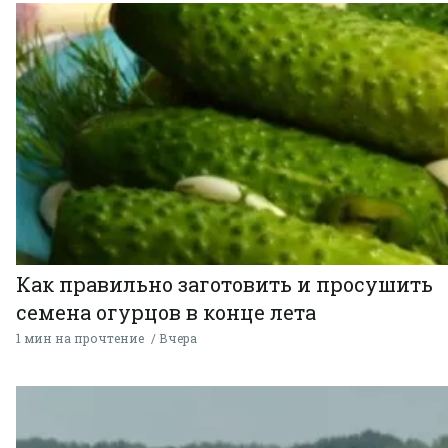
Как правильно заготовить и просушить
семена огурцов в конце лета
1 мин на прочтение
Вчера