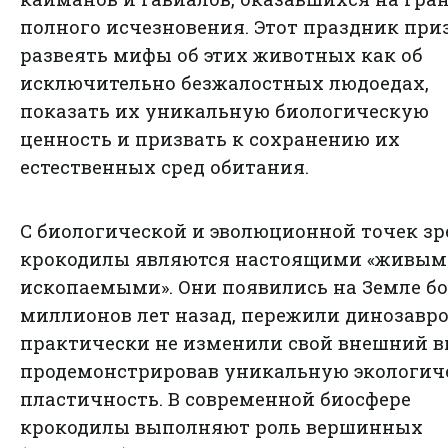
полного исчезновения. Этот праздник при
развеять мифы об этих животных как об
исключительно безжалостных людоедах,
показать их уникальную биологическую
ценность и призвать к сохранению их
естественных сред обитания.
С биологической и эволюционной точек з
крокодилы являются настоящими «живы
ископаемыми». Они появились на Земле бо
миллионов лет назад, пережили динозавро
практически не изменили свой внешний в
продемонстрировав уникальную экологич
пластичность. В современной биосфере
крокодилы выполняют роль вершинных