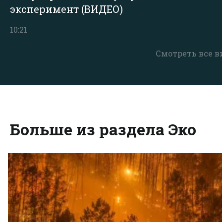
эксперимент (ВИДЕО)
10:21
Смотреть все в
Больше из раздела Эко