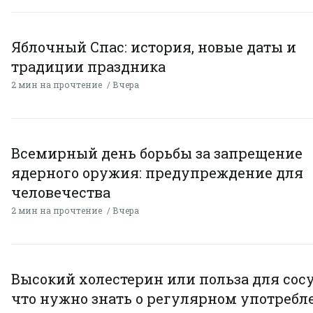
Яблочный Спас: история, новые даты и
традиции праздника
2 мин на прочтение
Вчера
Всемирный день борьбы за запрещение
ядерного оружия: предупреждение для
человечества
2 мин на прочтение
Вчера
Высокий холестерин или польза для сосу
что нужно знать о регулярном употребл