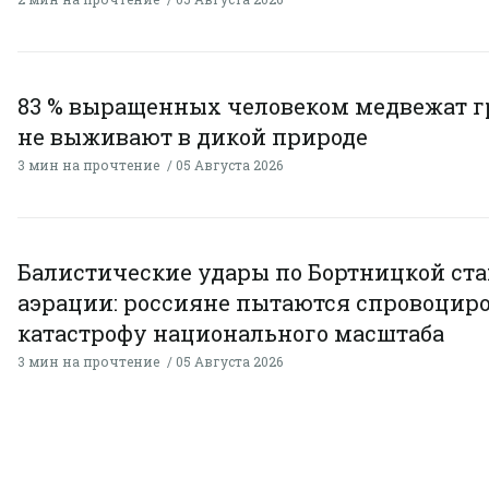
83 % выращенных человеком медвежат г
не выживают в дикой природе
3 мин на прочтение
05 Августа 2026
Балистические удары по Бортницкой ст
аэрации: россияне пытаются спровоцир
катастрофу национального масштаба
3 мин на прочтение
05 Августа 2026