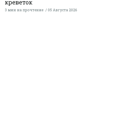
креветок
3 мин на прочтение
05 Августа 2026