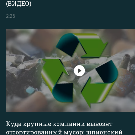
(ВИДЕО)
2:26
Куда крупные компании вывозят
отсортированный мусор: шпионский