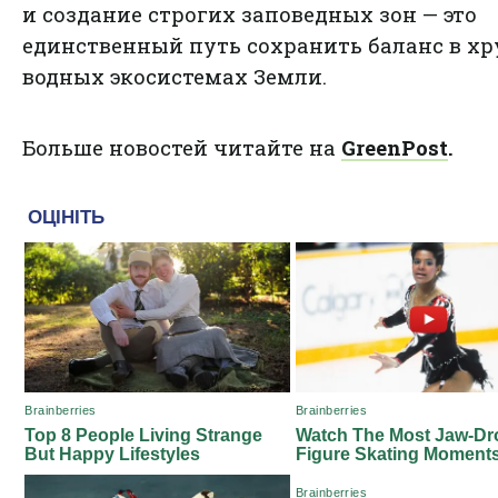
и создание строгих заповедных зон — это
единственный путь сохранить баланс в х
водных экосистемах Земли.
Больше новостей читайте на
GreenPost
.