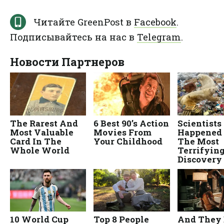
Читайте GreenPost в
Facebook
.
Подписывайтесь на нас в
Telegram
.