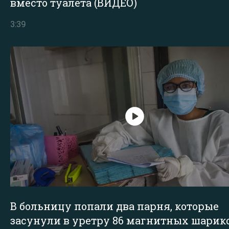
вместо туалета (ВИДЕО)
3:39
В больницу попали два парня, которые
засунули в уретру 86 магнитных шарик