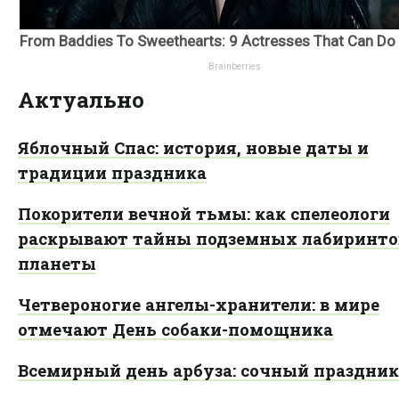
Актуально
Яблочный Спас: история, новые даты и
традиции праздника
Покорители вечной тьмы: как спелеологи
раскрывают тайны подземных лабиринто
планеты
Четвероногие ангелы-хранители: в мире
отмечают День собаки-помощника
Всемирный день арбуза: сочный праздник