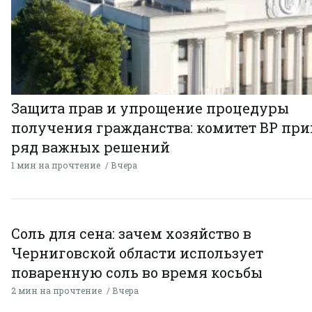
Защита прав и упрощение процедуры
получения гражданства: комитет ВР пр
ряд важных решений
1 мин на прочтение
Вчера
Соль для сена: зачем хозяйство в
Черниговской области использует
поваренную соль во время косьбы
2 мин на прочтение
Вчера