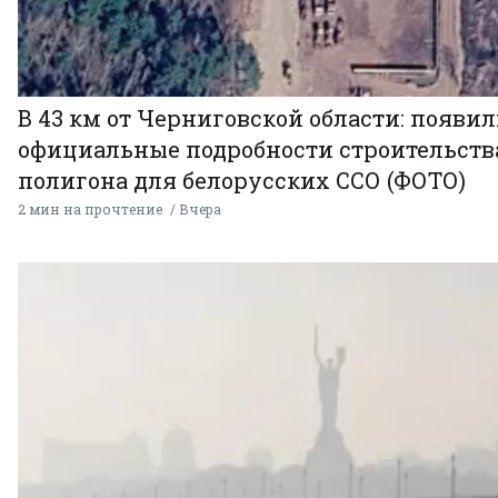
В 43 км от Черниговской области: появи
официальные подробности строительств
полигона для белорусских ССО (ФОТО)
2 мин на прочтение
Вчера