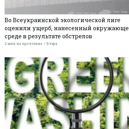
Во Всеукраинской экологической лиге
оценили ущерб, нанесенный окружающ
среде в результате обстрелов
2 мин на прочтение
Вчера