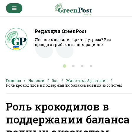
Редакция GreenPost
Лесное мясо или скрытая угроза? Вся
правда о грибах в вашем рационе
Главная
Новости
Эко
Животные & растения
Роль крокодилов в поддержании баланса водных экосистем
Роль крокодилов в
поддержании баланса