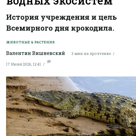
водных экосистем
История учреждения и цель
Всемирного дня крокодила.
ЖИВОТНЫЕ & РАСТЕНИЯ
Валентин Вишневский
3 мин на прочтение
17 Июня 2026, 12:41