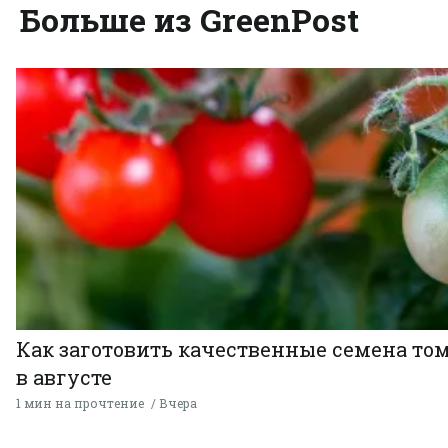
Больше из GreenPost
Как заготовить качественные семена то
в августе
1 мин на прочтение
Вчера