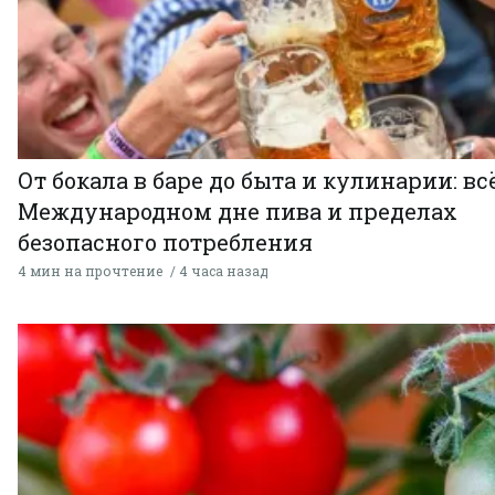
От бокала в баре до быта и кулинарии: всё
Международном дне пива и пределах
безопасного потребления
4 мин на прочтение
4 часа назад