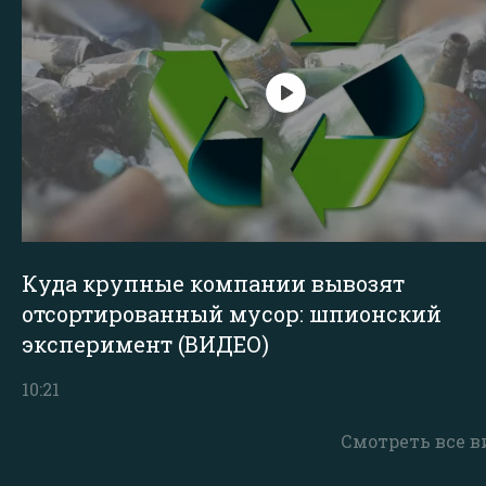
Куда крупные компании вывозят
отсортированный мусор: шпионский
эксперимент (ВИДЕО)
10:21
Смотреть все в