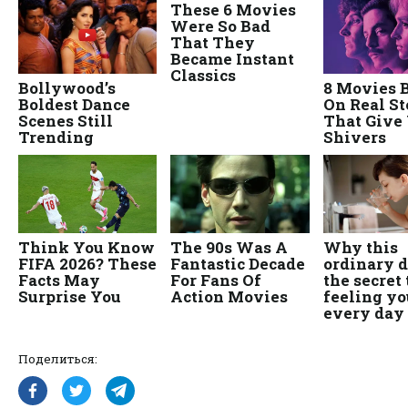
Поделиться: