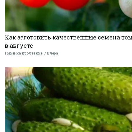
Как заготовить качественные семена то
в августе
1 мин на прочтение
Вчера