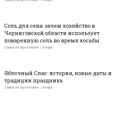
Соль для сена: зачем хозяйство в
Черниговской области использует
поваренную соль во время косьбы
2 мин на прочтение
Вчера
Яблочный Спас: история, новые даты и
традиции праздника
2 мин на прочтение
Вчера