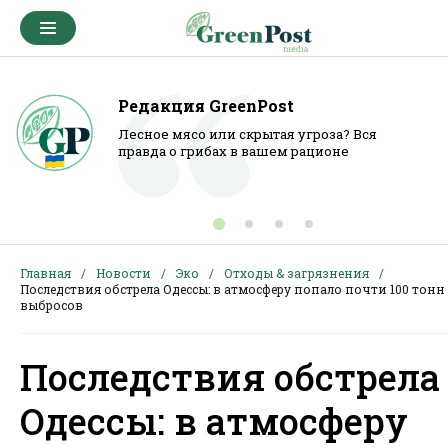
Редакция GreenPost
Лесное мясо или скрытая угроза? Вся
правда о грибах в вашем рационе
Главная
Новости
Эко
Отходы & загрязнения
Последствия обстрела Одессы: в атмосферу попало почти 100 тонн
выбросов
Последствия обстрела
Одессы: в атмосферу