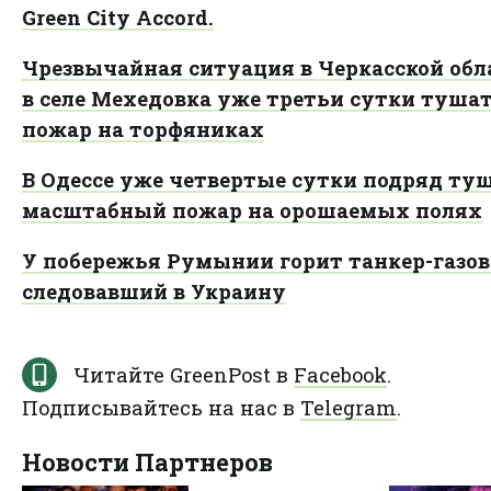
Green City Accord.
Чрезвычайная ситуация в Черкасской обл
в селе Мехедовка уже третьи сутки туша
пожар на торфяниках
В Одессе уже четвертые сутки подряд ту
масштабный пожар на орошаемых полях
У побережья Румынии горит танкер-газов
следовавший в Украину
Читайте GreenPost в
Facebook
.
Подписывайтесь на нас в
Telegram
.