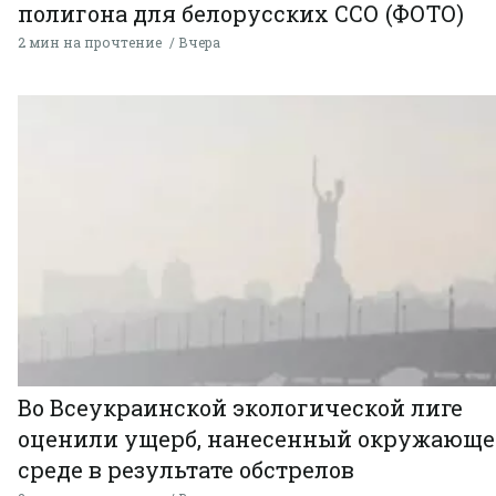
полигона для белорусских ССО (ФОТО)
2 мин на прочтение
Вчера
Во Всеукраинской экологической лиге
оценили ущерб, нанесенный окружающ
среде в результате обстрелов