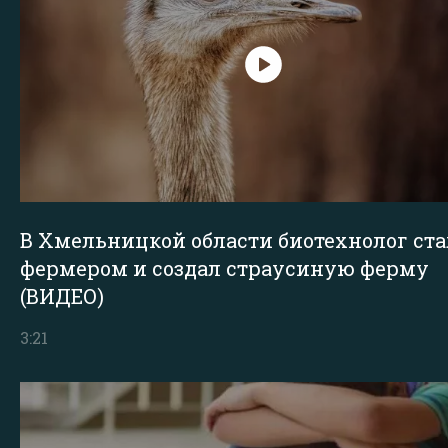
В Хмельницкой области биотехнолог ста
фермером и создал страусиную ферму
(ВИДЕО)
3:21