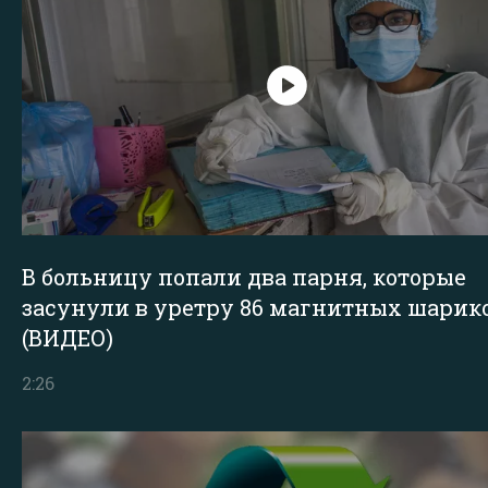
В больницу попали два парня, которые
засунули в уретру 86 магнитных шарик
(ВИДЕО)
2:26