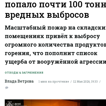
попало почти 100 тон
вредных выбросов
Масштабный пожар на складски
помещениях привёл к выбросу
огромного количества продукто
горения, что пополнит список
ущерба от вооружённой агрессии
ОТХОДЫ & ЗАГРЯЗНЕНИЯ
Влада Ветрова
1 мин на прочтение
12 Мая 2026, 19:33