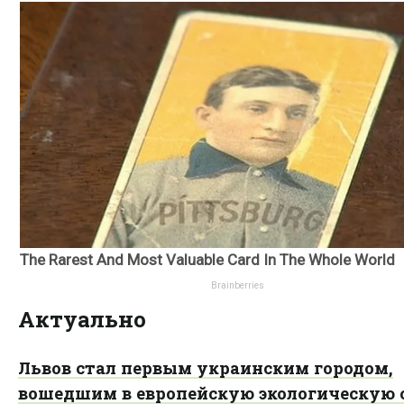
Актуально
Львов стал первым украинским городом,
вошедшим в европейскую экологическую 