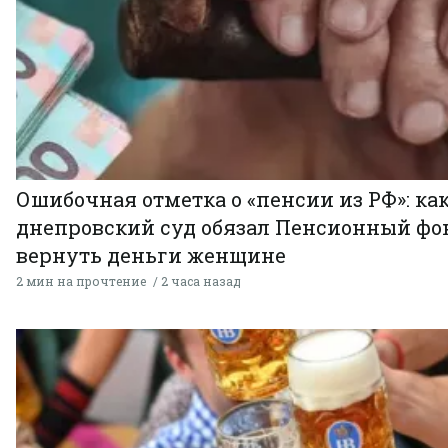
Ошибочная отметка о «пенсии из РФ»: ка
днепровский суд обязал Пенсионный фо
вернуть деньги женщине
2 мин на прочтение
2 часа назад