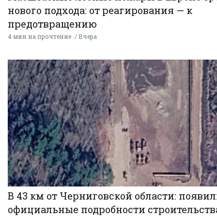
нового подхода: от реагирования — к
предотвращению
4 мин на прочтение
Вчера
В 43 км от Черниговской области: появи
официальные подробности строительств