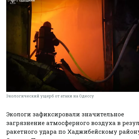
Экологический ущерб от атаки на Одессу
Экологи зафиксировали значительное
загрязнение атмосферного воздуха в резу
ракетного удара по Хаджибейскому район