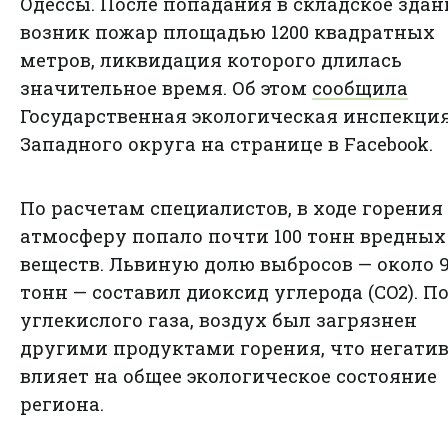
Одессы. После попадания в складское здан
возник пожар площадью 1200 квадратных
метров, ликвидация которого длилась
значительное время. Об этом
сообщила
Государственная экологическая инспекци
Западного округа на странице в Facebook.
По расчетам специалистов, в ходе горения
атмосферу попало почти 100 тонн вредных
веществ. Львиную долю выбросов — около 
тонн — составил диоксид углерода (CO2). 
углекислого газа, воздух был загрязнен
другими продуктами горения, что негати
влияет на общее экологическое состояние
региона.