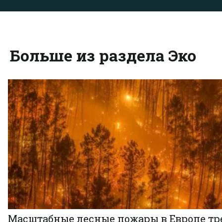
Больше из раздела Эко
Масштабные лесные пожары в Европе тр