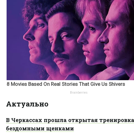
Актуально
В Черкассах прошла открытая тренировка
бездомными щенками