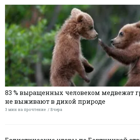
83 % выращенных человеком медвежат г
не выживают в дикой природе
3 мин на прочтение
Вчера