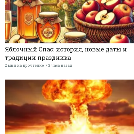
Яблочный Спас: история, новые даты и
традиции праздника
2 мин на прочтение
2 часа назад