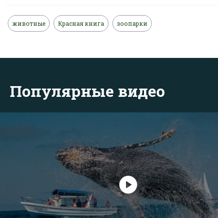
животные
Красная книга
зоопарки
Популярные видео