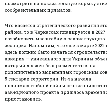
посмотреть на показательную кормку эти
сообразительных приматов.
Что касается стратегического развития эт
района, то в Черкассах планируется в 2027
возобновить масштабную реконструкцию
зоопарка. Напомним, что еще в марте 2022 
здесь должно было начаться строительств
авиария — уникального для Украины объек
который должен был разместиться на
дополнительно выделенных городским со
5 гектарах территории. Из-за начала
полномасштабной войны реализацию этог
амбициозного проекта пришлось временн
приостановить.