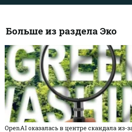
Больше из раздела Эко
OpenAI оказалась в центре скандала из-з