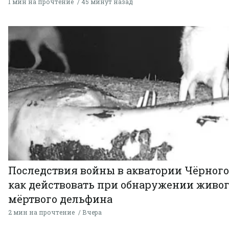
1 мин на прочтение
45 минут назад
Последствия войны в акватории Чёрного
как действовать при обнаружении живог
мёртвого дельфина
2 мин на прочтение
Вчера