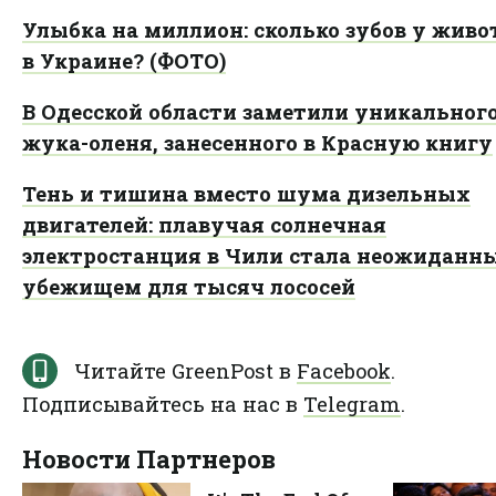
Улыбка на миллион: сколько зубов у жив
в Украине? (ФОТО)
В Одесской области заметили уникальног
жука-оленя, занесенного в Красную книгу
Тень и тишина вместо шума дизельных
двигателей: плавучая солнечная
электростанция в Чили стала неожиданн
убежищем для тысяч лососей
Читайте GreenPost в
Facebook
.
Подписывайтесь на нас в
Telegram
.