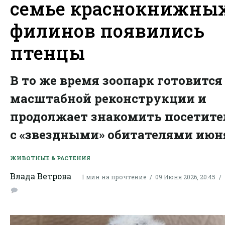
семье краснокнижны
филинов появились
птенцы
В то же время зоопарк готовится
масштабной реконструкции и
продолжает знакомить посетите
с «звездными» обитателями июн
ЖИВОТНЫЕ & РАСТЕНИЯ
Влада Ветрова
1 мин на прочтение
09 Июня 2026, 20:45