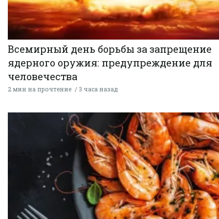
Всемирный день борьбы за запрещение
ядерного оружия: предупреждение для
человечества
2 мин на прочтение
3 часа назад