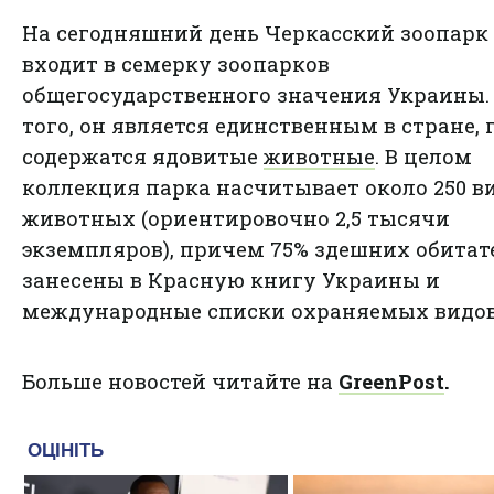
На сегодняшний день Черкасский зоопарк
входит в семерку зоопарков
общегосударственного значения Украины.
того, он является единственным в стране, 
содержатся ядовитые
животные
. В целом
коллекция парка насчитывает около 250 в
животных (ориентировочно 2,5 тысячи
экземпляров), причем 75% здешних обитат
занесены в Красную книгу Украины и
международные списки охраняемых видов
Больше новостей читайте на
GreenPost
.