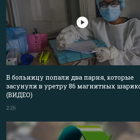
В больницу попали два парня, которые
засунули в уретру 86 магнитных шарик
(ВИДЕО)
2:26