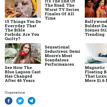
Поделиться: