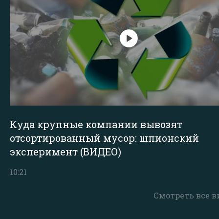
Куда крупные компании вывозят
отсортированный мусор: шпионский
эксперимент (ВИДЕО)
10:21
Смотреть все в