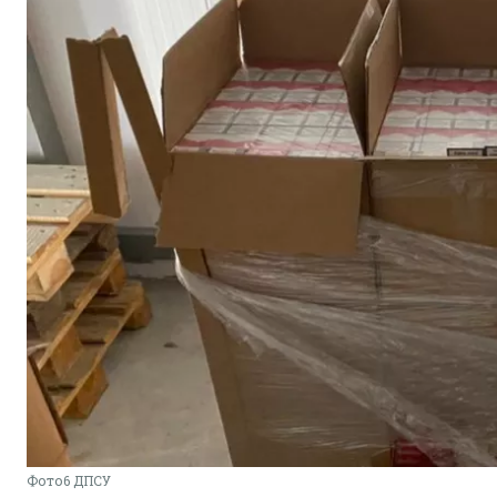
Фото6 ДПСУ