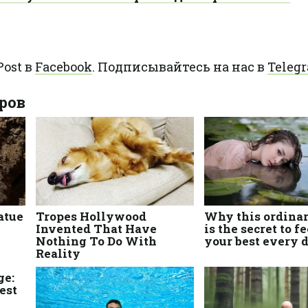
ost в
Facebook
. Подписывайтесь на нас в
Teleg