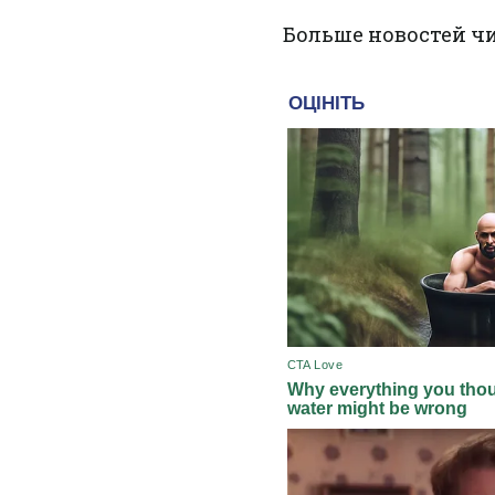
Больше новостей ч