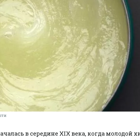
сти
ачалась в середине XIX века, когда молодой 