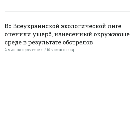
Во Всеукраинской экологической лиге
оценили ущерб, нанесенный окружающ
среде в результате обстрелов
2 мин на прочтение
10 часов назад