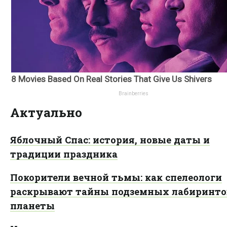
Актуально
Яблочный Спас: история, новые даты и
традиции праздника
Покорители вечной тьмы: как спелеологи
раскрывают тайны подземных лабиринто
планеты