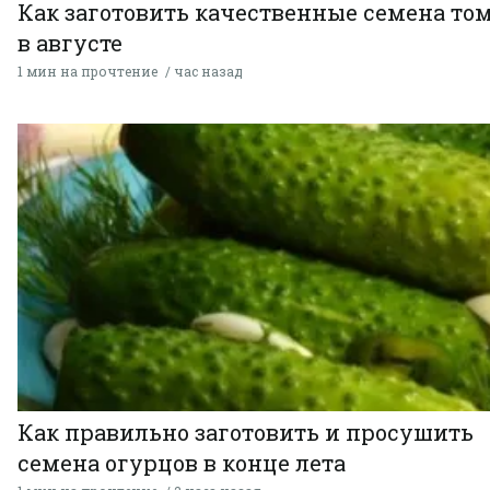
Как заготовить качественные семена то
в августе
1 мин на прочтение
час назад
Как правильно заготовить и просушить
семена огурцов в конце лета