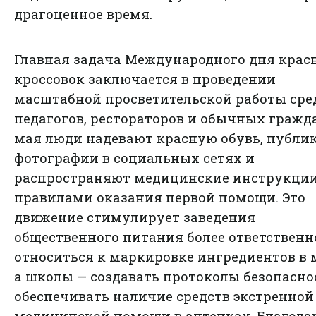
драгоценное время.
Главная задача Международного дня крас
кроссовок заключается в проведении
масштабной просветительской работы сре
педагогов, рестораторов и обычных гражда
мая люди надевают красную обувь, публи
фотографии в социальных сетях и
распространяют медицинские инструкции
правилами оказания первой помощи. Это
движение стимулирует заведения
общественного питания более ответственн
относиться к маркировке ингредиентов в 
а школы — создавать протоколы безопасно
обеспечивать наличие средств экстренной