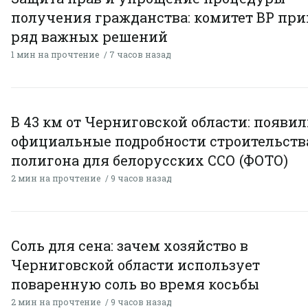
получения гражданства: комитет ВР пр
ряд важных решений
1 мин на прочтение
7 часов назад
В 43 км от Черниговской области: появи
официальные подробности строительств
полигона для белорусских ССО (ФОТО)
2 мин на прочтение
9 часов назад
Соль для сена: зачем хозяйство в
Черниговской области использует
поваренную соль во время косьбы
2 мин на прочтение
9 часов назад