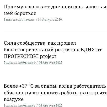
Почему возникает дневная сонливость и 
ней бороться
1 мин на прочтение
04 Августа 2026
Сила сообщества: как прошел
благотворительный ретрит на ВДНХ от
ПРОГРЕСИВНІ project
5 мин на прочтение
04 Августа 2026
Более +37 °C за окном: когда работодатель
обязан приостановить работы на открыт
воздухе
3 мин на прочтение
04 Августа 2026