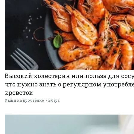
Высокий холестерин или польза для сосу
что нужно знать о регулярном употребл
креветок
3 мин на прочтение
Вчера