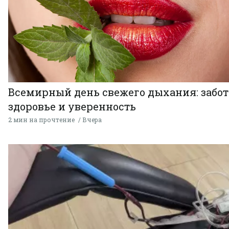
Всемирный день свежего дыхания: забот
здоровье и уверенность
2 мин на прочтение
Вчера