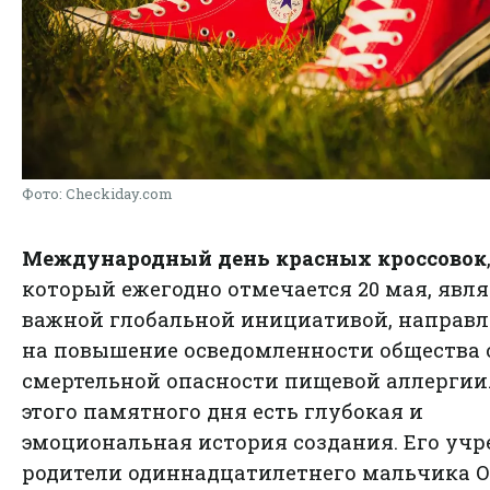
Фото: Checkiday.com
Международный день красных кроссовок
который ежегодно отмечается 20 мая, явля
важной глобальной инициативой, направ
на повышение осведомленности общества 
смертельной опасности пищевой аллергии.
этого памятного дня есть глубокая и
эмоциональная история создания. Его уч
родители одиннадцатилетнего мальчика 