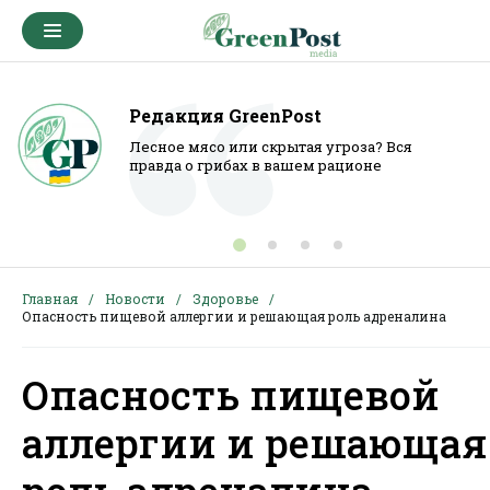
Редакция GreenPost
Лесное мясо или скрытая угроза? Вся
правда о грибах в вашем рационе
Главная
Новости
Здоровье
Опасность пищевой аллергии и решающая роль адреналина
Опасность пищевой
аллергии и решающая