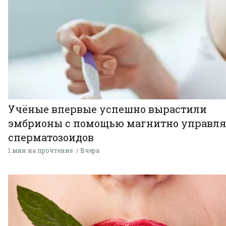
Учёные впервые успешно вырастили
эмбрионы с помощью магнитно управл
сперматозоидов
1 мин на прочтение
Вчера