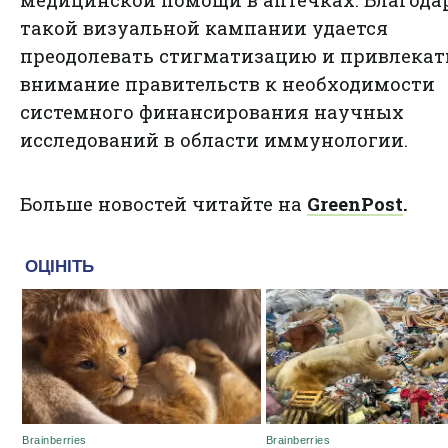
медицинской помощи в аптечках. Благода
такой визуальной кампании удается
преодолевать стигматизацию и привлекат
внимание правительств к необходимости
системного финансирования научных
исследований в области иммунологии.
Больше новостей читайте на
GreenPost
.