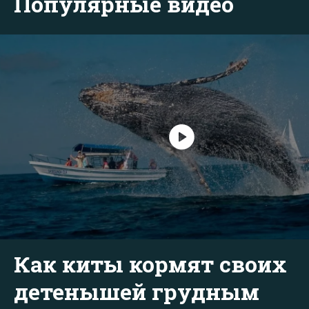
Популярные видео
Как киты кормят своих
детенышей грудным