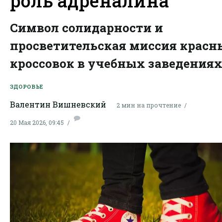
роль адреналина
Символ солидарности и
просветительская миссия красн
кроссовок в учебных заведениях
ЗДОРОВЬЕ
Валентин Вишневский
2 мин на прочтение
20 Мая 2026, 09:45