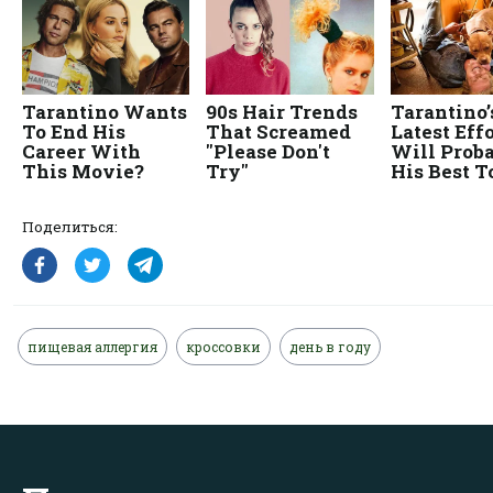
Поделиться:
пищевая аллергия
кроссовки
день в году