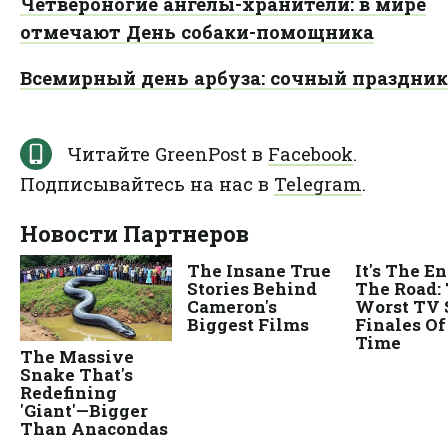
Четвероногие ангелы-хранители: в мире
отмечают День собаки-помощника
Всемирный день арбуза: сочный праздник
Читайте GreenPost в
Facebook
.
Подписывайтесь на нас в
Telegram
.