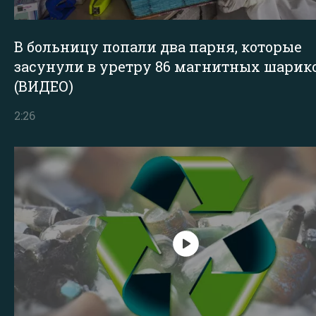
В больницу попали два парня, которые
засунули в уретру 86 магнитных шарик
(ВИДЕО)
2:26