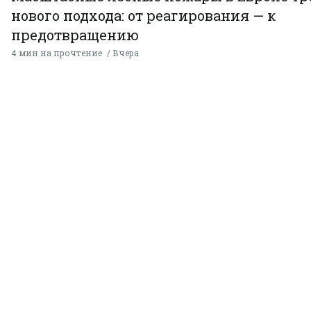
нового подхода: от реагирования — к
предотвращению
4 мин на прочтение
Вчера