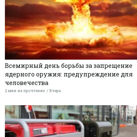
Всемирный день борьбы за запрещение
ядерного оружия: предупреждение для
человечества
2 мин на прочтение
Вчера