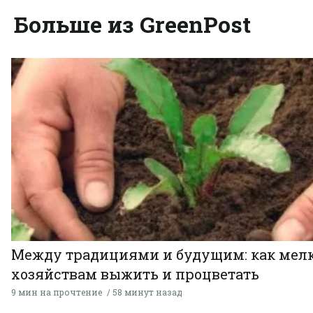
Больше из GreenPost
Между традициями и будущим: как мел
хозяйствам выжить и процветать
9 мин на прочтение
58 минут назад