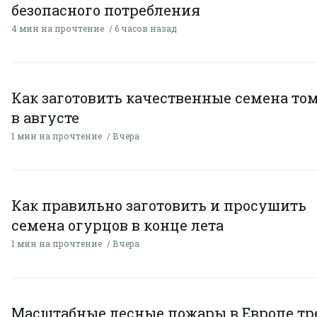
безопасного потребления
4 мин на прочтение
6 часов назад
Как заготовить качественные семена то
в августе
1 мин на прочтение
Вчера
Как правильно заготовить и просушить
семена огурцов в конце лета
1 мин на прочтение
Вчера
Масштабные лесные пожары в Европе тр