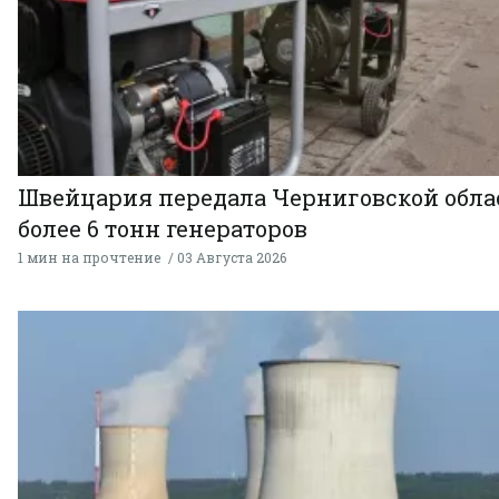
Швейцария передала Черниговской обла
более 6 тонн генераторов
1 мин на прочтение
03 Августа 2026