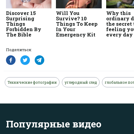
Поделиться:
Технические фотографии
углеродный след
глобальное по
Популярные видео