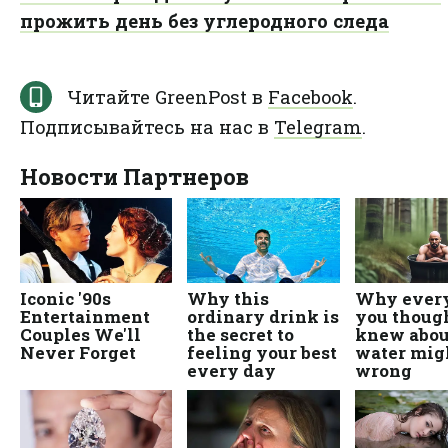
прожить день без углеродного следа
Читайте GreenPost в
Facebook
.
Подписывайтесь на нас в
Telegram
.