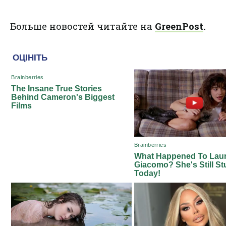
Больше новостей читайте на
GreenPost
.