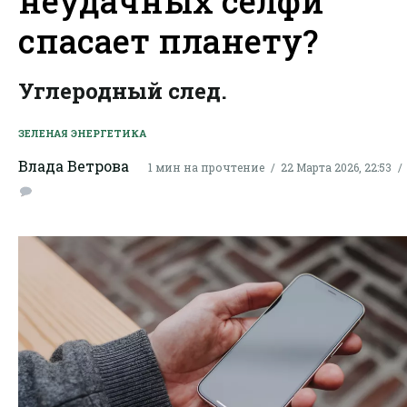
неудачных селфи
спасает планету?
Углеродный след.
ЗЕЛЕНАЯ ЭНЕРГЕТИКА
Влада Ветрова
1 мин на прочтение
22 Марта 2026, 22:53