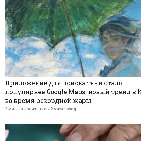
Приложение для поиска тени стало
популярнее Google Maps: новый тренд в 
во время рекордной жары
2 мин на прочтение
2 часа назад