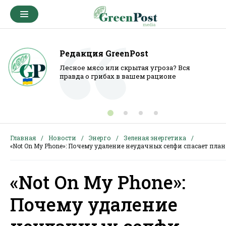
Редакция GreenPost
Лесное мясо или скрытая угроза? Вся
правда о грибах в вашем рационе
Главная
Новости
Энерго
Зеленая энергетика
«Not On My Phone»: Почему удаление неудачных селфи спасает план
«Not On My Phone»:
Почему удаление