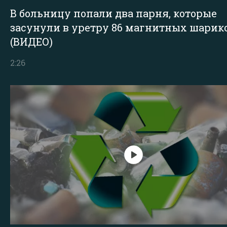
В больницу попали два парня, которые
засунули в уретру 86 магнитных шарик
(ВИДЕО)
2:26