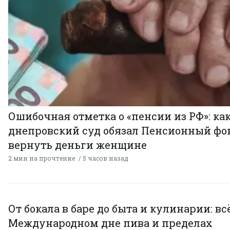
Ошибочная отметка о «пенсии из РФ»: ка
днепровский суд обязал Пенсионный фо
вернуть деньги женщине
2 мин на прочтение
5 часов назад
От бокала в баре до быта и кулинарии: всё
Международном дне пива и пределах