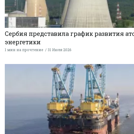
Сербия представила график развития а
энергетики
1 мин на прочтение
31 Июля 2026