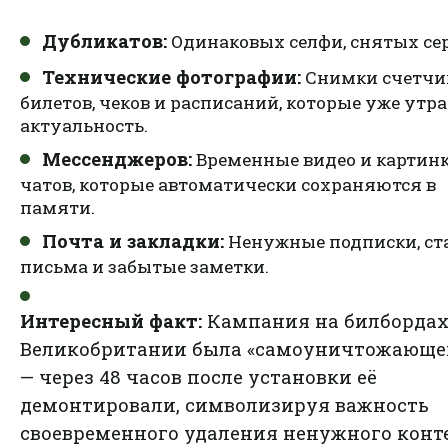
Дубликатов:
Одинаковых селфи, снятых се
Технические фотографии:
Снимки счетчик
билетов, чеков и расписаний, которые уже утр
актуальность.
Мессенджеров:
Временные видео и картинк
чатов, которые автоматически сохраняются в
памяти.
Почта и закладки:
Ненужные подписки, ст
письма и забытые заметки.
Интересный факт:
Кампания на билбордах
Великобритании была «самоуничтожающе
— через 48 часов после установки её
демонтировали, символизируя важность
своевременного удаления ненужного конт