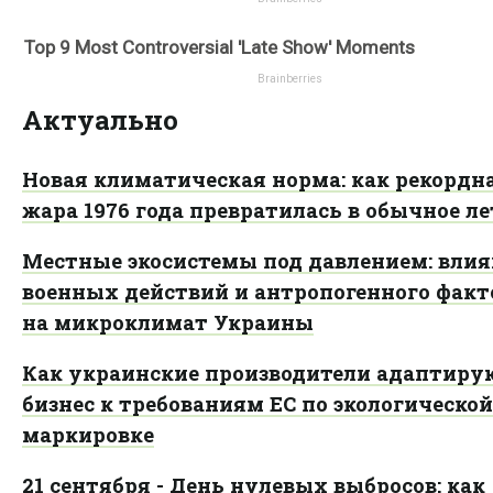
Актуально
Новая климатическая норма: как рекордн
жара 1976 года превратилась в обычное ле
Местные экосистемы под давлением: вли
военных действий и антропогенного факт
на микроклимат Украины
Как украинские производители адаптиру
бизнес к требованиям ЕС по экологической
маркировке
21 сентября - День нулевых выбросов: как