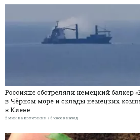
Россияне обстреляли немецкий балкер «
в Чёрном море и склады немецких комп
в Киеве
2 мин на прочтение
6 часов назад