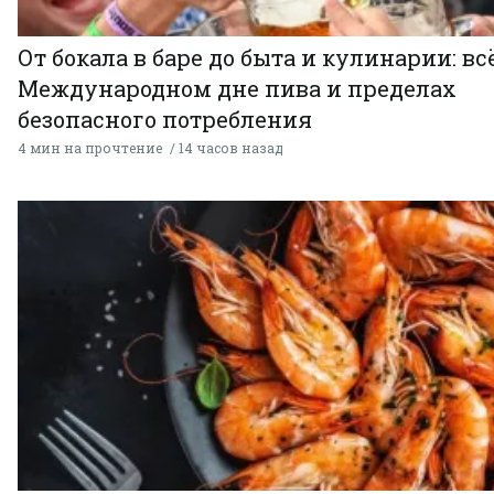
От бокала в баре до быта и кулинарии: всё
Международном дне пива и пределах
безопасного потребления
4 мин на прочтение
14 часов назад