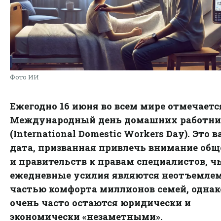
Фото ИИ
Ежегодно 16 июня во всем мире отмечаетс
Международный день домашних работни
(International Domestic Workers Day). Это 
дата, призванная привлечь внимание общ
и правительств к правам специалистов, ч
ежедневные усилия являются неотъемле
частью комфорта миллионов семей, однак
очень часто остаются юридически и
экономически «незаметными».