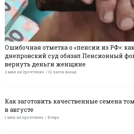
Ошибочная отметка о «пенсии из РФ»: ка
днепровский суд обязал Пенсионный фо
вернуть деньги женщине
2 мин на прочтение
12 часов назад
Как заготовить качественные семена то
в августе
1 мин на прочтение
Вчера