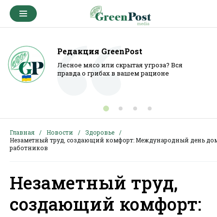
Редакция GreenPost
Лесное мясо или скрытая угроза? Вся
правда о грибах в вашем рационе
Главная
Новости
Здоровье
Незаметный труд, создающий комфорт: Международный день д
работников
Незаметный труд,
создающий комфорт: