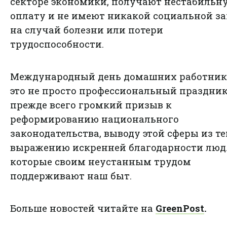
секторе экономики, получают нестабильн
оплату и не имеют никакой социальной з
на случай болезни или потери
трудоспособности.
Международный день домашних работник
это не просто профессиональный праздник
прежде всего громкий призыв к
реформированию национального
законодательства, выводу этой сферы из те
выражению искренней благодарности люд
которые своим неустанным трудом
поддерживают наш быт.
Больше новостей читайте на
GreenPost
.