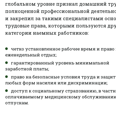
глобальном уровне признал домашний тр
полноценной профессиональной деятельн
и закрепил за такими специалистами осн
трудовые права, которыми пользуются др
категории наемных работников:
четко установленное рабочее время и право
еженедельный отдых;
гарантированный уровень минимальной
заработной платы;
право на безопасные условия труда и защит
любых форм насилия или дискриминации;
доступ к социальному страхованию, в частн
оплачиваемому медицинскому обслуживани
отпускам.