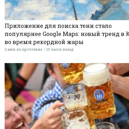
Приложение для поиска тени стало
популярнее Google Maps: новый тренд в 
во время рекордной жары
2 мин на прочтение
10 часов назад