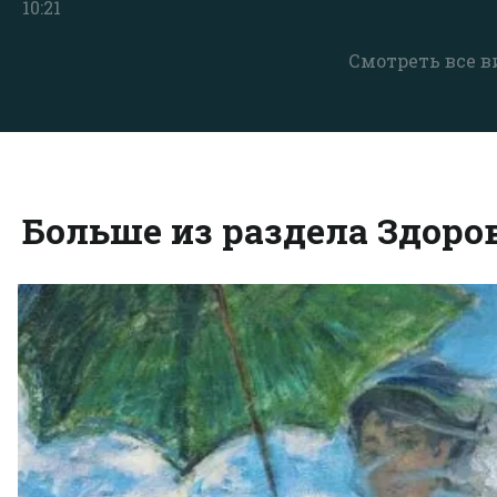
10:21
Смотреть все в
Больше из раздела Здоро