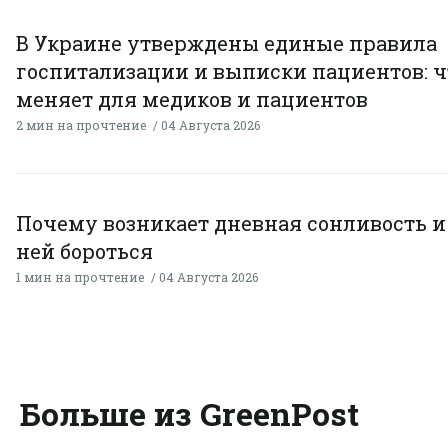
В Украине утверждены единые правила
госпитализации и выписки пациентов: ч
меняет для медиков и пациентов
2 мин на прочтение
04 Августа 2026
Почему возникает дневная сонливость и 
ней бороться
1 мин на прочтение
04 Августа 2026
Больше из GreenPost