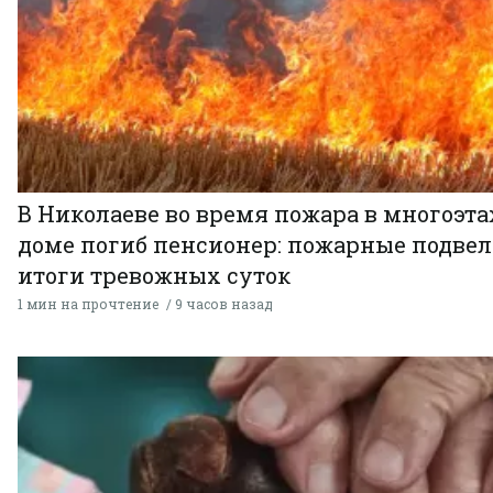
В Николаеве во время пожара в многоэт
доме погиб пенсионер: пожарные подве
итоги тревожных суток
1 мин на прочтение
9 часов назад