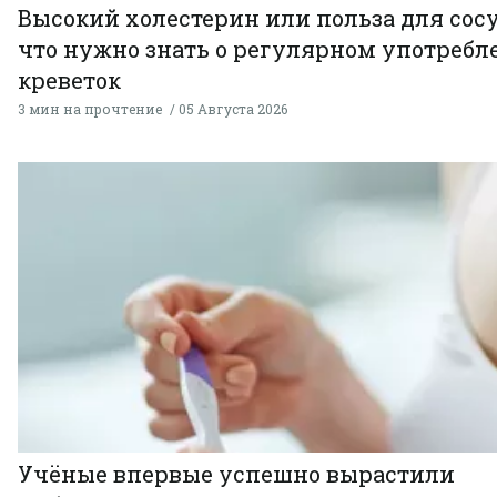
Высокий холестерин или польза для сосу
что нужно знать о регулярном употребл
креветок
3 мин на прочтение
05 Августа 2026
Учёные впервые успешно вырастили