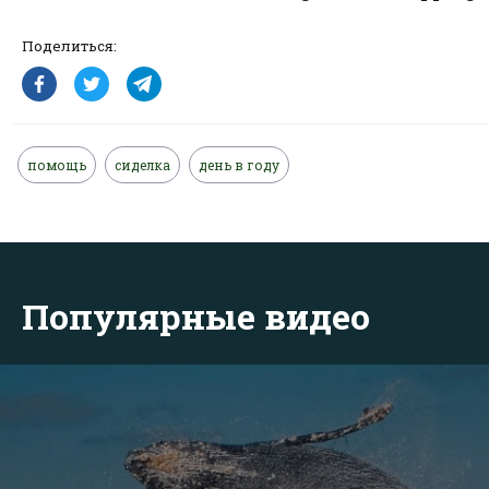
Поделиться:
помощь
сиделка
день в году
Популярные видео