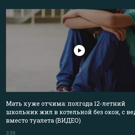
Мать хуже отчима: полгода 12-летний
школьник жил в котельной без окон, с в
вместо туалета (ВИДЕО)
3:39