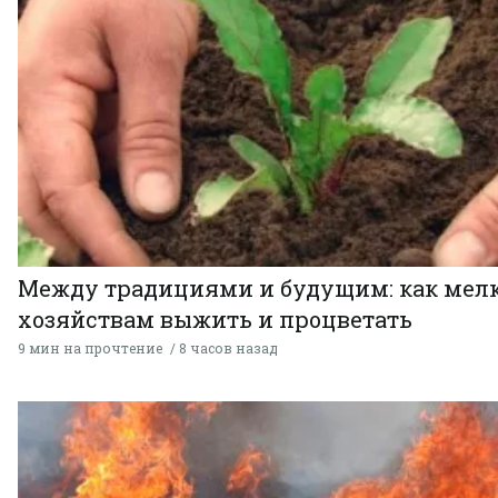
Между традициями и будущим: как мел
хозяйствам выжить и процветать
9 мин на прочтение
8 часов назад