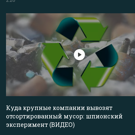
Куда крупные компании вывозят
отсортированный мусор: шпионский
эксперимент (ВИДЕО)