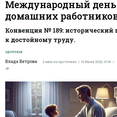
Международный день
домашних работнико
Конвенция № 189: исторический 
к достойному труду.
ЗДОРОВЬЕ
Влада Ветрова
2 мин на прочтение
16 Июня 2026, 10:38