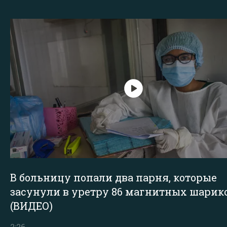
В больницу попали два парня, которые
засунули в уретру 86 магнитных шарик
(ВИДЕО)
2:26