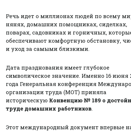
Речь идет о миллионах людей по всему ми
нянях, домашних помощниках, сиделках,
поварах, садовниках и горничных, которы
обеспечивают комфортную обстановку, чи
и уход за самыми близкими.
Дата празднования имеет глубокое
символическое значение. Именно 16 июня 2
года Генеральная конференция Междунар
организации труда (МОТ) приняла
историческую
Конвенцию № 189 о достой
труде домашних работников
.
Этот международный документ впервые н