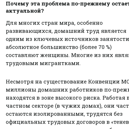
Почему эта проблема по-прежнему остае
актуальной?
Для многих стран мира, особенно
развивающихся, домашний труд является
одним из ключевых источников занятости,
абсолютное большинство (более 70 %)
составляют женщины. Многие из них явля
трудовыми мигрантками.
Несмотря на существование Конвенции МО
миллионы домашних работников по-преж
находятся в зоне высокого риска. Работая 
частном секторе (в чужих домах), они час
остаются изолированными, трудятся без
официальных трудовых договоров в «тене