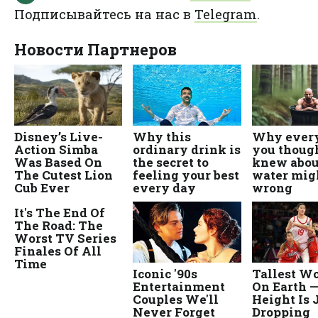
Подписывайтесь на нас в
Telegram
.