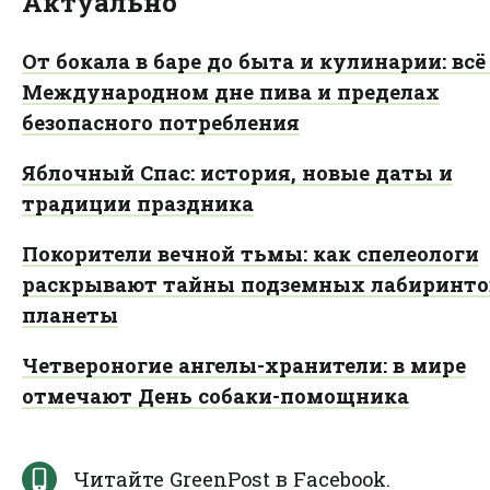
Актуально
От бокала в баре до быта и кулинарии: всё
Международном дне пива и пределах
безопасного потребления
Яблочный Спас: история, новые даты и
традиции праздника
Покорители вечной тьмы: как спелеологи
раскрывают тайны подземных лабиринто
планеты
Четвероногие ангелы-хранители: в мире
отмечают День собаки-помощника
Читайте GreenPost в
Facebook
.